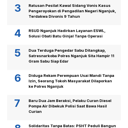
Ratusan Pesilat Kawal Sidang Vonis Kasus
Pengeroyokan di Pengadilan Negeri Nganjuk,
Terdakwa Divonis 9 Tahun
RSUD Nganjuk Hadirkan Layanan ESWL,
Solusi Obati Batu Ginjal Tanpa Operasi
Dua Terduga Pengedar Sabu Ditangkap,
Satresnarkoba Polres Nganjuk Sita Hampir 11
Gram Sabu Siap Edar
Diduga Rekam Perempuan Usai Mandi Tanpa
Izin, Seorang Tokoh Masyarakat Dilaporkan
ke Polres Nganjuk
Baru Dua Jam Beraksi, Pelaku Curan Diesel
Pompa Air Dibekuk Polisi Saat Bawa Hasil
Curian
Solidaritas Tanpa Batas: PSHT Peduli Bangun