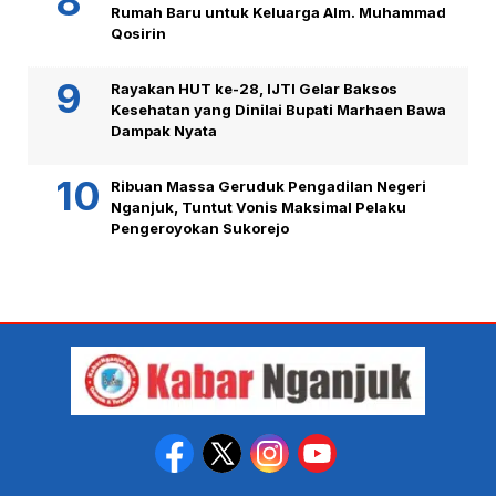
Rumah Baru untuk Keluarga Alm. Muhammad
Qosirin
Rayakan HUT ke-28, IJTI Gelar Baksos
Kesehatan yang Dinilai Bupati Marhaen Bawa
Dampak Nyata
Ribuan Massa Geruduk Pengadilan Negeri
Nganjuk, Tuntut Vonis Maksimal Pelaku
Pengeroyokan Sukorejo