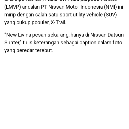
(LMVP) andalan PT Nissan Motor Indonesia (NMI) ini
mirip dengan salah satu sport utility vehicle (SUV)
yang cukup populer, X-Trail.
“New Livina pesan sekarang, hanya di Nissan Datsun
Sunter,” tulis keterangan sebagai caption dalam foto
yang beredar terebut.