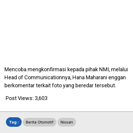
Mencoba mengkonfirmasi kepada pihak NMI, melalui
Head of Communicationnya, Hana Maharani enggan
berkomentar terkait foto yang beredar tersebut.
Post Views:
3,603
Tag :
Berita Otomotif
Nissan