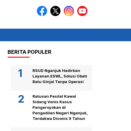
BERITA POPULER
RSUD Nganjuk Hadirkan
Layanan ESWL, Solusi Obati
Batu Ginjal Tanpa Operasi
Ratusan Pesilat Kawal
Sidang Vonis Kasus
Pengeroyokan di
Pengadilan Negeri Nganjuk,
Terdakwa Divonis 9 Tahun