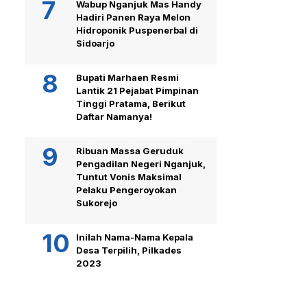
Wabup Nganjuk Mas Handy
Hadiri Panen Raya Melon
Hidroponik Puspenerbal di
Sidoarjo
Bupati Marhaen Resmi
Lantik 21 Pejabat Pimpinan
Tinggi Pratama, Berikut
Daftar Namanya!
Ribuan Massa Geruduk
Pengadilan Negeri Nganjuk,
Tuntut Vonis Maksimal
Pelaku Pengeroyokan
Sukorejo
Inilah Nama-Nama Kepala
Desa Terpilih, Pilkades
2023