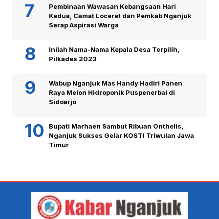
Pembinaan Wawasan Kebangsaan Hari
Kedua, Camat Loceret dan Pemkab Nganjuk
Serap Aspirasi Warga
Inilah Nama-Nama Kepala Desa Terpilih,
Pilkades 2023
Wabup Nganjuk Mas Handy Hadiri Panen
Raya Melon Hidroponik Puspenerbal di
Sidoarjo
Bupati Marhaen Sambut Ribuan Onthelis,
Nganjuk Sukses Gelar KOSTI Triwulan Jawa
Timur