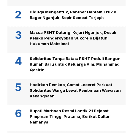
Diduga Mengantuk, Panther Hantam Truk di
Bagor Nganjuk, Sopir Sempat Terjepit
Massa PSHT Datangi Kejari Nganjuk, Desak
Pelaku Pengeroyokan Sukorejo Dijatuhi
Hukuman Maksimal
Solidaritas Tanpa Batas: PSHT Peduli Bangun
Rumah Baru untuk Keluarga Alm. Muhammad
Qosirin
Hadirkan Pemkab, Camat Loceret Perkuat
Solidaritas Warga Lewat Pembinaan Wawasan
Kebangsaan
Bupati Marhaen Resmi Lantik 21 Pejabat
Pimpinan Tinggi Pratama, Berikut Daftar
Namanya!