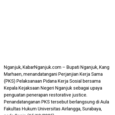
Nganjuk, KabarNganjuk.com – Bupati Nganjuk, Kang
Marhaen, menandatangani Perjanjian Kerja Sama
(PKS) Pelaksanaan Pidana Kerja Sosial bersama
Kepala Kejaksaan Negeri Nganjuk sebagai upaya
penguatan penerapan restorative justice.
Penandatanganan PKS tersebut berlangsung di Aula
Fakultas Hukum Universitas Airlangga, Surabaya,