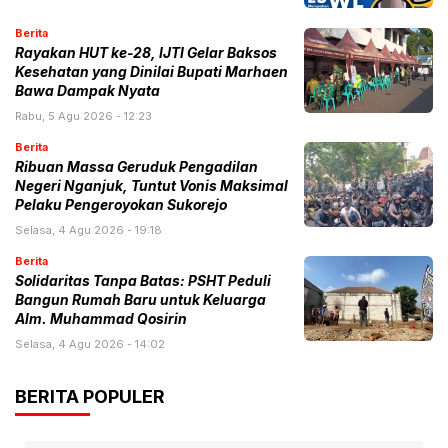
Berita
Rayakan HUT ke-28, IJTI Gelar Baksos
Kesehatan yang Dinilai Bupati Marhaen
Bawa Dampak Nyata
Rabu, 5 Agu 2026 - 12:23
Berita
Ribuan Massa Geruduk Pengadilan
Negeri Nganjuk, Tuntut Vonis Maksimal
Pelaku Pengeroyokan Sukorejo
Selasa, 4 Agu 2026 - 19:18
Berita
Solidaritas Tanpa Batas: PSHT Peduli
Bangun Rumah Baru untuk Keluarga
Alm. Muhammad Qosirin
Selasa, 4 Agu 2026 - 14:02
BERITA POPULER