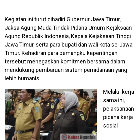
Kegiatan ini turut dihadiri Gubernur Jawa Timur,
Jaksa Agung Muda Tindak Pidana Umum Kejaksaan
Agung Republik Indonesia, Kepala Kejaksaan Tinggi
Jawa Timur, serta para bupati dan wali kota se-Jawa
Timur. Kehadiran para pemangku kepentingan
tersebut menegaskan komitmen bersama dalam
mendukung pembaruan sistem pemidanaan yang
lebih humanis.
Melalui kerja
sama ini,
pelaksanaan
pidana kerja
sosial