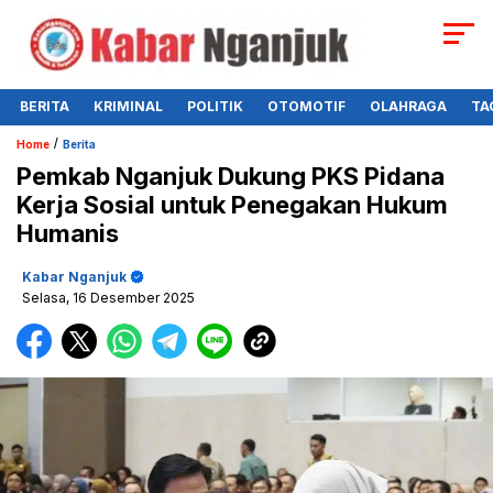
BERITA
KRIMINAL
POLITIK
OTOMOTIF
OLAHRAGA
TA
/
Home
Berita
Pemkab Nganjuk Dukung PKS Pidana
Kerja Sosial untuk Penegakan Hukum
Humanis
Kabar Nganjuk
Selasa, 16 Desember 2025