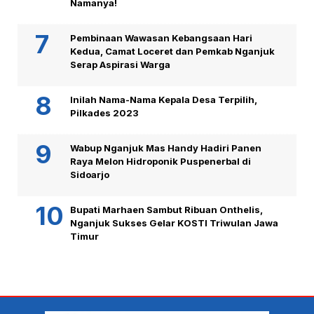
Namanya!
Pembinaan Wawasan Kebangsaan Hari
Kedua, Camat Loceret dan Pemkab Nganjuk
Serap Aspirasi Warga
Inilah Nama-Nama Kepala Desa Terpilih,
Pilkades 2023
Wabup Nganjuk Mas Handy Hadiri Panen
Raya Melon Hidroponik Puspenerbal di
Sidoarjo
Bupati Marhaen Sambut Ribuan Onthelis,
Nganjuk Sukses Gelar KOSTI Triwulan Jawa
Timur