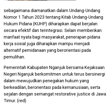
sebagaimana diamanatkan dalam Undang-Undang
Nomor 1 Tahun 2023 tentang Kitab Undang-Undang
Hukum Pidana (KUHP) diharapkan dapat berjalan
secara efektif dan terintegrasi. Selain memberikan
manfaat nyata bagi masyarakat, penerapan pidana
kerja sosial juga diharapkan mampu menjadi
alternatif pemidanaan yang berorientasi pada
pemulihan.
Pemerintah Kabupaten Nganjuk bersama Kejaksaan
Negeri Nganjuk berkomitmen untuk terus bersinergi
dalam mewujudkan penegakan hukum yang
berkeadilan, berorientasi pada kemanusiaan, serta
sejalan dengan semangat restorative justice di Jawa
Timur. (red)