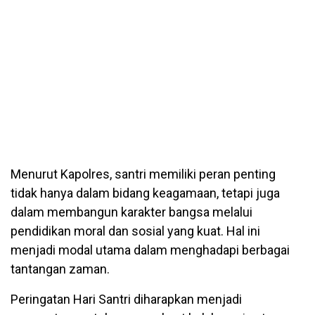
Menurut Kapolres, santri memiliki peran penting
tidak hanya dalam bidang keagamaan, tetapi juga
dalam membangun karakter bangsa melalui
pendidikan moral dan sosial yang kuat. Hal ini
menjadi modal utama dalam menghadapi berbagai
tantangan zaman.
Peringatan Hari Santri diharapkan menjadi