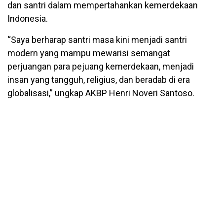
dan santri dalam mempertahankan kemerdekaan
Indonesia.
“Saya berharap santri masa kini menjadi santri
modern yang mampu mewarisi semangat
perjuangan para pejuang kemerdekaan, menjadi
insan yang tangguh, religius, dan beradab di era
globalisasi,” ungkap AKBP Henri Noveri Santoso.