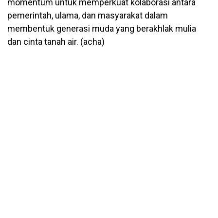
momentum untuk memperkuat kolaborasi antara
pemerintah, ulama, dan masyarakat dalam
membentuk generasi muda yang berakhlak mulia
dan cinta tanah air. (acha)