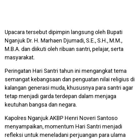
Upacara tersebut dipimpin langsung oleh Bupati
Nganjuk Dr. H. Marhaen Djumadi, S.E., S.H., M.M.,
M.B.A. dan diikuti oleh ribuan santri, pelajar, serta
masyarakat.
Peringatan Hari Santri tahun ini mengangkat tema
semangat kebangsaan dan penguatan nilai religius di
kalangan generasi muda, khususnya para santri agar
tetap menjadi garda terdepan dalam menjaga
keutuhan bangsa dan negara.
Kapolres Nganjuk AKBP Henri Noveri Santoso
menyampaikan, momentum Hari Santri menjadi
refleksi untuk meneladani perjuangan para ulama