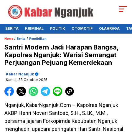
BERITA
KRIMINAL
POLITIK
OTOMOTIF
OLAHRAGA
TA
/
/
Home
Berita
Pendidikan
Santri Modern Jadi Harapan Bangsa,
Kapolres Nganjuk: Warisi Semangat
Perjuangan Pejuang Kemerdekaan
Kabar Nganjuk
Kamis, 23 Oktober 2025
Nganjuk, KabarNganjuk.Com – Kapolres Nganjuk
AKBP Henri Noveri Santoso, S.H., S.I.K., M.M.,
bersama jajaran Forkopimda Kabupaten Nganjuk
menghadiri upacara peringatan Hari Santri Nasional