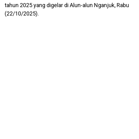
tahun 2025 yang digelar di Alun-alun Nganjuk, Rabu
(22/10/2025).