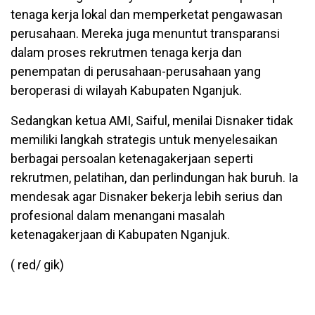
tenaga kerja lokal dan memperketat pengawasan
perusahaan. Mereka juga menuntut transparansi
dalam proses rekrutmen tenaga kerja dan
penempatan di perusahaan-perusahaan yang
beroperasi di wilayah Kabupaten Nganjuk.
Sedangkan ketua AMI, Saiful, menilai Disnaker tidak
memiliki langkah strategis untuk menyelesaikan
berbagai persoalan ketenagakerjaan seperti
rekrutmen, pelatihan, dan perlindungan hak buruh. Ia
mendesak agar Disnaker bekerja lebih serius dan
profesional dalam menangani masalah
ketenagakerjaan di Kabupaten Nganjuk.
( red/ gik)