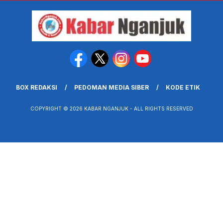
BOX REDAKSI
PEDOMAN MEDIA SIBER
KODE ETIK
COPYRIGHT © 2026 KABAR NGANJUK - ALL RIGHTS RESERVED