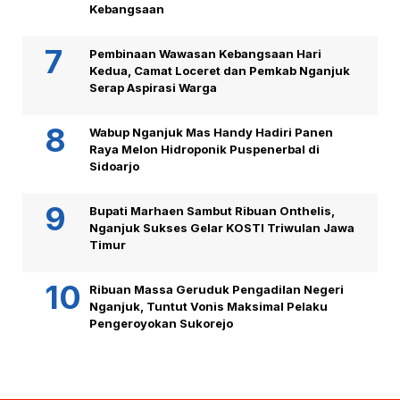
Kebangsaan
Pembinaan Wawasan Kebangsaan Hari
Kedua, Camat Loceret dan Pemkab Nganjuk
Serap Aspirasi Warga
Wabup Nganjuk Mas Handy Hadiri Panen
Raya Melon Hidroponik Puspenerbal di
Sidoarjo
Bupati Marhaen Sambut Ribuan Onthelis,
Nganjuk Sukses Gelar KOSTI Triwulan Jawa
Timur
Ribuan Massa Geruduk Pengadilan Negeri
Nganjuk, Tuntut Vonis Maksimal Pelaku
Pengeroyokan Sukorejo