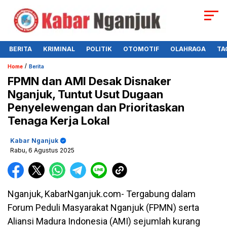
BERITA
KRIMINAL
POLITIK
OTOMOTIF
OLAHRAGA
TA
/
Home
Berita
FPMN dan AMI Desak Disnaker
Nganjuk, Tuntut Usut Dugaan
Penyelewengan dan Prioritaskan
Tenaga Kerja Lokal
Kabar Nganjuk
Rabu, 6 Agustus 2025
Nganjuk, KabarNganjuk.com- Tergabung dalam
Forum Peduli Masyarakat Nganjuk (FPMN) serta
Aliansi Madura Indonesia (AMI) sejumlah kurang