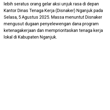
lebih seratus orang gelar aksi unjuk rasa di depan
Kantor Dinas Tenaga Kerja (Disnaker) Nganjuk pada
Selasa, 5 Agustus 2025. Massa menuntut Disnaker
mengusut dugaan penyelewengan dana program
ketenagakerjaan dan memprioritaskan tenaga kerja
lokal di Kabupaten Nganjuk.