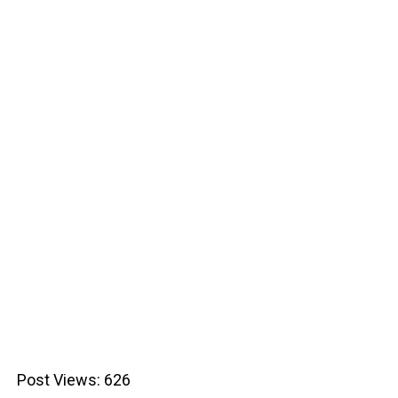
Post Views:
626