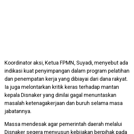
Koordinator aksi, Ketua FPMN, Suyadi, menyebut ada
indikasi kuat penyimpangan dalam program pelatihan
dan penempatan kerja yang dibiayai dari dana rakyat.
Ia juga melontarkan kritik keras terhadap mantan
kepala Disnaker yang dinilai gagal menuntaskan
masalah ketenagakerjaan dan buruh selama masa
jabatannya.
Massa mendesak agar pemerintah daerah melalui
Disnaker segera menyusun kebijakan berpihak pada