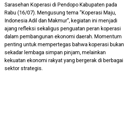
Sarasehan Koperasi di Pendopo Kabupaten pada
Rabu (16/07). Mengusung tema “Koperasi Maju,
Indonesia Adil dan Makmur”, kegiatan ini menjadi
ajang refleksi sekaligus penguatan peran koperasi
dalam pembangunan ekonomi daerah. Momentum
penting untuk mempertegas bahwa koperasi bukan
sekadar lembaga simpan pinjam, melainkan
kekuatan ekonomi rakyat yang bergerak di berbagai
sektor strategis.