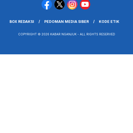
BOX REDAKSI
PEDOMAN MEDIA SIBER
KODE ETIK
COPYRIGHT © 2026 KABAR NGANJUK - ALL RIGHTS RESERVED