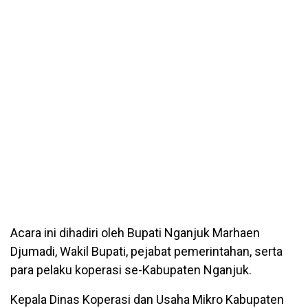
Acara ini dihadiri oleh Bupati Nganjuk Marhaen
Djumadi, Wakil Bupati, pejabat pemerintahan, serta
para pelaku koperasi se-Kabupaten Nganjuk.
Kepala Dinas Koperasi dan Usaha Mikro Kabupaten