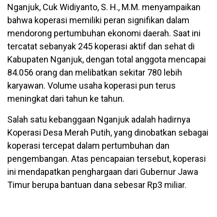
Nganjuk, Cuk Widiyanto, S. H., M.M. menyampaikan
bahwa koperasi memiliki peran signifikan dalam
mendorong pertumbuhan ekonomi daerah. Saat ini
tercatat sebanyak 245 koperasi aktif dan sehat di
Kabupaten Nganjuk, dengan total anggota mencapai
84.056 orang dan melibatkan sekitar 780 lebih
karyawan. Volume usaha koperasi pun terus
meningkat dari tahun ke tahun.
Salah satu kebanggaan Nganjuk adalah hadirnya
Koperasi Desa Merah Putih, yang dinobatkan sebagai
koperasi tercepat dalam pertumbuhan dan
pengembangan. Atas pencapaian tersebut, koperasi
ini mendapatkan penghargaan dari Gubernur Jawa
Timur berupa bantuan dana sebesar Rp3 miliar.