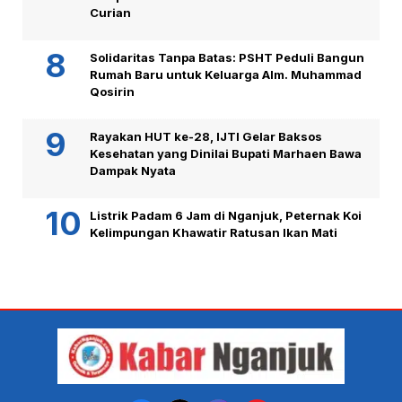
Curian
Solidaritas Tanpa Batas: PSHT Peduli Bangun
Rumah Baru untuk Keluarga Alm. Muhammad
Qosirin
Rayakan HUT ke-28, IJTI Gelar Baksos
Kesehatan yang Dinilai Bupati Marhaen Bawa
Dampak Nyata
Listrik Padam 6 Jam di Nganjuk, Peternak Koi
Kelimpungan Khawatir Ratusan Ikan Mati