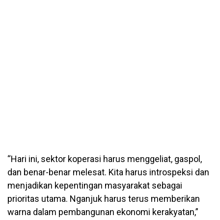
“Hari ini, sektor koperasi harus menggeliat, gaspol,
dan benar-benar melesat. Kita harus introspeksi dan
menjadikan kepentingan masyarakat sebagai
prioritas utama. Nganjuk harus terus memberikan
warna dalam pembangunan ekonomi kerakyatan,”