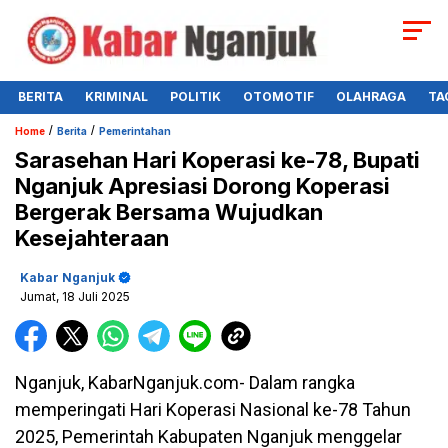
BERITA
KRIMINAL
POLITIK
OTOMOTIF
OLAHRAGA
TA
/
/
Home
Berita
Pemerintahan
Sarasehan Hari Koperasi ke-78, Bupati
Nganjuk Apresiasi Dorong Koperasi
Bergerak Bersama Wujudkan
Kesejahteraan
Kabar Nganjuk
Jumat, 18 Juli 2025
Nganjuk, KabarNganjuk.com- Dalam rangka
memperingati Hari Koperasi Nasional ke-78 Tahun
2025, Pemerintah Kabupaten Nganjuk menggelar