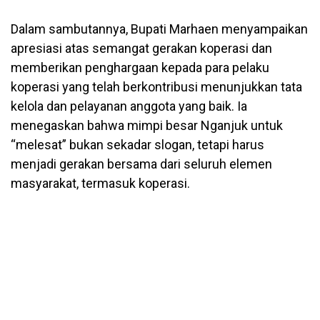
Dalam sambutannya, Bupati Marhaen menyampaikan
apresiasi atas semangat gerakan koperasi dan
memberikan penghargaan kepada para pelaku
koperasi yang telah berkontribusi menunjukkan tata
kelola dan pelayanan anggota yang baik. Ia
menegaskan bahwa mimpi besar Nganjuk untuk
“melesat” bukan sekadar slogan, tetapi harus
menjadi gerakan bersama dari seluruh elemen
masyarakat, termasuk koperasi.