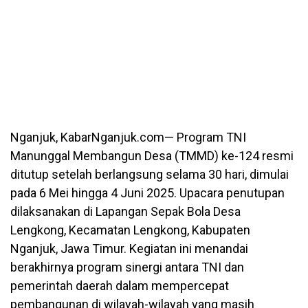
Nganjuk, KabarNganjuk.com— Program TNI
Manunggal Membangun Desa (TMMD) ke-124 resmi
ditutup setelah berlangsung selama 30 hari, dimulai
pada 6 Mei hingga 4 Juni 2025. Upacara penutupan
dilaksanakan di Lapangan Sepak Bola Desa
Lengkong, Kecamatan Lengkong, Kabupaten
Nganjuk, Jawa Timur. Kegiatan ini menandai
berakhirnya program sinergi antara TNI dan
pemerintah daerah dalam mempercepat
pembangunan di wilayah-wilayah yang masih