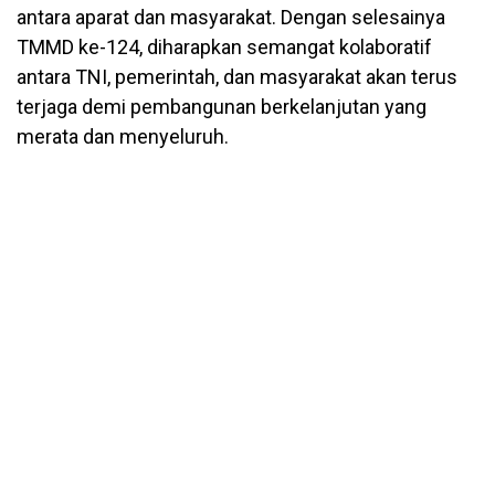
antara aparat dan masyarakat. Dengan selesainya
TMMD ke-124, diharapkan semangat kolaboratif
antara TNI, pemerintah, dan masyarakat akan terus
terjaga demi pembangunan berkelanjutan yang
merata dan menyeluruh.