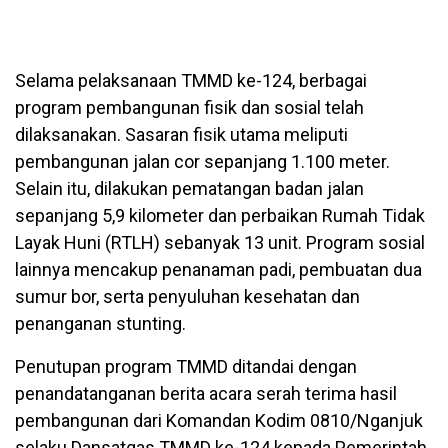
Selama pelaksanaan TMMD ke-124, berbagai
program pembangunan fisik dan sosial telah
dilaksanakan. Sasaran fisik utama meliputi
pembangunan jalan cor sepanjang 1.100 meter.
Selain itu, dilakukan pematangan badan jalan
sepanjang 5,9 kilometer dan perbaikan Rumah Tidak
Layak Huni (RTLH) sebanyak 13 unit. Program sosial
lainnya mencakup penanaman padi, pembuatan dua
sumur bor, serta penyuluhan kesehatan dan
penanganan stunting.
Penutupan program TMMD ditandai dengan
penandatanganan berita acara serah terima hasil
pembangunan dari Komandan Kodim 0810/Nganjuk
selaku Dansatgas TMMD ke-124 kepada Pemerintah