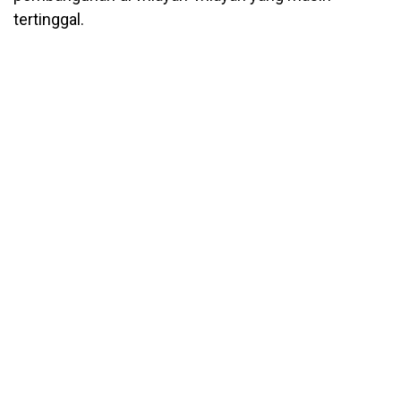
tertinggal.