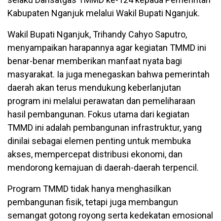
Kabupaten Nganjuk melalui Wakil Bupati Nganjuk.
Wakil Bupati Nganjuk, Trihandy Cahyo Saputro,
menyampaikan harapannya agar kegiatan TMMD ini
benar-benar memberikan manfaat nyata bagi
masyarakat. Ia juga menegaskan bahwa pemerintah
daerah akan terus mendukung keberlanjutan
program ini melalui perawatan dan pemeliharaan
hasil pembangunan. Fokus utama dari kegiatan
TMMD ini adalah pembangunan infrastruktur, yang
dinilai sebagai elemen penting untuk membuka
akses, mempercepat distribusi ekonomi, dan
mendorong kemajuan di daerah-daerah terpencil.
Program TMMD tidak hanya menghasilkan
pembangunan fisik, tetapi juga membangun
semangat gotong royong serta kedekatan emosional