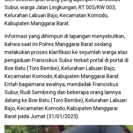
Subur, warga Jalan Lingkungan, RT 005/RW 003,
Kelurahan Labuan Bajo, Kecamatan Komodo,
Kabupaten Manggarai Barat.
Informasi yang dihimpun di lapangan menyebutkan,
bahwa saat ini Polres Manggarai Barat sedang
melakukan proses klarifikasi ke sejumlah warga atas
pengaduan Fransiskus Subur terkait portal di portal di
Boe Batu (Toro Bembe), Kelurahan Labuan Bajo,
Kecamatan Komodo, Kabupaten Manggarai Barat.
Entah bagaimana awalnya, mendadak Fransiskus
Subur, Rudi Sembiring dan beberapa orang lainnya
datang ke Boe Batu (Toro Bembe), Kelurahan Labuan
Bajo, Kecamatan Komodo, Kabupaten Manggarai
Barat pada Jumat (31/01/2025).