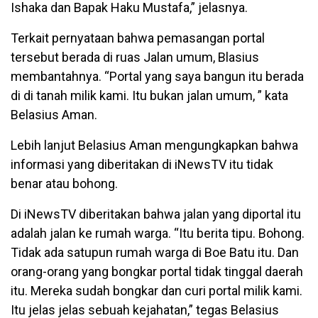
Ishaka dan Bapak Haku Mustafa,” jelasnya.
Terkait pernyataan bahwa pemasangan portal
tersebut berada di ruas Jalan umum, Blasius
membantahnya. “Portal yang saya bangun itu berada
di di tanah milik kami. Itu bukan jalan umum, ” kata
Belasius Aman.
Lebih lanjut Belasius Aman mengungkapkan bahwa
informasi yang diberitakan di iNewsTV itu tidak
benar atau bohong.
Di iNewsTV diberitakan bahwa jalan yang diportal itu
adalah jalan ke rumah warga. “Itu berita tipu. Bohong.
Tidak ada satupun rumah warga di Boe Batu itu. Dan
orang-orang yang bongkar portal tidak tinggal daerah
itu. Mereka sudah bongkar dan curi portal milik kami.
Itu jelas jelas sebuah kejahatan,” tegas Belasius