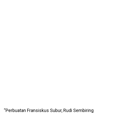
“Perbuatan Fransiskus Subur, Rudi Sembiring