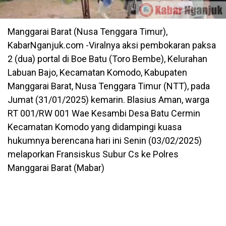
Manggarai Barat (Nusa Tenggara Timur),
KabarNganjuk.com -Viralnya aksi pembokaran paksa
2 (dua) portal di Boe Batu (Toro Bembe), Kelurahan
Labuan Bajo, Kecamatan Komodo, Kabupaten
Manggarai Barat, Nusa Tenggara Timur (NTT), pada
Jumat (31/01/2025) kemarin. Blasius Aman, warga
RT 001/RW 001 Wae Kesambi Desa Batu Cermin
Kecamatan Komodo yang didampingi kuasa
hukumnya berencana hari ini Senin (03/02/2025)
melaporkan Fransiskus Subur Cs ke Polres
Manggarai Barat (Mabar)