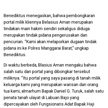
Benediktus menegaskan, bahwa pembongkaran
portal milik kliennya Belasius Aman merupakan
tindakan main hakim sendiri sekaligus diduga
merupakan tindak pidana pengerusakan dan
pencurian. “Kami akan melaporkan dugaan tindak
pidana ini ke Polres Manggarai Barat,” ungkap
Benediktus.
Di waktu berbeda, Blasius Aman mengaku bahwa
salah satu dari portal yang dibongkar tersebut
miliknya. “Itu portal yang saya pasang di tanah milik
keluarga kami yang merupakan warisan dari orang
tua kami, almarhum Bapak Daniel G. Turuk, salah satu
penata tanah ulayat di Labuan Bajo yang
dipercayakan oleh Fungsionaris Adat Bapak Haji