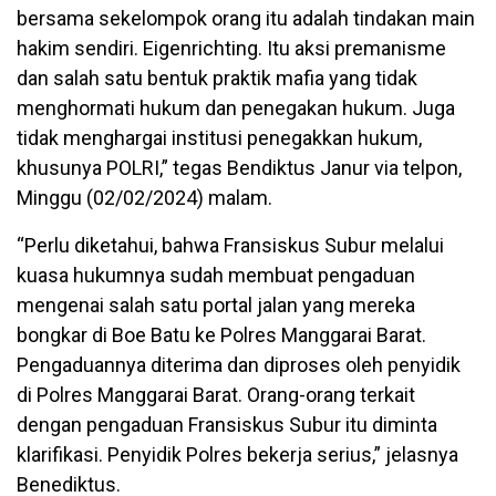
bersama sekelompok orang itu adalah tindakan main
hakim sendiri. Eigenrichting. Itu aksi premanisme
dan salah satu bentuk praktik mafia yang tidak
menghormati hukum dan penegakan hukum. Juga
tidak menghargai institusi penegakkan hukum,
khusunya POLRI,” tegas Bendiktus Janur via telpon,
Minggu (02/02/2024) malam.
“Perlu diketahui, bahwa Fransiskus Subur melalui
kuasa hukumnya sudah membuat pengaduan
mengenai salah satu portal jalan yang mereka
bongkar di Boe Batu ke Polres Manggarai Barat.
Pengaduannya diterima dan diproses oleh penyidik
di Polres Manggarai Barat. Orang-orang terkait
dengan pengaduan Fransiskus Subur itu diminta
klarifikasi. Penyidik Polres bekerja serius,” jelasnya
Benediktus.