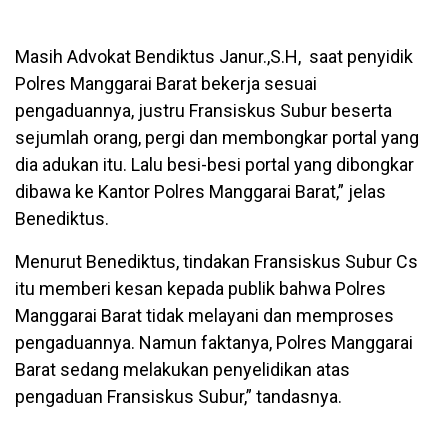
Masih Advokat Bendiktus Janur.,S.H, saat penyidik
Polres Manggarai Barat bekerja sesuai
pengaduannya, justru Fransiskus Subur beserta
sejumlah orang, pergi dan membongkar portal yang
dia adukan itu. Lalu besi-besi portal yang dibongkar
dibawa ke Kantor Polres Manggarai Barat,” jelas
Benediktus.
Menurut Benediktus, tindakan Fransiskus Subur Cs
itu memberi kesan kepada publik bahwa Polres
Manggarai Barat tidak melayani dan memproses
pengaduannya. Namun faktanya, Polres Manggarai
Barat sedang melakukan penyelidikan atas
pengaduan Fransiskus Subur,” tandasnya.