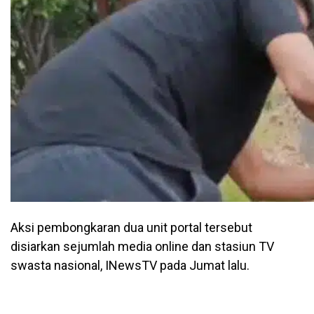
Aksi pembongkaran dua unit portal tersebut
disiarkan sejumlah media online dan stasiun TV
swasta nasional, INewsTV pada Jumat lalu.