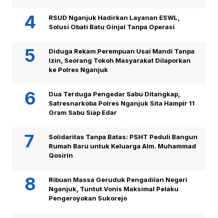
RSUD Nganjuk Hadirkan Layanan ESWL,
Solusi Obati Batu Ginjal Tanpa Operasi
Diduga Rekam Perempuan Usai Mandi Tanpa
Izin, Seorang Tokoh Masyarakat Dilaporkan
ke Polres Nganjuk
Dua Terduga Pengedar Sabu Ditangkap,
Satresnarkoba Polres Nganjuk Sita Hampir 11
Gram Sabu Siap Edar
Solidaritas Tanpa Batas: PSHT Peduli Bangun
Rumah Baru untuk Keluarga Alm. Muhammad
Qosirin
Ribuan Massa Geruduk Pengadilan Negeri
Nganjuk, Tuntut Vonis Maksimal Pelaku
Pengeroyokan Sukorejo