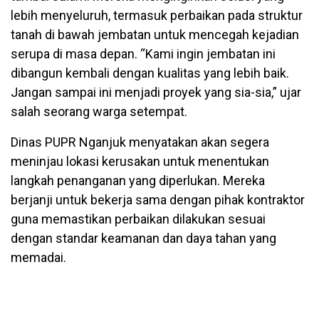
lebih menyeluruh, termasuk perbaikan pada struktur
tanah di bawah jembatan untuk mencegah kejadian
serupa di masa depan. “Kami ingin jembatan ini
dibangun kembali dengan kualitas yang lebih baik.
Jangan sampai ini menjadi proyek yang sia-sia,” ujar
salah seorang warga setempat.
Dinas PUPR Nganjuk menyatakan akan segera
meninjau lokasi kerusakan untuk menentukan
langkah penanganan yang diperlukan. Mereka
berjanji untuk bekerja sama dengan pihak kontraktor
guna memastikan perbaikan dilakukan sesuai
dengan standar keamanan dan daya tahan yang
memadai.