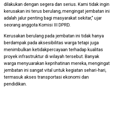
dilakukan dengan segera dan serius. Kami tidak ingin
kerusakan ini terus berulang, mengingat jembatan ini
adalah jalur penting bagi masyarakat sekitar,” ujar
seorang anggota Komisi III DPRD.
Kerusakan berulang pada jembatan ini tidak hanya
berdampak pada aksesibilitas warga tetapi juga
menimbulkan ketidakpercayaan terhadap kualitas
proyek infrastruktur di wilayah tersebut. Banyak
warga menyuarakan keprihatinan mereka, mengingat
jembatan ini sangat vital untuk kegiatan sehari-hari,
termasuk akses transportasi ekonomi dan
pendidikan.