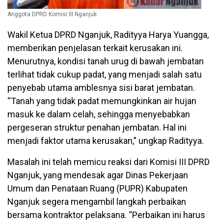
Anggota DPRD Komisi III Nganjuk
Wakil Ketua DPRD Nganjuk, Radityya Harya Yuangga,
memberikan penjelasan terkait kerusakan ini.
Menurutnya, kondisi tanah urug di bawah jembatan
terlihat tidak cukup padat, yang menjadi salah satu
penyebab utama amblesnya sisi barat jembatan.
“Tanah yang tidak padat memungkinkan air hujan
masuk ke dalam celah, sehingga menyebabkan
pergeseran struktur penahan jembatan. Hal ini
menjadi faktor utama kerusakan,” ungkap Radityya.
Masalah ini telah memicu reaksi dari Komisi III DPRD
Nganjuk, yang mendesak agar Dinas Pekerjaan
Umum dan Penataan Ruang (PUPR) Kabupaten
Nganjuk segera mengambil langkah perbaikan
bersama kontraktor pelaksana. “Perbaikan ini harus