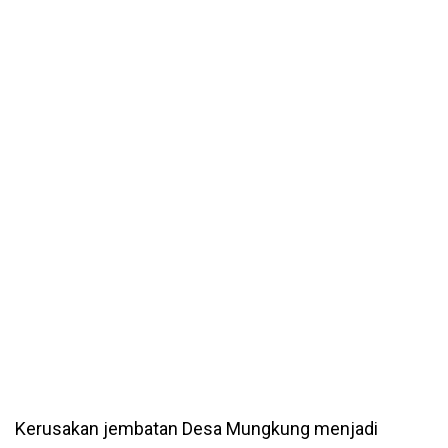
Kerusakan jembatan Desa Mungkung menjadi