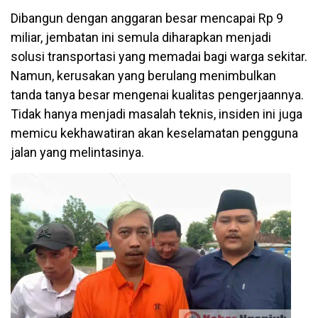
Dibangun dengan anggaran besar mencapai Rp 9
miliar, jembatan ini semula diharapkan menjadi
solusi transportasi yang memadai bagi warga sekitar.
Namun, kerusakan yang berulang menimbulkan
tanda tanya besar mengenai kualitas pengerjaannya.
Tidak hanya menjadi masalah teknis, insiden ini juga
memicu kekhawatiran akan keselamatan pengguna
jalan yang melintasinya.