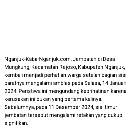
Nganjuk-KabarNganjuk.com, Jembatan di Desa
Mungkung, Kecamatan Rejoso, Kabupaten Nganjuk,
kembali menjadi perhatian warga setelah bagian sisi
baratnya mengalami ambles pada Selasa, 14 Januari
2024. Peristiwa ini mengundang keprihatinan karena
kerusakan ini bukan yang pertama kalinya.
Sebelumnya, pada 11 Desember 2024, sisi timur
jembatan tersebut mengalami retakan yang cukup
signifikan.