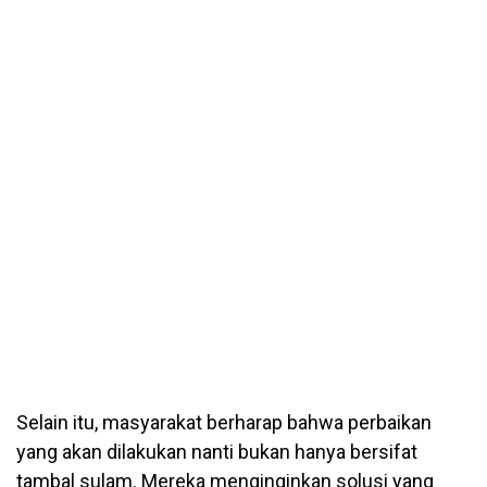
Selain itu, masyarakat berharap bahwa perbaikan
yang akan dilakukan nanti bukan hanya bersifat
tambal sulam. Mereka menginginkan solusi yang