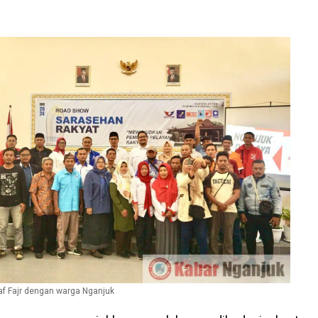
f Fajr dengan warga Nganjuk