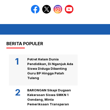
BERITA POPULER
Potret Kelam Dunia
Pendidikan, Di Nganjuk Ada
Siswa Diduga Dibanting
Guru BP Hingga Patah
Tulang
BARONGAN Sikapi Dugaan
Kekerasan Siswa SMKN 1
Gondang, Minta
Pemeriksaan Transparan