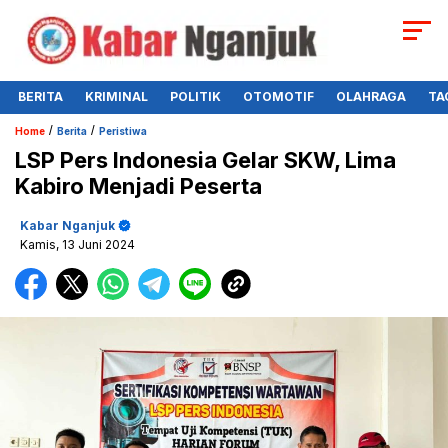
BERITA
KRIMINAL
POLITIK
OTOMOTIF
OLAHRAGA
TA
/
/
Home
Berita
Peristiwa
LSP Pers Indonesia Gelar SKW, Lima
Kabiro Menjadi Peserta
Kabar Nganjuk
Kamis, 13 Juni 2024