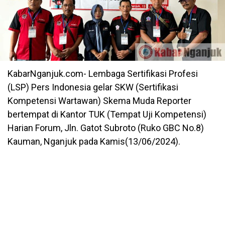
KabarNganjuk.com- Lembaga Sertifikasi Profesi
(LSP) Pers Indonesia gelar SKW (Sertifikasi
Kompetensi Wartawan) Skema Muda Reporter
bertempat di Kantor TUK (Tempat Uji Kompetensi)
Harian Forum, Jln. Gatot Subroto (Ruko GBC No.8)
Kauman, Nganjuk pada Kamis(13/06/2024).