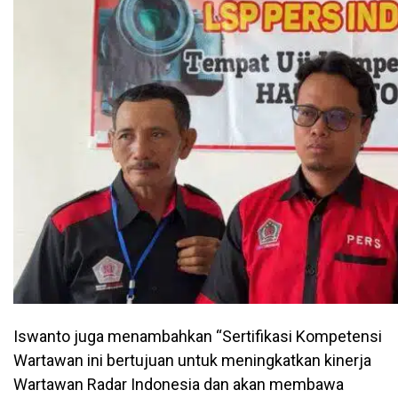
Iswanto juga menambahkan “Sertifikasi Kompetensi
Wartawan ini bertujuan untuk meningkatkan kinerja
Wartawan Radar Indonesia dan akan membawa