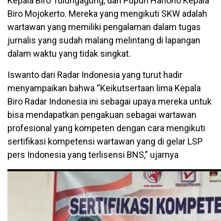
Kepala Biro Tulungagung, dan Pupuh Hariono Kepala
Biro Mojokerto. Mereka yang mengikuti SKW adalah
wartawan yang memiliki pengalaman dalam tugas
jurnalis yang sudah malang melintang di lapangan
dalam waktu yang tidak singkat.
Iswanto dari Radar Indonesia yang turut hadir
menyampaikan bahwa “Keikutsertaan lima Kepala
Biro Radar Indonesia ini sebagai upaya mereka untuk
bisa mendapatkan pengakuan sebagai wartawan
profesional yang kompeten dengan cara mengikuti
sertifikasi kompetensi wartawan yang di gelar LSP
pers Indonesia yang terlisensi BNS,” ujarnya