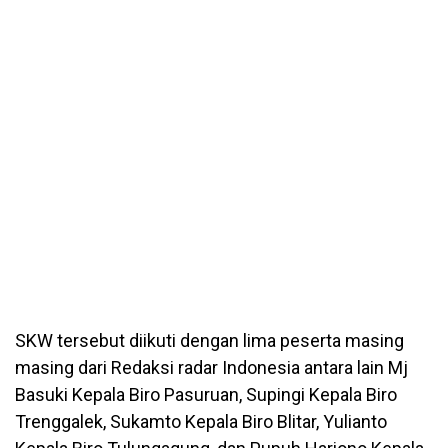
SKW tersebut diikuti dengan lima peserta masing
masing dari Redaksi radar Indonesia antara lain Mj
Basuki Kepala Biro Pasuruan, Supingi Kepala Biro
Trenggalek, Sukamto Kepala Biro Blitar, Yulianto