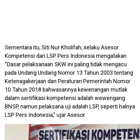
Sementara itu, Siti Nur Kholifah, selaku Asesor
Kompetensi dari LSP Pers Indonesia mengatakan
“Dasar pelaksanaan SKW ini paling tidak mengacu
pada Undang Undang Nomor 13 Tahun 2003 tentang
Ketenagakerjaan dan Peraturan Pemerintah Nomor
10 Tahun 2018 bahwasannya kewenangan mutlak
dalam sertifikasi kompetensi adalah wewengang
BNSP, namun pelaksana uji adalah LSP, seperti halnya
LSP Pers Indonesia,” ujar Asesor