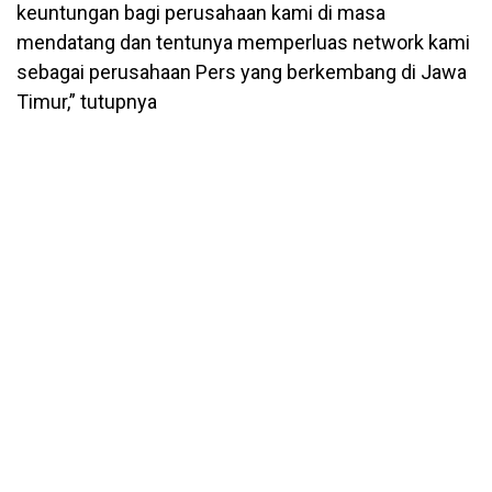
keuntungan bagi perusahaan kami di masa
mendatang dan tentunya memperluas network kami
sebagai perusahaan Pers yang berkembang di Jawa
Timur,” tutupnya