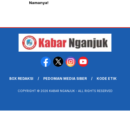
Namanya!
BOX REDAKSI
PEDOMAN MEDIA SIBER
KODE ETIK
COPYRIGHT © 2026 KABAR NGANJUK - ALL RIGHTS RESERVED