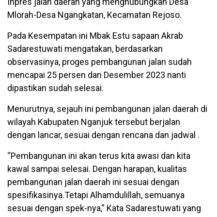
Inpres jalan daerah yang menghubungkan Desa
Mlorah-Desa Ngangkatan, Kecamatan Rejoso.
Pada Kesempatan ini Mbak Estu sapaan Akrab
Sadarestuwati mengatakan, berdasarkan
observasinya, proges pembangunan jalan sudah
mencapai 25 persen dan Desember 2023 nanti
dipastikan sudah selesai.
Menurutnya, sejauh ini pembangunan jalan daerah di
wilayah Kabupaten Nganjuk tersebut berjalan
dengan lancar, sesuai dengan rencana dan jadwal .
“Pembangunan ini akan terus kita awasi dan kita
kawal sampai selesai. Dengan harapan, kualitas
pembangunan jalan daerah ini sesuai dengan
spesifikasinya.Tetapi Alhamdulillah, semuanya
sesuai dengan spek-nya,” Kata Sadarestuwati yang