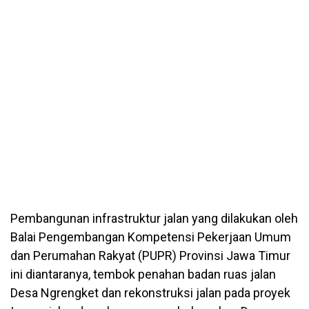
Pembangunan infrastruktur jalan yang dilakukan oleh
Balai Pengembangan Kompetensi Pekerjaan Umum
dan Perumahan Rakyat (PUPR) Provinsi Jawa Timur
ini diantaranya, tembok penahan badan ruas jalan
Desa Ngrengket dan rekonstruksi jalan pada proyek