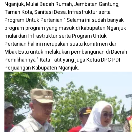
Nganjuk, Mulai Bedah Rumah, Jembatan Gantung,
Taman Kota, Sanitasi Desa, Infrastruktur serta
Program Untuk Pertanian ” Selama ini sudah banyak
program program yang masuk di kabupaten Nganjuk
mulai dari Infrastruktur serta Program Untuk
Pertanian hal ini merupakan suatu komitmen dari
Mbak Estu untuk melakukan pembangunan di Daerah
Pemilihannya ” Kata Tatit yang juga Ketua DPC PDI
Perjuangan Kabupaten Nganjuk.