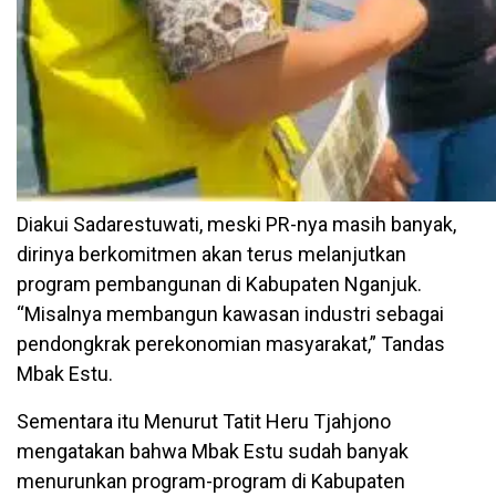
Diakui Sadarestuwati, meski PR-nya masih banyak,
dirinya berkomitmen akan terus melanjutkan
program pembangunan di Kabupaten Nganjuk.
“Misalnya membangun kawasan industri sebagai
pendongkrak perekonomian masyarakat,” Tandas
Mbak Estu.
Sementara itu Menurut Tatit Heru Tjahjono
mengatakan bahwa Mbak Estu sudah banyak
menurunkan program-program di Kabupaten