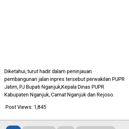
Diketahui, turut hadir dalam peninjauan
pembangunan jalan inpres tersebut perwakilan PUPR
Jatim, PJ Bupati Nganjuk,Kepala Dinas PUPR
Kabupaten Nganjuk, Camat Nganjuk dan Rejoso.
Post Views:
1,845