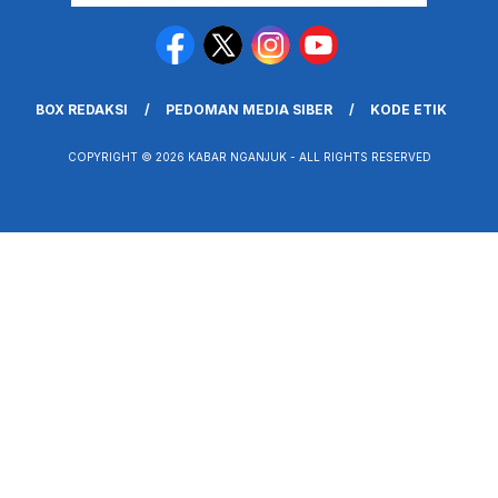
BOX REDAKSI
PEDOMAN MEDIA SIBER
KODE ETIK
COPYRIGHT © 2026 KABAR NGANJUK - ALL RIGHTS RESERVED