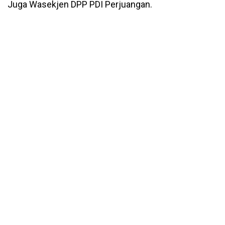
Juga Wasekjen DPP PDI Perjuangan.