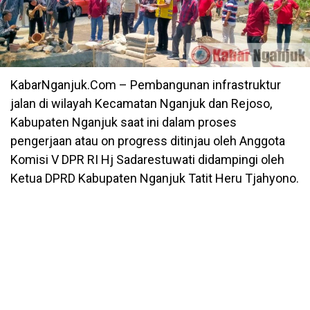
KabarNganjuk.Com – Pembangunan infrastruktur
jalan di wilayah Kecamatan Nganjuk dan Rejoso,
Kabupaten Nganjuk saat ini dalam proses
pengerjaan atau on progress ditinjau oleh Anggota
Komisi V DPR RI Hj Sadarestuwati didampingi oleh
Ketua DPRD Kabupaten Nganjuk Tatit Heru Tjahyono.