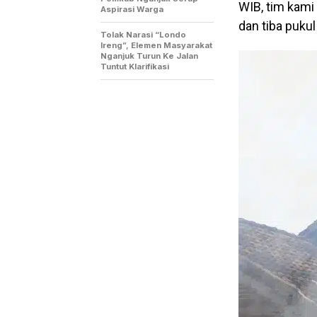
WIB, tim kami
Aspirasi Warga
dan tiba pukul
Tolak Narasi “Londo
Ireng”, Elemen Masyarakat
Nganjuk Turun Ke Jalan
Tuntut Klarifikasi