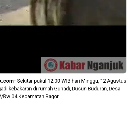
k.com-
Sekitar pukul 12.00 WIB hari Minggu, 12 Agustus
rjadi kebakaran di rumah Gunadi, Dusun Buduran, Desa
2/Rw 04 Kecamatan Bagor.