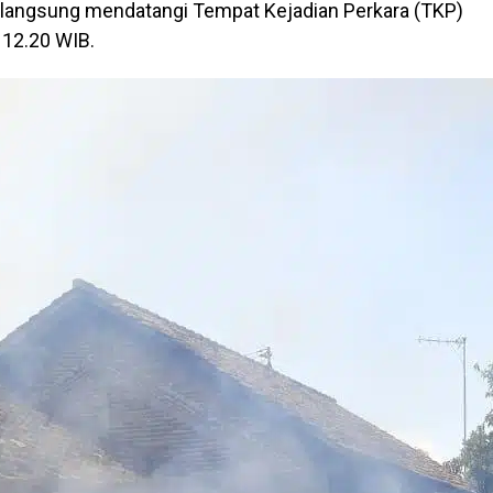
 langsung mendatangi Tempat Kejadian Perkara (TKP)
 12.20 WIB.