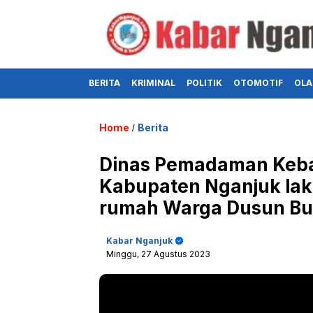
BERITA
KRIMINAL
POLITIK
OTOMOTIF
OLA
Home
Berita
/
Dinas Pemadaman Keb
Kabupaten Nganjuk la
rumah Warga Dusun Bu
Kabar Nganjuk
Minggu, 27 Agustus 2023