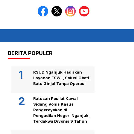
BERITA POPULER
RSUD Nganjuk Hadirkan
Layanan ESWL, Solusi Obati
Batu Ginjal Tanpa Operasi
Ratusan Pesilat Kawal
Sidang Vonis Kasus
Pengeroyokan di
Pengadilan Negeri Nganjuk,
Terdakwa Divonis 9 Tahun