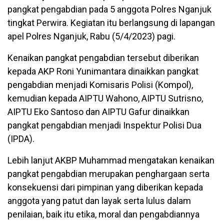
pangkat pengabdian pada 5 anggota Polres Nganjuk
tingkat Perwira. Kegiatan itu berlangsung di lapangan
apel Polres Nganjuk, Rabu (5/4/2023) pagi.
Kenaikan pangkat pengabdian tersebut diberikan
kepada AKP Roni Yunimantara dinaikkan pangkat
pengabdian menjadi Komisaris Polisi (Kompol),
kemudian kepada AIPTU Wahono, AIPTU Sutrisno,
AIPTU Eko Santoso dan AIPTU Gafur dinaikkan
pangkat pengabdian menjadi Inspektur Polisi Dua
(IPDA).
Lebih lanjut AKBP Muhammad mengatakan kenaikan
pangkat pengabdian merupakan penghargaan serta
konsekuensi dari pimpinan yang diberikan kepada
anggota yang patut dan layak serta lulus dalam
penilaian, baik itu etika, moral dan pengabdiannya