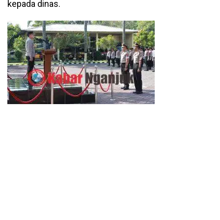
kepada dinas.