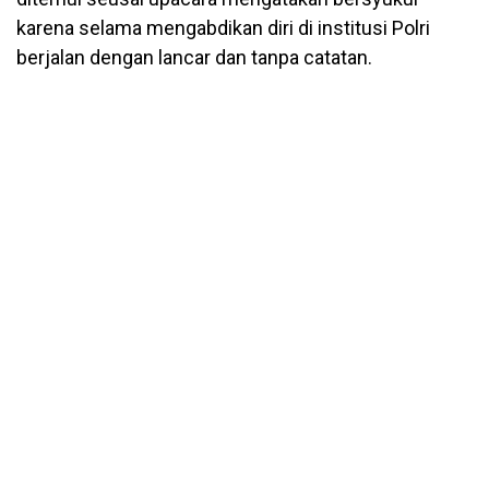
karena selama mengabdikan diri di institusi Polri
berjalan dengan lancar dan tanpa catatan.