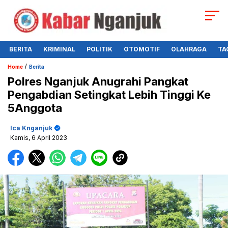
BERITA
KRIMINAL
POLITIK
OTOMOTIF
OLAHRAGA
TA
/
Home
Berita
Polres Nganjuk Anugrahi Pangkat
Pengabdian Setingkat Lebih Tinggi Ke
5Anggota
Ica Knganjuk
Kamis, 6 April 2023