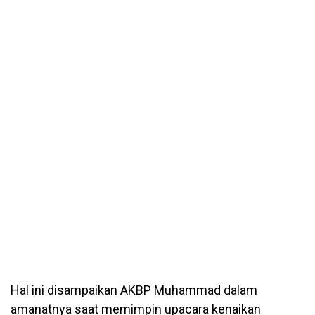
Hal ini disampaikan AKBP Muhammad dalam
amanatnya saat memimpin upacara kenaikan