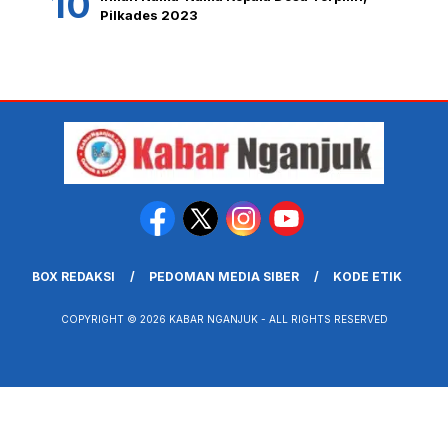
Pilkades 2023
BOX REDAKSI
PEDOMAN MEDIA SIBER
KODE ETIK
COPYRIGHT © 2026 KABAR NGANJUK - ALL RIGHTS RESERVED