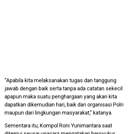
“Apabila kita melaksanakan tugas dan tanggung
jawab dengan baik serta tanpa ada catatan sekecil
apapun maka suatu penghargaan yang akan kita
dapatkan dikemudian hari, baik dari organisasi Polri
maupun dari lingkungan masyarakat,” katanya.
Sementara itu, Kompol Roni Yunimantara saat
ditemui seusai upacara mengatakan bersyukur