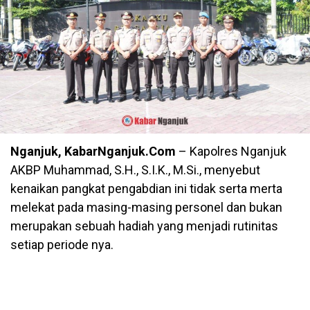
Nganjuk, KabarNganjuk.Com
– Kapolres Nganjuk
AKBP Muhammad, S.H., S.I.K., M.Si., menyebut
kenaikan pangkat pengabdian ini tidak serta merta
melekat pada masing-masing personel dan bukan
merupakan sebuah hadiah yang menjadi rutinitas
setiap periode nya.