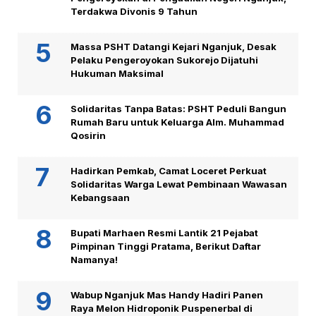
Terdakwa Divonis 9 Tahun
Massa PSHT Datangi Kejari Nganjuk, Desak
Pelaku Pengeroyokan Sukorejo Dijatuhi
Hukuman Maksimal
Solidaritas Tanpa Batas: PSHT Peduli Bangun
Rumah Baru untuk Keluarga Alm. Muhammad
Qosirin
Hadirkan Pemkab, Camat Loceret Perkuat
Solidaritas Warga Lewat Pembinaan Wawasan
Kebangsaan
Bupati Marhaen Resmi Lantik 21 Pejabat
Pimpinan Tinggi Pratama, Berikut Daftar
Namanya!
Wabup Nganjuk Mas Handy Hadiri Panen
Raya Melon Hidroponik Puspenerbal di