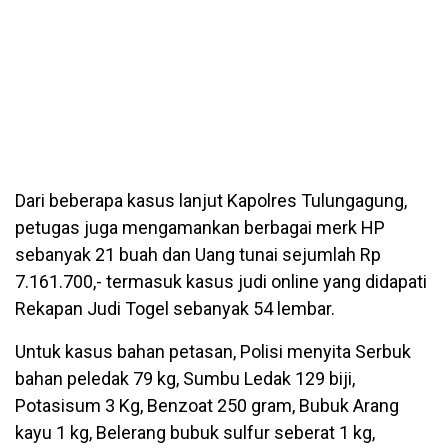
Dari beberapa kasus lanjut Kapolres Tulungagung,
petugas juga mengamankan berbagai merk HP
sebanyak 21 buah dan Uang tunai sejumlah Rp
7.161.700,- termasuk kasus judi online yang didapati
Rekapan Judi Togel sebanyak 54 lembar.
Untuk kasus bahan petasan, Polisi menyita Serbuk
bahan peledak 79 kg, Sumbu Ledak 129 biji,
Potasisum 3 Kg, Benzoat 250 gram, Bubuk Arang
kayu 1 kg, Belerang bubuk sulfur seberat 1 kg,