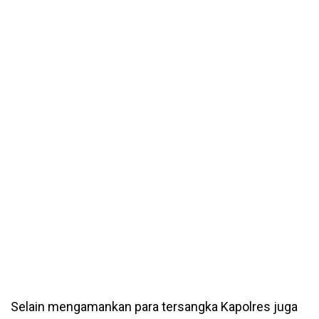
Selain mengamankan para tersangka Kapolres juga