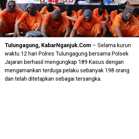
Tulungagung, KabarNganjuk.Com
– Selama kurun
waktu 12 hari Polres Tulungagung bersama Polsek
Jajaran berhasil mengungkap 189 Kasus dengan
mengamankan terduga pelaku sebanyak 198 orang
dan telah ditetapkan sebagai tersangka.