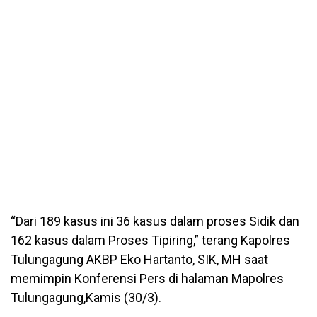
“Dari 189 kasus ini 36 kasus dalam proses Sidik dan
162 kasus dalam Proses Tipiring,” terang Kapolres
Tulungagung AKBP Eko Hartanto, SIK, MH saat
memimpin Konferensi Pers di halaman Mapolres
Tulungagung,Kamis (30/3).