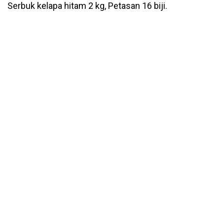
Serbuk kelapa hitam 2 kg, Petasan 16 biji.