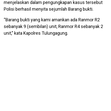
menjelaskan dalam pengungkapan kasus tersebut
Polisi berhasil menyita sejumlah Barang bukti.
“Barang bukti yang kami amankan ada Ranmor R2
sebanyak 9 (sembilan) unit, Ranmor R4 sebanyak 2
unit,” kata Kapolres Tulungagung.