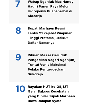
Wabup Nganjuk Mas Handy
Hadiri Panen Raya Melon
Hidroponik Puspenerbal di
Sidoarjo
Bupati Marhaen Resmi
Lantik 21 Pejabat Pimpinan
Tinggi Pratama, Berikut
Daftar Namanya!
Ribuan Massa Geruduk
Pengadilan Negeri Nganjuk,
Tuntut Vonis Maksimal
Pelaku Pengeroyokan
Sukorejo
Rayakan HUT ke-28, IJTI
Gelar Baksos Kesehatan
yang Dinilai Bupati Marhaen
Bawa Dampak Nyata