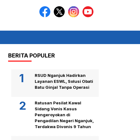
BERITA POPULER
RSUD Nganjuk Hadirkan
Layanan ESWL, Solusi Obati
Batu Ginjal Tanpa Operasi
Ratusan Pesilat Kawal
Sidang Vonis Kasus
Pengeroyokan di
Pengadilan Negeri Nganjuk,
Terdakwa Divonis 9 Tahun