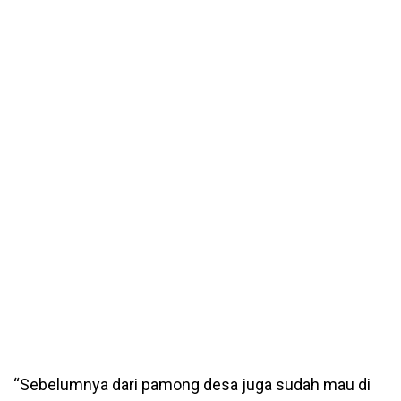
“Sebelumnya dari pamong desa juga sudah mau di