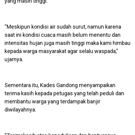
yang masih tinggi.
“Meskipun kondisi air sudah surut, namun karena
saat ini kondisi cuaca masih belum menentu dan
intensitas hujan juga masih tinggi maka kami himbau
kepada warga masyarakat agar selalu waspada,”
ujarnya.
Sementara itu, Kades Gandong menyampaikan
terima kasih kepada petugas yang telah peduli dan
membantu warga yang terdampak banjir
diwilayahnya.