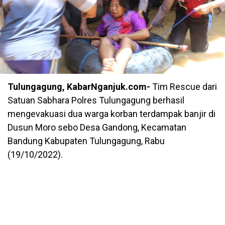
Tulungagung, KabarNganjuk.com-
Tim Rescue dari
Satuan Sabhara Polres Tulungagung berhasil
mengevakuasi dua warga korban terdampak banjir di
Dusun Moro sebo Desa Gandong, Kecamatan
Bandung Kabupaten Tulungagung, Rabu
(19/10/2022).