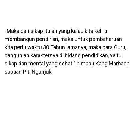
“Maka dari sikap itulah yang kalau kita keliru
membangun pendirian, maka untuk pembaharuan
kita perlu waktu 30 Tahun lamanya, maka para Guru,
bangunlah karakternya di bidang pendidikan, yaitu
sikap dan mental yang sehat ” himbau Kang Marhaen
sapaan Plt. Nganjuk.