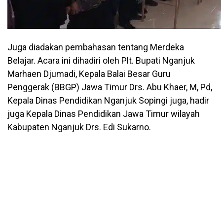
Juga diadakan pembahasan tentang Merdeka
Belajar. Acara ini dihadiri oleh Plt. Bupati Nganjuk
Marhaen Djumadi, Kepala Balai Besar Guru
Penggerak (BBGP) Jawa Timur Drs. Abu Khaer, M, Pd,
Kepala Dinas Pendidikan Nganjuk Sopingi juga, hadir
juga Kepala Dinas Pendidikan Jawa Timur wilayah
Kabupaten Nganjuk Drs. Edi Sukarno.