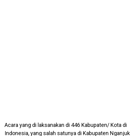
Acara yang di laksanakan di 446 Kabupaten/ Kota di
Indonesia, yang salah satunya di Kabupaten Nganjuk