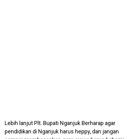
Lebih lanjut Plt. Bupati Nganjuk Berharap agar
pendidikan di Nganjuk harus heppy, dan jangan