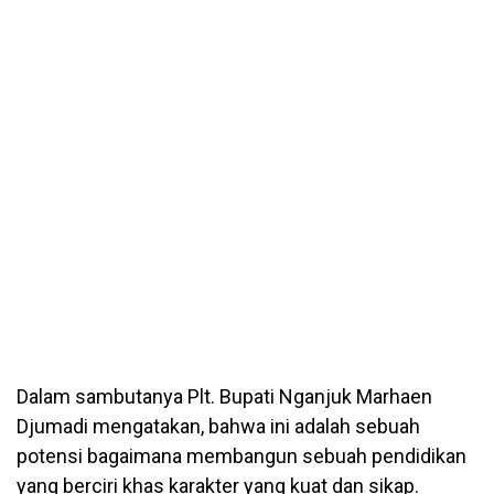
Dalam sambutanya Plt. Bupati Nganjuk Marhaen
Djumadi mengatakan, bahwa ini adalah sebuah
potensi bagaimana membangun sebuah pendidikan
yang berciri khas karakter yang kuat dan sikap.