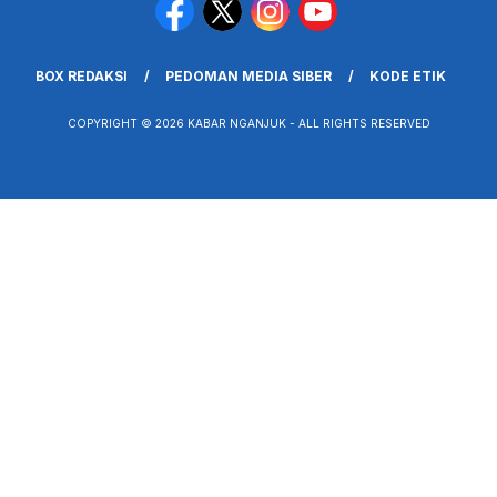
BOX REDAKSI
PEDOMAN MEDIA SIBER
KODE ETIK
COPYRIGHT © 2026 KABAR NGANJUK - ALL RIGHTS RESERVED