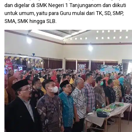
dan digelar di SMK Negeri 1 Tanjunganom dan diikuti
untuk umum, yaitu para Guru mulai dari TK, SD, SMP,
SMA, SMK hingga SLB.