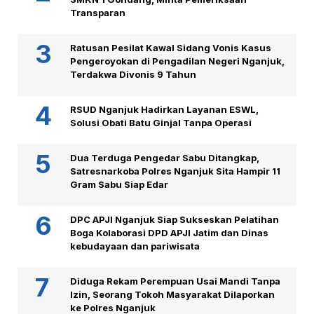
Transparan
Ratusan Pesilat Kawal Sidang Vonis Kasus
Pengeroyokan di Pengadilan Negeri Nganjuk,
Terdakwa Divonis 9 Tahun
RSUD Nganjuk Hadirkan Layanan ESWL,
Solusi Obati Batu Ginjal Tanpa Operasi
Dua Terduga Pengedar Sabu Ditangkap,
Satresnarkoba Polres Nganjuk Sita Hampir 11
Gram Sabu Siap Edar
DPC APJI Nganjuk Siap Sukseskan Pelatihan
Boga Kolaborasi DPD APJI Jatim dan Dinas
kebudayaan dan pariwisata
Diduga Rekam Perempuan Usai Mandi Tanpa
Izin, Seorang Tokoh Masyarakat Dilaporkan
ke Polres Nganjuk