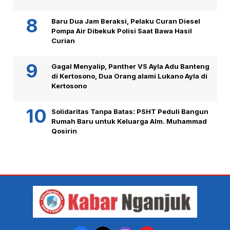
Baru Dua Jam Beraksi, Pelaku Curan Diesel
Pompa Air Dibekuk Polisi Saat Bawa Hasil
Curian
Gagal Menyalip, Panther VS Ayla Adu Banteng
di Kertosono, Dua Orang alami Lukano Ayla di
Kertosono
Solidaritas Tanpa Batas: PSHT Peduli Bangun
Rumah Baru untuk Keluarga Alm. Muhammad
Qosirin