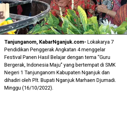
Tanjunganom, KabarNganjuk.com-
Lokakarya 7
Pendidikan Penggerak Angkatan 4 menggelar
Festival Panen Hasil Belajar dengan tema “Guru
Bergerak, Indonesia Maju” yang bertempat di SMK
Negeri 1 Tanjunganom Kabupaten Nganjuk dan
dihadiri oleh Plt. Bupati Nganjuk Marhaen Djumadi.
Minggu (16/10/2022).