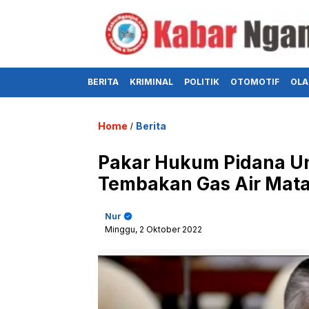
BERITA
KRIMINAL
POLITIK
OTOMOTIF
OLA
Home
Berita
/
Pakar Hukum Pidana U
Tembakan Gas Air Mata 
Nur
Minggu, 2 Oktober 2022