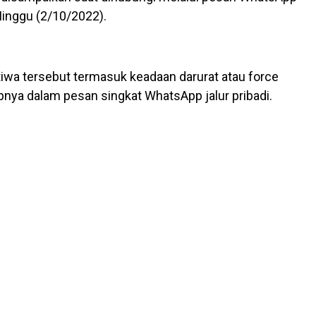
Minggu (2/10/2022).
tiwa tersebut termasuk keadaan darurat atau force
pnya dalam pesan singkat WhatsApp jalur pribadi.