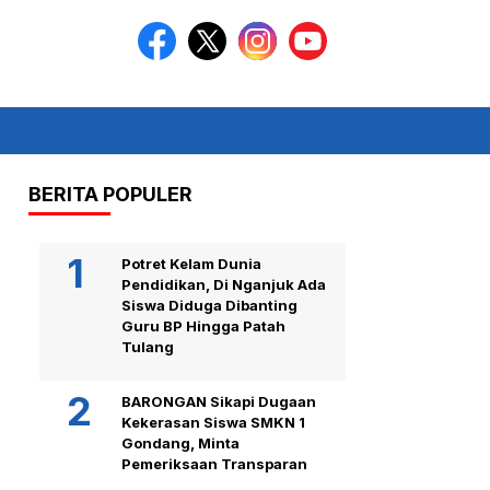
BERITA POPULER
Potret Kelam Dunia
Pendidikan, Di Nganjuk Ada
Siswa Diduga Dibanting
Guru BP Hingga Patah
Tulang
BARONGAN Sikapi Dugaan
Kekerasan Siswa SMKN 1
Gondang, Minta
Pemeriksaan Transparan