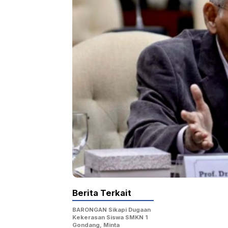
Berita Terkait
BARONGAN Sikapi Dugaan
Kekerasan Siswa SMKN 1
Gondang, Minta