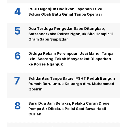
RSUD Nganjuk Hadirkan Layanan ESWL,
Solusi Obati Batu Ginjal Tanpa Operasi
Dua Terduga Pengedar Sabu Ditangkap,
Satresnarkoba Polres Nganjuk Sita Hampir 11
Gram Sabu Siap Edar
Diduga Rekam Perempuan Usai Mandi Tanpa
Izin, Seorang Tokoh Masyarakat Dilaporkan
ke Polres Nganjuk
Solidaritas Tanpa Batas: PSHT Peduli Bangun
Rumah Baru untuk Keluarga Alm. Muhammad
Qosirin
Baru Dua Jam Beraksi, Pelaku Curan Diesel
Pompa Air Dibekuk Polisi Saat Bawa Hasil
Curian