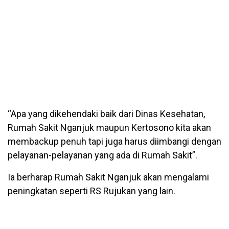
“Apa yang dikehendaki baik dari Dinas Kesehatan,
Rumah Sakit Nganjuk maupun Kertosono kita akan
membackup penuh tapi juga harus diimbangi dengan
pelayanan-pelayanan yang ada di Rumah Sakit”.
Ia berharap Rumah Sakit Nganjuk akan mengalami
peningkatan seperti RS Rujukan yang lain.