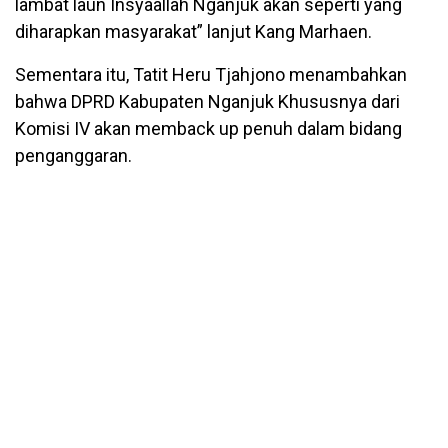
lambat laun Insyaallah Nganjuk akan seperti yang
diharapkan masyarakat” lanjut Kang Marhaen.
Sementara itu, Tatit Heru Tjahjono menambahkan
bahwa DPRD Kabupaten Nganjuk Khususnya dari
Komisi IV akan memback up penuh dalam bidang
penganggaran.