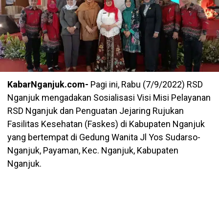
KabarNganjuk.com-
Pagi ini, Rabu (7/9/2022) RSD
Nganjuk mengadakan Sosialisasi Visi Misi Pelayanan
RSD Nganjuk dan Penguatan Jejaring Rujukan
Fasilitas Kesehatan (Faskes) di Kabupaten Nganjuk
yang bertempat di Gedung Wanita Jl Yos Sudarso-
Nganjuk, Payaman, Kec. Nganjuk, Kabupaten
Nganjuk.