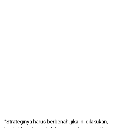
“Strateginya harus berbenah, jika ini dilakukan,