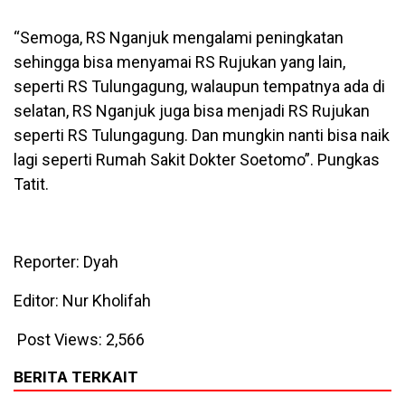
“Semoga, RS Nganjuk mengalami peningkatan
sehingga bisa menyamai RS Rujukan yang lain,
seperti RS Tulungagung, walaupun tempatnya ada di
selatan, RS Nganjuk juga bisa menjadi RS Rujukan
seperti RS Tulungagung. Dan mungkin nanti bisa naik
lagi seperti Rumah Sakit Dokter Soetomo”. Pungkas
Tatit.
Reporter: Dyah
Editor: Nur Kholifah
Post Views:
2,566
BERITA TERKAIT