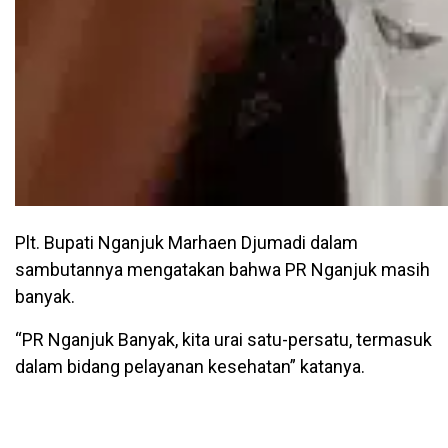
Plt. Bupati Nganjuk Marhaen Djumadi dalam
sambutannya mengatakan bahwa PR Nganjuk masih
banyak.
“PR Nganjuk Banyak, kita urai satu-persatu, termasuk
dalam bidang pelayanan kesehatan” katanya.