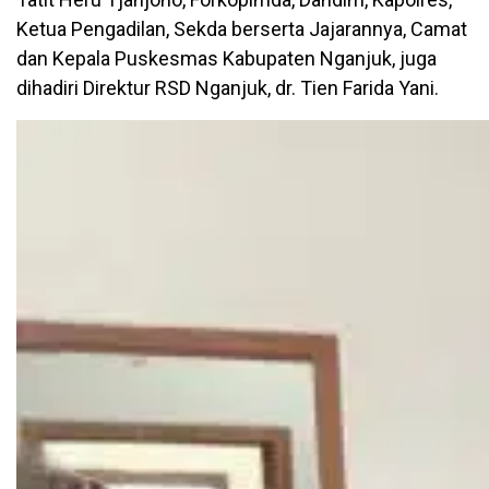
Ketua Pengadilan, Sekda berserta Jajarannya, Camat
dan Kepala Puskesmas Kabupaten Nganjuk, juga
dihadiri Direktur RSD Nganjuk, dr. Tien Farida Yani.