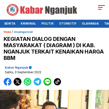
BERITA
KRIMINAL
POLITIK
OTOMOTIF
OLAHRAGA
TA
/
Home
Uncategorized
KEGIATAN DIALOG DENGAN
MASYARAKAT ( DIAGRAM ) DI KAB.
NGANJUK TERKAIT KENAIKAN HARGA
BBM
Kabar Nganjuk
Sabtu, 3 September 2022