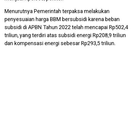
Menurutnya Pemerintah terpaksa melakukan
penyesuaian harga BBM bersubsidi karena beban
subsidi di APBN Tahun 2022 telah mencapai Rp502,4
triliun, yang terdiri atas subsidi energi Rp208,9 triliun
dan kompensasi energi sebesar Rp293,5 triliun.