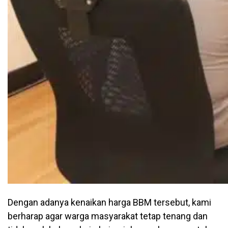
Dengan adanya kenaikan harga BBM tersebut, kami
berharap agar warga masyarakat tetap tenang dan