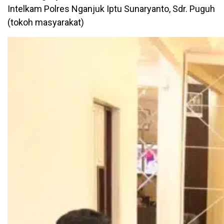
Intelkam Polres Nganjuk Iptu Sunaryanto, Sdr. Puguh
(tokoh masyarakat)