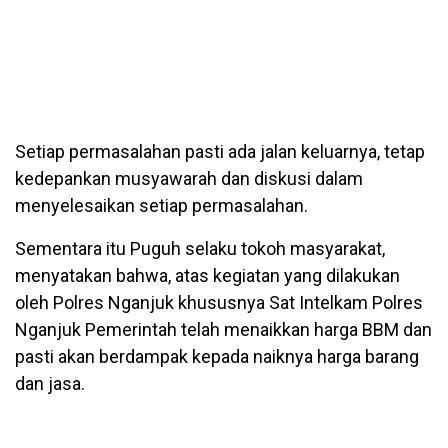
Setiap permasalahan pasti ada jalan keluarnya, tetap
kedepankan musyawarah dan diskusi dalam
menyelesaikan setiap permasalahan.
Sementara itu Puguh selaku tokoh masyarakat,
menyatakan bahwa, atas kegiatan yang dilakukan
oleh Polres Nganjuk khususnya Sat Intelkam Polres
Nganjuk Pemerintah telah menaikkan harga BBM dan
pasti akan berdampak kepada naiknya harga barang
dan jasa.