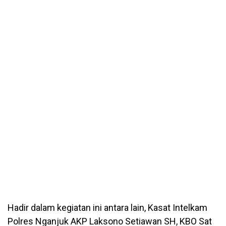
Hadir dalam kegiatan ini antara lain, Kasat Intelkam
Polres Nganjuk AKP Laksono Setiawan SH, KBO Sat