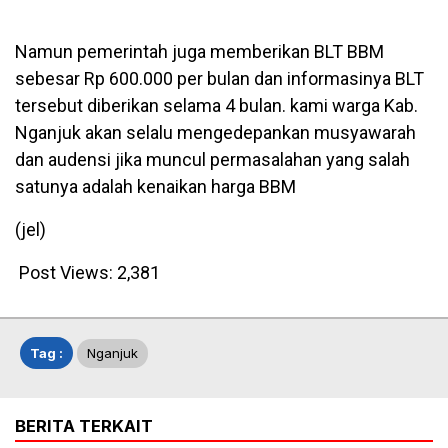
Namun pemerintah juga memberikan BLT BBM
sebesar Rp 600.000 per bulan dan informasinya BLT
tersebut diberikan selama 4 bulan. kami warga Kab.
Nganjuk akan selalu mengedepankan musyawarah
dan audensi jika muncul permasalahan yang salah
satunya adalah kenaikan harga BBM
(jel)
Post Views:
2,381
Tag :
Nganjuk
BERITA TERKAIT