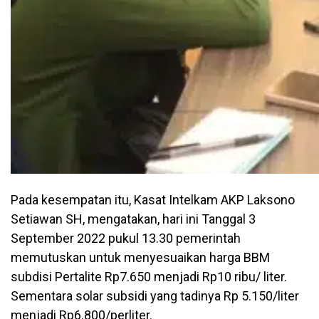
Pada kesempatan itu, Kasat Intelkam AKP Laksono
Setiawan SH, mengatakan, hari ini Tanggal 3
September 2022 pukul 13.30 pemerintah
memutuskan untuk menyesuaikan harga BBM
subdisi Pertalite Rp7.650 menjadi Rp10 ribu/ liter.
Sementara solar subsidi yang tadinya Rp 5.150/liter
menjadi Rp6.800/perliter.