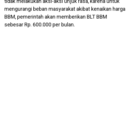
tidak melakukan aksi-aksi unjuk rasa, karena untuk
mengurangi beban masyarakat akibat kenaikan harga
BBM, pemerintah akan memberikan BLT BBM
sebesar Rp. 600.000 per bulan.