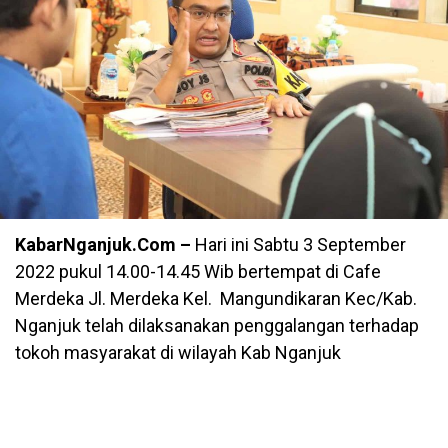
KabarNganjuk.Com –
Hari ini Sabtu 3 September
2022 pukul 14.00-14.45 Wib bertempat di Cafe
Merdeka Jl. Merdeka Kel. Mangundikaran Kec/Kab.
Nganjuk telah dilaksanakan penggalangan terhadap
tokoh masyarakat di wilayah Kab Nganjuk