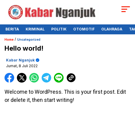
BERITA
KRIMINAL
POLITIK
OTOMOTIF
OLAHRAGA
TA
/
Home
Uncategorized
Hello world!
Kabar Nganjuk
Jumat, 8 Juli 2022
Welcome to WordPress. This is your first post. Edit
or delete it, then start writing!