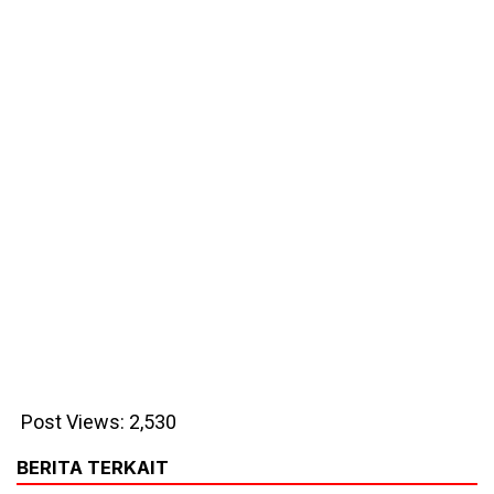
Post Views:
2,530
BERITA TERKAIT