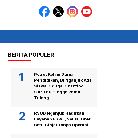
BERITA POPULER
Potret Kelam Dunia
Pendidikan, Di Nganjuk Ada
Siswa Diduga Dibanting
Guru BP Hingga Patah
Tulang
RSUD Nganjuk Hadirkan
Layanan ESWL, Solusi Obati
Batu Ginjal Tanpa Operasi