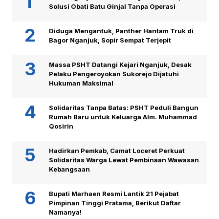
Solusi Obati Batu Ginjal Tanpa Operasi
Diduga Mengantuk, Panther Hantam Truk di
Bagor Nganjuk, Sopir Sempat Terjepit
Massa PSHT Datangi Kejari Nganjuk, Desak
Pelaku Pengeroyokan Sukorejo Dijatuhi
Hukuman Maksimal
Solidaritas Tanpa Batas: PSHT Peduli Bangun
Rumah Baru untuk Keluarga Alm. Muhammad
Qosirin
Hadirkan Pemkab, Camat Loceret Perkuat
Solidaritas Warga Lewat Pembinaan Wawasan
Kebangsaan
Bupati Marhaen Resmi Lantik 21 Pejabat
Pimpinan Tinggi Pratama, Berikut Daftar
Namanya!