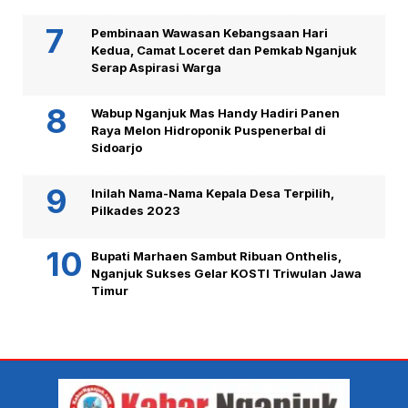
Pembinaan Wawasan Kebangsaan Hari
Kedua, Camat Loceret dan Pemkab Nganjuk
Serap Aspirasi Warga
Wabup Nganjuk Mas Handy Hadiri Panen
Raya Melon Hidroponik Puspenerbal di
Sidoarjo
Inilah Nama-Nama Kepala Desa Terpilih,
Pilkades 2023
Bupati Marhaen Sambut Ribuan Onthelis,
Nganjuk Sukses Gelar KOSTI Triwulan Jawa
Timur