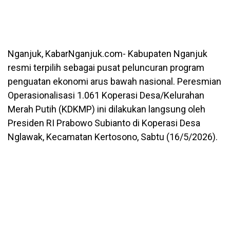
Nganjuk, KabarNganjuk.com- Kabupaten Nganjuk
resmi terpilih sebagai pusat peluncuran program
penguatan ekonomi arus bawah nasional. Peresmian
Operasionalisasi 1.061 Koperasi Desa/Kelurahan
Merah Putih (KDKMP) ini dilakukan langsung oleh
Presiden RI Prabowo Subianto di Koperasi Desa
Nglawak, Kecamatan Kertosono, Sabtu (16/5/2026).