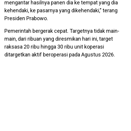
mengantar hasilnya panen dia ke tempat yang dia
kehendaki, ke pasarnya yang dikehendaki,” terang
Presiden Prabowo.
Pemerintah bergerak cepat. Targetnya tidak main-
main, dari ribuan yang diresmikan hari ini, target
raksasa 20 ribu hingga 30 ribu unit koperasi
ditargetkan aktif beroperasi pada Agustus 2026.