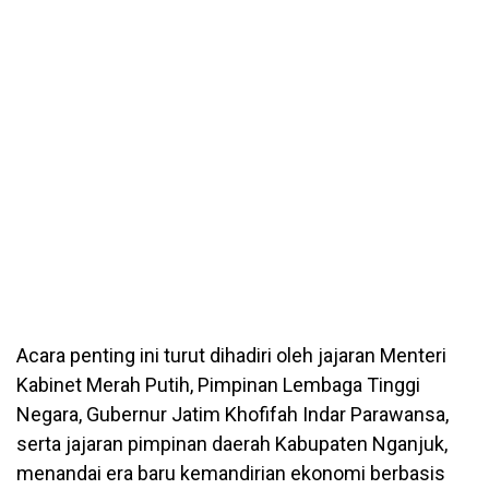
Acara penting ini turut dihadiri oleh jajaran Menteri
Kabinet Merah Putih, Pimpinan Lembaga Tinggi
Negara, Gubernur Jatim Khofifah Indar Parawansa,
serta jajaran pimpinan daerah Kabupaten Nganjuk,
menandai era baru kemandirian ekonomi berbasis