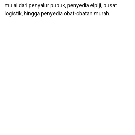
mulai dari penyalur pupuk, penyedia elpiji, pusat
logistik, hingga penyedia obat-obatan murah.