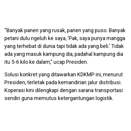
“Banyak panen yang rusak, panen yang puso. Banyak
petani dulu ngeluh ke saya, ‘Pak, saya punya mangga
yang terhebat di dunia tapi tidak ada yang beli.’ Tidak
ada yang masuk kampung dia, padahal kampung dia
itu 5-6 kilo ke dalam,” ucap Presiden.
Solusi konkret yang ditawarkan KDKMP ini, menurut
Presiden, terletak pada kemandirian jalur distribusi.
Koperasi kini dilengkapi dengan sarana transportasi
sendiri guna memutus ketergantungan logistik.