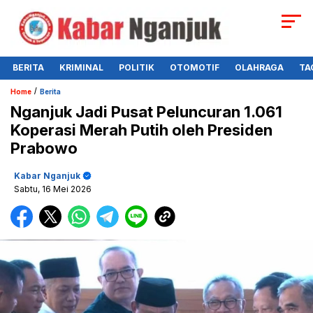
BERITA
KRIMINAL
POLITIK
OTOMOTIF
OLAHRAGA
TA
/
Home
Berita
Nganjuk Jadi Pusat Peluncuran 1.061
Koperasi Merah Putih oleh Presiden
Prabowo
Kabar Nganjuk
Sabtu, 16 Mei 2026