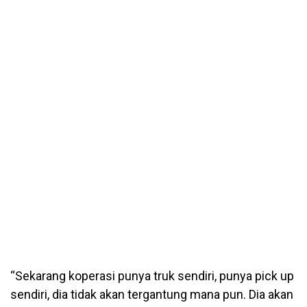
“Sekarang koperasi punya truk sendiri, punya pick up
sendiri, dia tidak akan tergantung mana pun. Dia akan