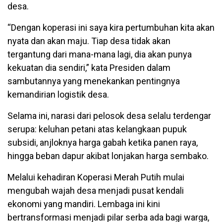
desa.
“Dengan koperasi ini saya kira pertumbuhan kita akan
nyata dan akan maju. Tiap desa tidak akan
tergantung dari mana-mana lagi, dia akan punya
kekuatan dia sendiri,” kata Presiden dalam
sambutannya yang menekankan pentingnya
kemandirian logistik desa.
Selama ini, narasi dari pelosok desa selalu terdengar
serupa: keluhan petani atas kelangkaan pupuk
subsidi, anjloknya harga gabah ketika panen raya,
hingga beban dapur akibat lonjakan harga sembako.
Melalui kehadiran Koperasi Merah Putih mulai
mengubah wajah desa menjadi pusat kendali
ekonomi yang mandiri. Lembaga ini kini
bertransformasi menjadi pilar serba ada bagi warga,