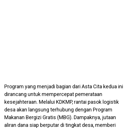
Program yang menjadi bagian dari Asta Cita kedua ini
dirancang untuk mempercepat pemerataan
kesejahteraan. Melalui KDKMP, rantai pasok logistik
desa akan langsung terhubung dengan Program
Makanan Bergizi Gratis (MBG). Dampaknya, jutaan
aliran dana siap berputar di tingkat desa, memberi