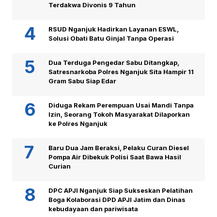
Terdakwa Divonis 9 Tahun
RSUD Nganjuk Hadirkan Layanan ESWL,
Solusi Obati Batu Ginjal Tanpa Operasi
Dua Terduga Pengedar Sabu Ditangkap,
Satresnarkoba Polres Nganjuk Sita Hampir 11
Gram Sabu Siap Edar
Diduga Rekam Perempuan Usai Mandi Tanpa
Izin, Seorang Tokoh Masyarakat Dilaporkan
ke Polres Nganjuk
Baru Dua Jam Beraksi, Pelaku Curan Diesel
Pompa Air Dibekuk Polisi Saat Bawa Hasil
Curian
DPC APJI Nganjuk Siap Sukseskan Pelatihan
Boga Kolaborasi DPD APJI Jatim dan Dinas
kebudayaan dan pariwisata