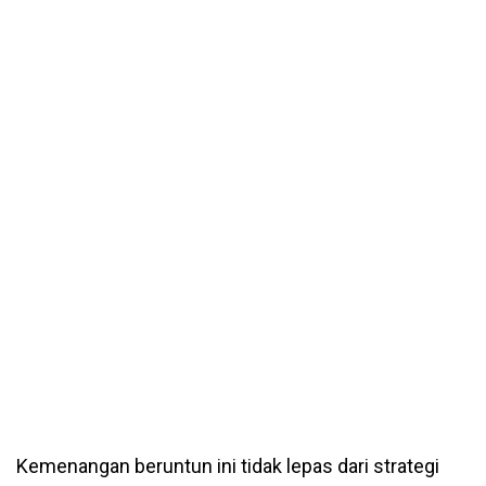
Kemenangan beruntun ini tidak lepas dari strategi