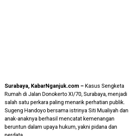
Surabaya, KabarNganjuk.com –
Kasus Sengketa
Rumah di Jalan Donokerto XI/70, Surabaya, menjadi
salah satu perkara paling menarik perhatian publik.
Sugeng Handoyo bersama istrinya Siti Mualiyah dan
anak-anaknya berhasil mencatat kemenangan
beruntun dalam upaya hukum, yakni pidana dan
perdata.