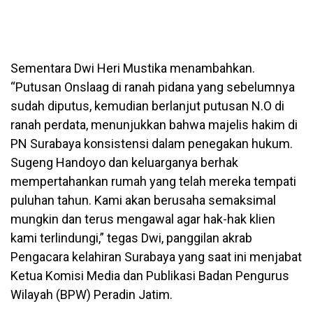
Sementara Dwi Heri Mustika menambahkan.
“Putusan Onslaag di ranah pidana yang sebelumnya
sudah diputus, kemudian berlanjut putusan N.O di
ranah perdata, menunjukkan bahwa majelis hakim di
PN Surabaya konsistensi dalam penegakan hukum.
Sugeng Handoyo dan keluarganya berhak
mempertahankan rumah yang telah mereka tempati
puluhan tahun. Kami akan berusaha semaksimal
mungkin dan terus mengawal agar hak-hak klien
kami terlindungi,” tegas Dwi, panggilan akrab
Pengacara kelahiran Surabaya yang saat ini menjabat
Ketua Komisi Media dan Publikasi Badan Pengurus
Wilayah (BPW) Peradin Jatim.