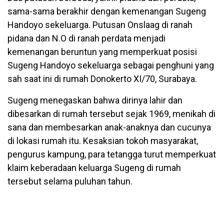
sama-sama berakhir dengan kemenangan Sugeng
Handoyo sekeluarga. Putusan Onslaag di ranah
pidana dan N.O di ranah perdata menjadi
kemenangan beruntun yang memperkuat posisi
Sugeng Handoyo sekeluarga sebagai penghuni yang
sah saat ini di rumah Donokerto XI/70, Surabaya.
Sugeng menegaskan bahwa dirinya lahir dan
dibesarkan di rumah tersebut sejak 1969, menikah di
sana dan membesarkan anak-anaknya dan cucunya
di lokasi rumah itu. Kesaksian tokoh masyarakat,
pengurus kampung, para tetangga turut memperkuat
klaim keberadaan keluarga Sugeng di rumah
tersebut selama puluhan tahun.