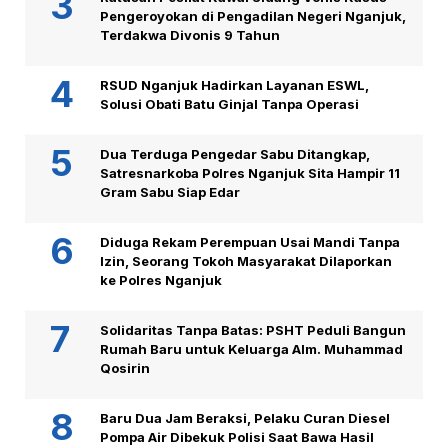
Pengeroyokan di Pengadilan Negeri Nganjuk,
Terdakwa Divonis 9 Tahun
RSUD Nganjuk Hadirkan Layanan ESWL,
Solusi Obati Batu Ginjal Tanpa Operasi
Dua Terduga Pengedar Sabu Ditangkap,
Satresnarkoba Polres Nganjuk Sita Hampir 11
Gram Sabu Siap Edar
Diduga Rekam Perempuan Usai Mandi Tanpa
Izin, Seorang Tokoh Masyarakat Dilaporkan
ke Polres Nganjuk
Solidaritas Tanpa Batas: PSHT Peduli Bangun
Rumah Baru untuk Keluarga Alm. Muhammad
Qosirin
Baru Dua Jam Beraksi, Pelaku Curan Diesel
Pompa Air Dibekuk Polisi Saat Bawa Hasil