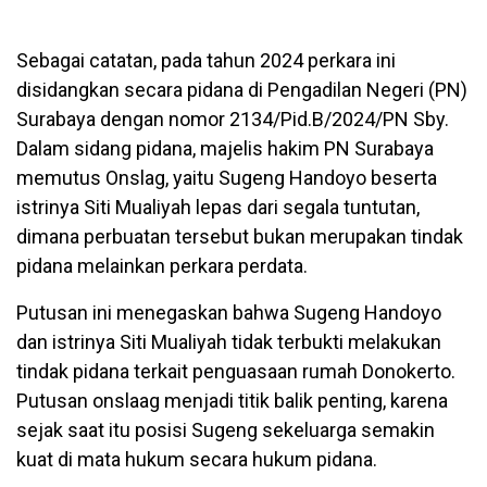
Sebagai catatan, pada tahun 2024 perkara ini
disidangkan secara pidana di Pengadilan Negeri (PN)
Surabaya dengan nomor 2134/Pid.B/2024/PN Sby.
Dalam sidang pidana, majelis hakim PN Surabaya
memutus Onslag, yaitu Sugeng Handoyo beserta
istrinya Siti Mualiyah lepas dari segala tuntutan,
dimana perbuatan tersebut bukan merupakan tindak
pidana melainkan perkara perdata.
Putusan ini menegaskan bahwa Sugeng Handoyo
dan istrinya Siti Mualiyah tidak terbukti melakukan
tindak pidana terkait penguasaan rumah Donokerto.
Putusan onslaag menjadi titik balik penting, karena
sejak saat itu posisi Sugeng sekeluarga semakin
kuat di mata hukum secara hukum pidana.