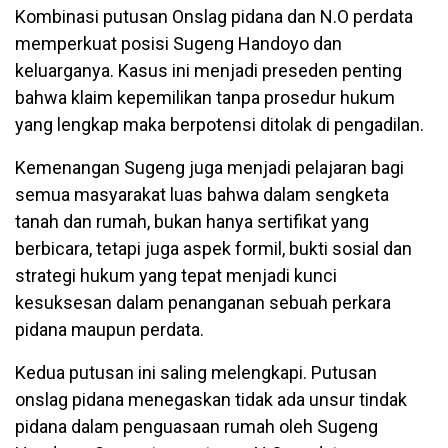
Kombinasi putusan Onslag pidana dan N.O perdata
memperkuat posisi Sugeng Handoyo dan
keluarganya. Kasus ini menjadi preseden penting
bahwa klaim kepemilikan tanpa prosedur hukum
yang lengkap maka berpotensi ditolak di pengadilan.
Kemenangan Sugeng juga menjadi pelajaran bagi
semua masyarakat luas bahwa dalam sengketa
tanah dan rumah, bukan hanya sertifikat yang
berbicara, tetapi juga aspek formil, bukti sosial dan
strategi hukum yang tepat menjadi kunci
kesuksesan dalam penanganan sebuah perkara
pidana maupun perdata.
Kedua putusan ini saling melengkapi. Putusan
onslag pidana menegaskan tidak ada unsur tindak
pidana dalam penguasaan rumah oleh Sugeng