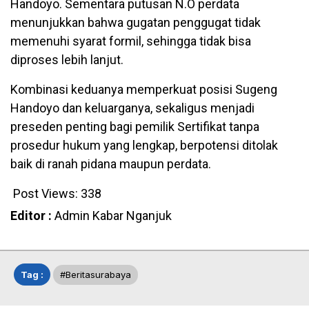
Handoyo. Sementara putusan N.O perdata
menunjukkan bahwa gugatan penggugat tidak
memenuhi syarat formil, sehingga tidak bisa
diproses lebih lanjut.
Kombinasi keduanya memperkuat posisi Sugeng
Handoyo dan keluarganya, sekaligus menjadi
preseden penting bagi pemilik Sertifikat tanpa
prosedur hukum yang lengkap, berpotensi ditolak
baik di ranah pidana maupun perdata.
Post Views:
338
Editor :
Admin Kabar Nganjuk
Tag :
#beritasurabaya