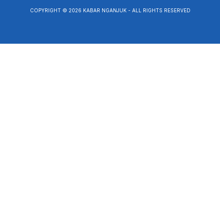
COPYRIGHT © 2026 KABAR NGANJUK - ALL RIGHTS RESERVED