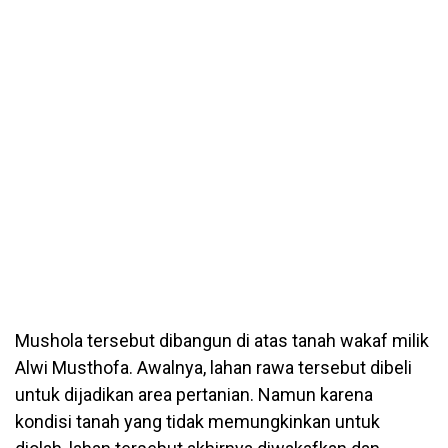
Mushola tersebut dibangun di atas tanah wakaf milik
Alwi Musthofa. Awalnya, lahan rawa tersebut dibeli
untuk dijadikan area pertanian. Namun karena
kondisi tanah yang tidak memungkinkan untuk