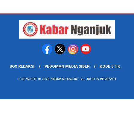
BOX REDAKSI
PEDOMAN MEDIA SIBER
KODE ETIK
COPYRIGHT © 2026 KABAR NGANJUK - ALL RIGHTS RESERVED