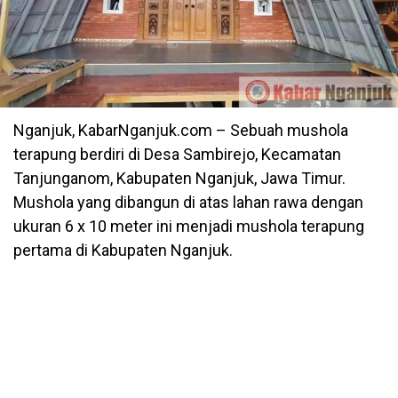
Nganjuk, KabarNganjuk.com – Sebuah mushola
terapung berdiri di Desa Sambirejo, Kecamatan
Tanjunganom, Kabupaten Nganjuk, Jawa Timur.
Mushola yang dibangun di atas lahan rawa dengan
ukuran 6 x 10 meter ini menjadi mushola terapung
pertama di Kabupaten Nganjuk.