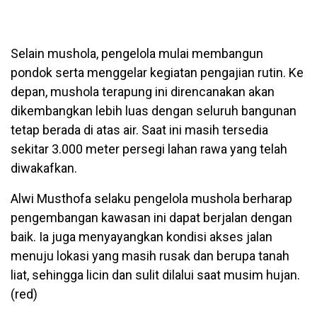
Selain mushola, pengelola mulai membangun
pondok serta menggelar kegiatan pengajian rutin. Ke
depan, mushola terapung ini direncanakan akan
dikembangkan lebih luas dengan seluruh bangunan
tetap berada di atas air. Saat ini masih tersedia
sekitar 3.000 meter persegi lahan rawa yang telah
diwakafkan.
Alwi Musthofa selaku pengelola mushola berharap
pengembangan kawasan ini dapat berjalan dengan
baik. Ia juga menyayangkan kondisi akses jalan
menuju lokasi yang masih rusak dan berupa tanah
liat, sehingga licin dan sulit dilalui saat musim hujan.
(red)