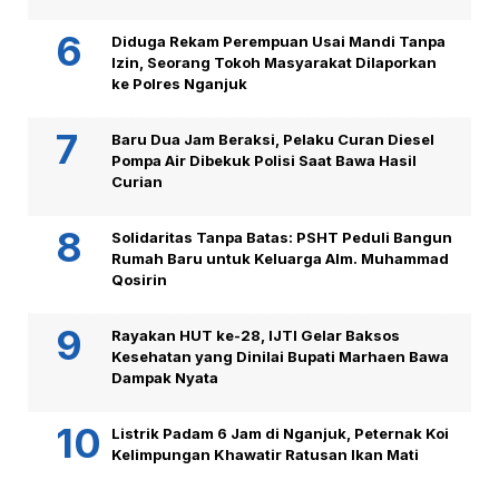
Diduga Rekam Perempuan Usai Mandi Tanpa
Izin, Seorang Tokoh Masyarakat Dilaporkan
ke Polres Nganjuk
Baru Dua Jam Beraksi, Pelaku Curan Diesel
Pompa Air Dibekuk Polisi Saat Bawa Hasil
Curian
Solidaritas Tanpa Batas: PSHT Peduli Bangun
Rumah Baru untuk Keluarga Alm. Muhammad
Qosirin
Rayakan HUT ke-28, IJTI Gelar Baksos
Kesehatan yang Dinilai Bupati Marhaen Bawa
Dampak Nyata
Listrik Padam 6 Jam di Nganjuk, Peternak Koi
Kelimpungan Khawatir Ratusan Ikan Mati