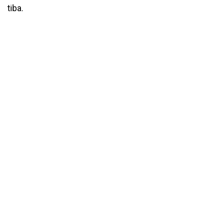
tiba.