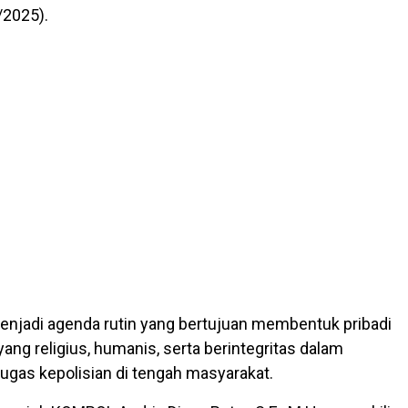
/2025).
menjadi agenda rutin yang bertujuan membentuk pribadi
yang religius, humanis, serta berintegritas dalam
ugas kepolisian di tengah masyarakat.