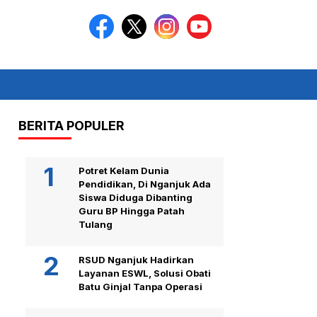
BERITA POPULER
Potret Kelam Dunia
Pendidikan, Di Nganjuk Ada
Siswa Diduga Dibanting
Guru BP Hingga Patah
Tulang
RSUD Nganjuk Hadirkan
Layanan ESWL, Solusi Obati
Batu Ginjal Tanpa Operasi