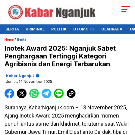
BERITA
KRIMINAL
POLITIK
OTOMOTIF
OLAHRAGA
TA
/
Home
Berita
Inotek Award 2025: Nganjuk Sabet
Penghargaan Tertinggi Kategori
Agribisnis dan Energi Terbarukan
Kabar Nganjuk
Jumat, 14 November 2025
Surabaya, KabarNganjuk.com – 13 November 2025,
Ajang Inotek Award 2025 menghadirkan momen
penuh antusiasme dan khidmat, terutama saat Wakil
Gubernur Jawa Timur, Emil Elestianto Dardak, tiba di