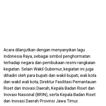
Acara dilanjutkan dengan menyanyikan lagu
Indonesia Raya, sebagai simbol penghormatan
terhadap negara dan pembukaan resmi rangkaian
kegiatan. Selain Wakil Gubernur, kegiatan ini juga
dihadiri oleh para bupati dan wakil bupati, wali kota
dan wakil wali kota, Direktur Fasilitasi Pemantauan
Riset dan Inovasi Daerah, Kepala Badan Riset dan
Inovasi Nasional (BRIN), serta Kepala Badan Riset
dan Inovasi Daerah Provinsi Jawa Timur.