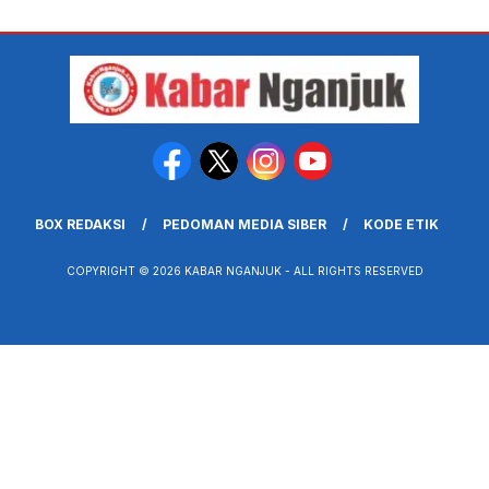
BOX REDAKSI
PEDOMAN MEDIA SIBER
KODE ETIK
COPYRIGHT © 2026 KABAR NGANJUK - ALL RIGHTS RESERVED