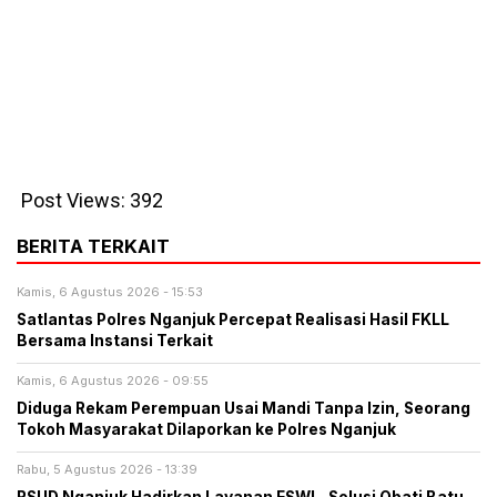
Post Views:
392
BERITA TERKAIT
Kamis, 6 Agustus 2026 - 15:53
Satlantas Polres Nganjuk Percepat Realisasi Hasil FKLL
Bersama Instansi Terkait
Kamis, 6 Agustus 2026 - 09:55
Diduga Rekam Perempuan Usai Mandi Tanpa Izin, Seorang
Tokoh Masyarakat Dilaporkan ke Polres Nganjuk
Rabu, 5 Agustus 2026 - 13:39