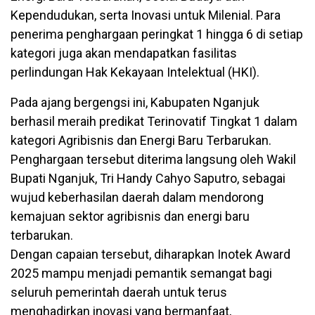
Kependudukan, serta Inovasi untuk Milenial. Para
penerima penghargaan peringkat 1 hingga 6 di setiap
kategori juga akan mendapatkan fasilitas
perlindungan Hak Kekayaan Intelektual (HKI).
Pada ajang bergengsi ini, Kabupaten Nganjuk
berhasil meraih predikat Terinovatif Tingkat 1 dalam
kategori Agribisnis dan Energi Baru Terbarukan.
Penghargaan tersebut diterima langsung oleh Wakil
Bupati Nganjuk, Tri Handy Cahyo Saputro, sebagai
wujud keberhasilan daerah dalam mendorong
kemajuan sektor agribisnis dan energi baru
terbarukan.
Dengan capaian tersebut, diharapkan Inotek Award
2025 mampu menjadi pemantik semangat bagi
seluruh pemerintah daerah untuk terus
menghadirkan inovasi yang bermanfaat,