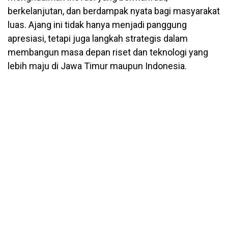
berkelanjutan, dan berdampak nyata bagi masyarakat
luas. Ajang ini tidak hanya menjadi panggung
apresiasi, tetapi juga langkah strategis dalam
membangun masa depan riset dan teknologi yang
lebih maju di Jawa Timur maupun Indonesia.