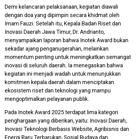
Demi kelancaran pelaksanaan, kegiatan diawali
dengan doa yang dipimpin secara khidmat oleh
Imam Fauzi. Setelah itu, Kepala Badan Riset dan
Inovasi Daerah Jawa Timur, Dr. Andrianto,
menyampaikan laporan bahwa Inotek Award bukan
sekadar ajang penganugerahan, melainkan
momentum penting untuk meningkatkan semangat
inovasi di seluruh daerah. Ia menegaskan bahwa
kegiatan ini menjadi wadah untuk menunjukkan
komitmen kepala daerah dalam menciptakan
ekosistem riset dan teknologi yang mampu
mengoptimalkan pelayanan publik.
Pada Inotek Award 2025 terdapat lima kategori
penghargaan yang diberikan, yaitu: Inovasi Daerah,
Inovasi Teknologi Berbasis Website, Agribisnis dan
Energi Baru Terbarukan, Sosial Budaya dan