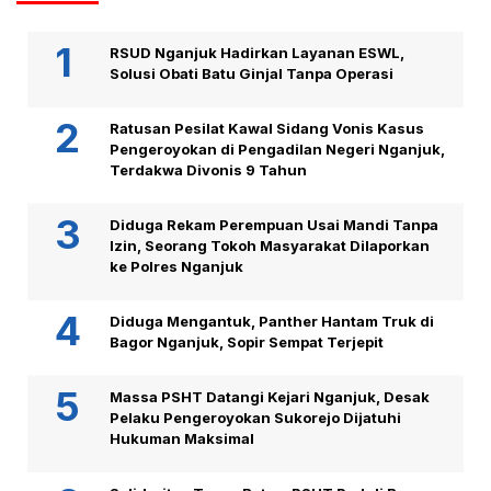
RSUD Nganjuk Hadirkan Layanan ESWL,
Solusi Obati Batu Ginjal Tanpa Operasi
Ratusan Pesilat Kawal Sidang Vonis Kasus
Pengeroyokan di Pengadilan Negeri Nganjuk,
Terdakwa Divonis 9 Tahun
Diduga Rekam Perempuan Usai Mandi Tanpa
Izin, Seorang Tokoh Masyarakat Dilaporkan
ke Polres Nganjuk
Diduga Mengantuk, Panther Hantam Truk di
Bagor Nganjuk, Sopir Sempat Terjepit
Massa PSHT Datangi Kejari Nganjuk, Desak
Pelaku Pengeroyokan Sukorejo Dijatuhi
Hukuman Maksimal