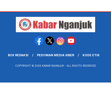
BOX REDAKSI
PEDOMAN MEDIA SIBER
KODE ETIK
COPYRIGHT © 2026 KABAR NGANJUK - ALL RIGHTS RESERVED