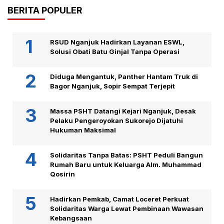
BERITA POPULER
RSUD Nganjuk Hadirkan Layanan ESWL,
Solusi Obati Batu Ginjal Tanpa Operasi
Diduga Mengantuk, Panther Hantam Truk di
Bagor Nganjuk, Sopir Sempat Terjepit
Massa PSHT Datangi Kejari Nganjuk, Desak
Pelaku Pengeroyokan Sukorejo Dijatuhi
Hukuman Maksimal
Solidaritas Tanpa Batas: PSHT Peduli Bangun
Rumah Baru untuk Keluarga Alm. Muhammad
Qosirin
Hadirkan Pemkab, Camat Loceret Perkuat
Solidaritas Warga Lewat Pembinaan Wawasan
Kebangsaan