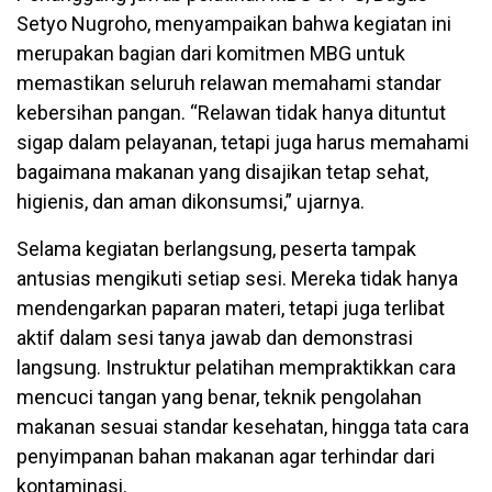
Setyo Nugroho, menyampaikan bahwa kegiatan ini
merupakan bagian dari komitmen MBG untuk
memastikan seluruh relawan memahami standar
kebersihan pangan. “Relawan tidak hanya dituntut
sigap dalam pelayanan, tetapi juga harus memahami
bagaimana makanan yang disajikan tetap sehat,
higienis, dan aman dikonsumsi,” ujarnya.
Selama kegiatan berlangsung, peserta tampak
antusias mengikuti setiap sesi. Mereka tidak hanya
mendengarkan paparan materi, tetapi juga terlibat
aktif dalam sesi tanya jawab dan demonstrasi
langsung. Instruktur pelatihan mempraktikkan cara
mencuci tangan yang benar, teknik pengolahan
makanan sesuai standar kesehatan, hingga tata cara
penyimpanan bahan makanan agar terhindar dari
kontaminasi.