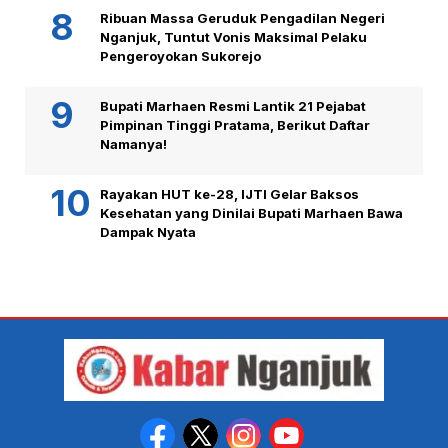
Ribuan Massa Geruduk Pengadilan Negeri
Nganjuk, Tuntut Vonis Maksimal Pelaku
Pengeroyokan Sukorejo
Bupati Marhaen Resmi Lantik 21 Pejabat
Pimpinan Tinggi Pratama, Berikut Daftar
Namanya!
Rayakan HUT ke-28, IJTI Gelar Baksos
Kesehatan yang Dinilai Bupati Marhaen Bawa
Dampak Nyata