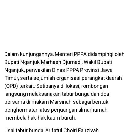
Dalam kunjungannya, Menteri PPPA didampingi oleh
Bupati Nganjuk Marhaen Djumadi, Wakil Bupati
Nganjuk, perwakilan Dinas PPPA Provinsi Jawa
Timur, serta sejumlah organisasi perangkat daerah
(OPD) terkait. Setibanya di lokasi, rombongan
langsung melaksanakan tabur bunga dan doa
bersama di makam Marsinah sebagai bentuk
penghormatan atas perjuangan almarhumah
membela hak-hak kaum buruh.
Usai tabur bunga, Arifatul Choiri Fauziyah