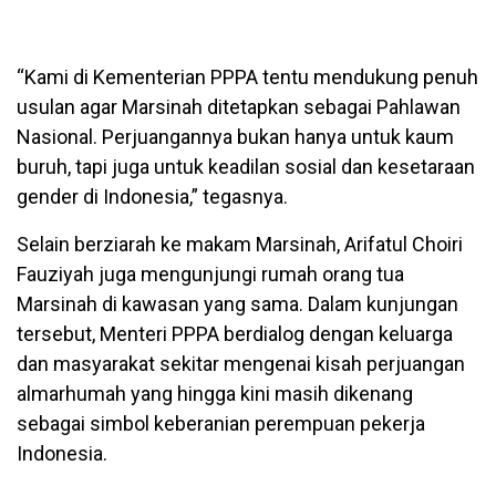
“Kami di Kementerian PPPA tentu mendukung penuh
usulan agar Marsinah ditetapkan sebagai Pahlawan
Nasional. Perjuangannya bukan hanya untuk kaum
buruh, tapi juga untuk keadilan sosial dan kesetaraan
gender di Indonesia,” tegasnya.
Selain berziarah ke makam Marsinah, Arifatul Choiri
Fauziyah juga mengunjungi rumah orang tua
Marsinah di kawasan yang sama. Dalam kunjungan
tersebut, Menteri PPPA berdialog dengan keluarga
dan masyarakat sekitar mengenai kisah perjuangan
almarhumah yang hingga kini masih dikenang
sebagai simbol keberanian perempuan pekerja
Indonesia.