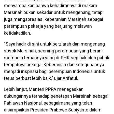
menyampaikan bahwa kehadirannya di makam
Marsinah bukan sekadar untuk mengenang, tetapi
juga mengapresiasi keberanian Marsinah sebagai
perempuan pekerja yang berjuang melawan
ketidakadilan.
“Saya hadir di sini untuk berziarah dan mengenang
sosok Marsinah, seorang perempuan yang berani
membela temannya yang di-PHK sepihak oleh pabrik
tempatnya bekerja. Keberanian dan keteguhannya
menjadi inspirasi bagi perempuan Indonesia untuk
terus berbuat lebih baik,” ujar Arifatul.
Lebih lanjut, Menteri PPPA menegaskan
dukungannya terhadap penetapan Marsinah sebagai
Pahlawan Nasional, sebagaimana yang telah
disampaikan Presiden Prabowo Subiyanto dalam