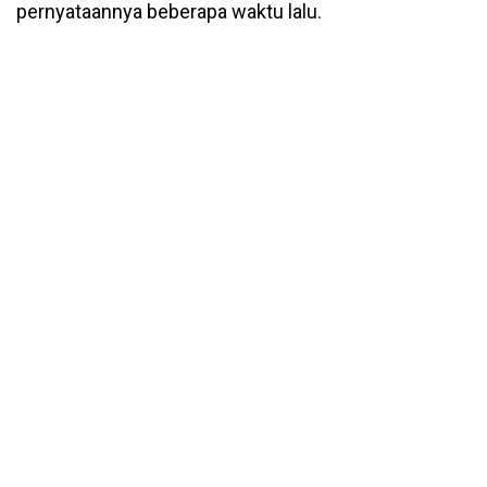
pernyataannya beberapa waktu lalu.