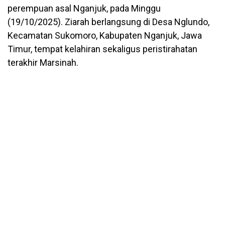
perempuan asal Nganjuk, pada Minggu
(19/10/2025). Ziarah berlangsung di Desa Nglundo,
Kecamatan Sukomoro, Kabupaten Nganjuk, Jawa
Timur, tempat kelahiran sekaligus peristirahatan
terakhir Marsinah.