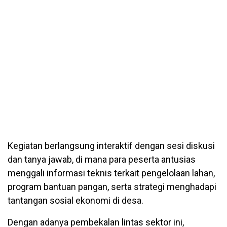
Kegiatan berlangsung interaktif dengan sesi diskusi
dan tanya jawab, di mana para peserta antusias
menggali informasi teknis terkait pengelolaan lahan,
program bantuan pangan, serta strategi menghadapi
tantangan sosial ekonomi di desa.
Dengan adanya pembekalan lintas sektor ini,