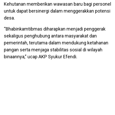
Kehutanan memberikan wawasan baru bagi personel
untuk dapat bersinergi dalam menggerakkan potensi
desa.
“Bhabinkamtibmas diharapkan menjadi penggerak
sekaligus penghubung antara masyarakat dan
pemerintah, terutama dalam mendukung ketahanan
pangan serta menjaga stabilitas sosial di wilayah
binaannya,” ucap AKP Syukur Efendi.