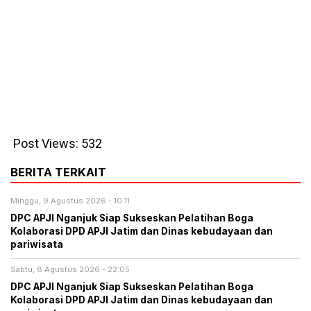
Post Views:
532
BERITA TERKAIT
Minggu, 9 Agustus 2026 - 10:11
DPC APJI Nganjuk Siap Sukseskan Pelatihan Boga
Kolaborasi DPD APJI Jatim dan Dinas kebudayaan dan
pariwisata
Sabtu, 8 Agustus 2026 - 22:05
DPC APJI Nganjuk Siap Sukseskan Pelatihan Boga
Kolaborasi DPD APJI Jatim dan Dinas kebudayaan dan