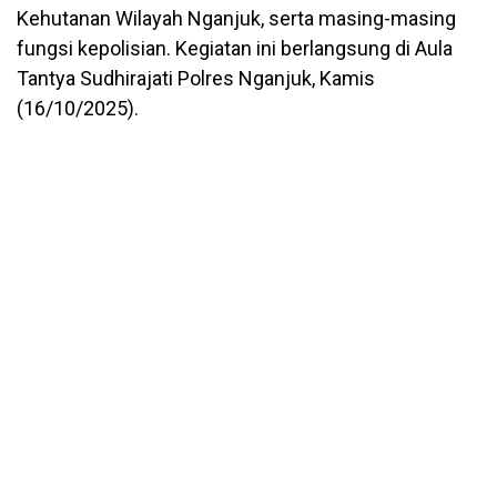
Kehutanan Wilayah Nganjuk, serta masing-masing
fungsi kepolisian. Kegiatan ini berlangsung di Aula
Tantya Sudhirajati Polres Nganjuk, Kamis
(16/10/2025).