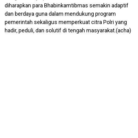
diharapkan para Bhabinkamtibmas semakin adaptif
dan berdaya guna dalam mendukung program
pemerintah sekaligus memperkuat citra Polri yang
hadir, peduli, dan solutif di tengah masyarakat.(acha)