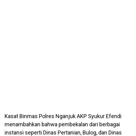
Kasat Binmas Polres Nganjuk AKP Syukur Efendi
menambahkan bahwa pembekalan dari berbagai
instansi seperti Dinas Pertanian, Bulog, dan Dinas