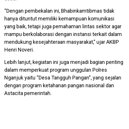
“Dengan pembekalan ini, Bhabinkamtibmas tidak
hanya dituntut memiliki kemampuan komunikasi
yang baik, tetapi juga pemahaman lintas sektor agar
mampu berkolaborasi dengan instansi terkait dalam
mendukung kesejahteraan masyarakat,” ujar AKBP
Henri Noveri.
Lebih lanjut, kegiatan ini juga menjadi bagian penting
dalam memperkuat program unggulan Polres
Nganjuk yaitu “Desa Tangguh Pangan”, yang sejalan
dengan program ketahanan pangan nasional dan
Astacita pemerintah.