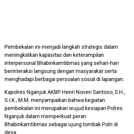
Pembekalan ini menjadi langkah strategis dalam
meningkatkan kapasitas dan keterampilan
interpersonal Bhabinkamtibmas yang sehari-hari
berinteraksi langsung dengan masyarakat serta
menghadapi berbagai persoalan sosial di lapangan.
Kapolres Nganjuk AKBP Henri Noveri Santoso, S.H.,
S.I.K., M.M. menyampaikan bahwa kegiatan
pembekalan ini merupakan wujud kesiapan Polres
Nganjuk dalam memperkuat peran
Bhabinkamtibmas sebagai ujung tombak Polri di
desa.