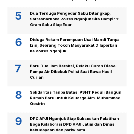
Dua Terduga Pengedar Sabu Ditangkap,
Satresnarkoba Polres Nganjuk Sita Hampir 11
Gram Sabu Siap Edar
Diduga Rekam Perempuan Usai Mandi Tanpa
Izin, Seorang Tokoh Masyarakat Dilaporkan
ke Polres Nganjuk
Baru Dua Jam Beraksi, Pelaku Curan Diesel
Pompa Air Dibekuk Polisi Saat Bawa Hasil
Curian
Solidaritas Tanpa Batas: PSHT Peduli Bangun
Rumah Baru untuk Keluarga Alm. Muhammad
Qosirin
DPC APJI Nganjuk Siap Sukseskan Pelatihan
Boga Kolaborasi DPD APJI Jatim dan Dinas
kebudayaan dan pariwisata