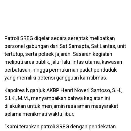
Patroli SREG digelar secara serentak melibatkan
personel gabungan dari Sat Samapta, Sat Lantas, unit
tertutup, serta polsek jajaran. Sasaran kegiatan
meliputi area publik, jalur lalu lintas utama, kawasan
perbatasan, hingga permukiman padat penduduk
yang memiliki potensi gangguan kamtibmas.
Kapolres Nganjuk AKBP Henri Noveri Santoso, S.H.,
S.I.K., M.M., menyampaikan bahwa kegiatan ini
dilakukan untuk menjamin rasa aman masyarakat
selama menikmati waktu libur.
“Kami terapkan patroli SREG dengan pendekatan