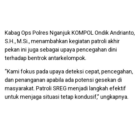
Kabag Ops Polres Nganjuk KOMPOL Ondik Andrianto,
S.H., M.Si., menambahkan kegiatan patroli akhir
pekan ini juga sebagai upaya pencegahan dini
terhadap bentrok antarkelompok.
“Kami fokus pada upaya deteksi cepat, pencegahan,
dan penanganan apabila ada potensi gesekan di
masyarakat. Patroli SREG menjadi langkah efektif
untuk menjaga situasi tetap kondusif,” ungkapnya.