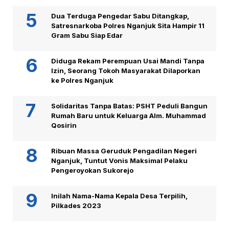
Dua Terduga Pengedar Sabu Ditangkap,
Satresnarkoba Polres Nganjuk Sita Hampir 11
Gram Sabu Siap Edar
Diduga Rekam Perempuan Usai Mandi Tanpa
Izin, Seorang Tokoh Masyarakat Dilaporkan
ke Polres Nganjuk
Solidaritas Tanpa Batas: PSHT Peduli Bangun
Rumah Baru untuk Keluarga Alm. Muhammad
Qosirin
Ribuan Massa Geruduk Pengadilan Negeri
Nganjuk, Tuntut Vonis Maksimal Pelaku
Pengeroyokan Sukorejo
Inilah Nama-Nama Kepala Desa Terpilih,
Pilkades 2023