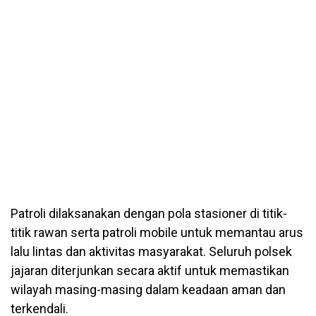
Patroli dilaksanakan dengan pola stasioner di titik-
titik rawan serta patroli mobile untuk memantau arus
lalu lintas dan aktivitas masyarakat. Seluruh polsek
jajaran diterjunkan secara aktif untuk memastikan
wilayah masing-masing dalam keadaan aman dan
terkendali.