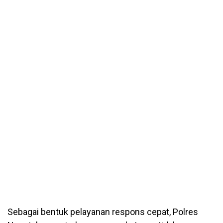
Sebagai bentuk pelayanan respons cepat, Polres