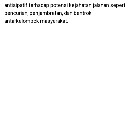
antisipatif terhadap potensi kejahatan jalanan seperti
pencurian, penjambretan, dan bentrok
antarkelompok masyarakat.