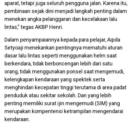
aparat, tetapi juga seluruh pengguna jalan. Karena itu,
pembinaan sejak dini menjadi langkah penting dalam
menekan angka pelanggaran dan kecelakaan lalu
lintas,” tegas AKBP Henri.
Dalam penyampaiannya kepada para pelajar, Aipda
Setyoaji menekankan pentingnya mematuhi aturan
dasar lalu lintas seperti menggunakan helm saat
berkendara, tidak berboncengan lebih dari satu
orang, tidak menggunakan ponsel saat mengemudi,
kelengkapan kendaraan yang spektek serta
menghindari kecepatan tinggi terutama di area padat
penduduk atau sekitar sekolah. Dan yang lebih
penting memiliki surat ijin mengemudi (SIM) yang
merupakan kompentensi ketrampilan mengendarai
kendaraan.