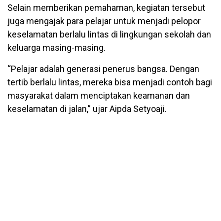
Selain memberikan pemahaman, kegiatan tersebut
juga mengajak para pelajar untuk menjadi pelopor
keselamatan berlalu lintas di lingkungan sekolah dan
keluarga masing-masing.
“Pelajar adalah generasi penerus bangsa. Dengan
tertib berlalu lintas, mereka bisa menjadi contoh bagi
masyarakat dalam menciptakan keamanan dan
keselamatan di jalan,” ujar Aipda Setyoaji.