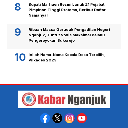
Bupati Marhaen Resmi Lantik 21 Pejabat
Pimpinan Tinggi Pratama, Berikut Daftar
Namanya!
Ribuan Massa Geruduk Pengadilan Negeri
Nganjuk, Tuntut Vonis Maksimal Pelaku
Pengeroyokan Sukorejo
Inilah Nama-Nama Kepala Desa Terpilih,
Pilkades 2023