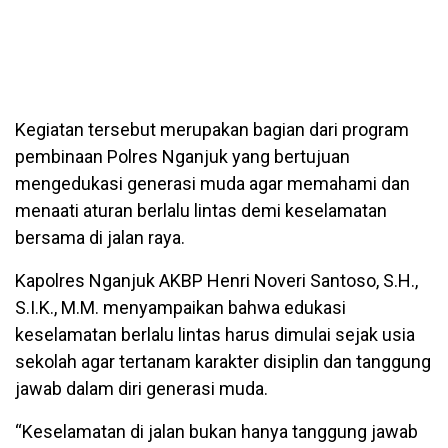
Kegiatan tersebut merupakan bagian dari program
pembinaan Polres Nganjuk yang bertujuan
mengedukasi generasi muda agar memahami dan
menaati aturan berlalu lintas demi keselamatan
bersama di jalan raya.
Kapolres Nganjuk AKBP Henri Noveri Santoso, S.H.,
S.I.K., M.M. menyampaikan bahwa edukasi
keselamatan berlalu lintas harus dimulai sejak usia
sekolah agar tertanam karakter disiplin dan tanggung
jawab dalam diri generasi muda.
“Keselamatan di jalan bukan hanya tanggung jawab