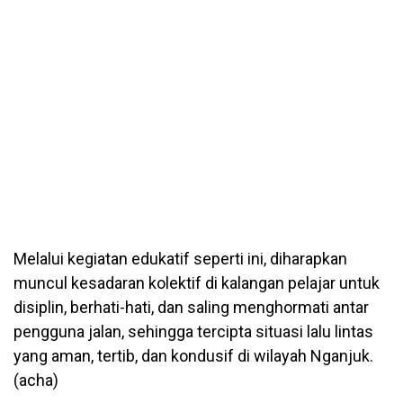
Melalui kegiatan edukatif seperti ini, diharapkan
muncul kesadaran kolektif di kalangan pelajar untuk
disiplin, berhati-hati, dan saling menghormati antar
pengguna jalan, sehingga tercipta situasi lalu lintas
yang aman, tertib, dan kondusif di wilayah Nganjuk.
(acha)