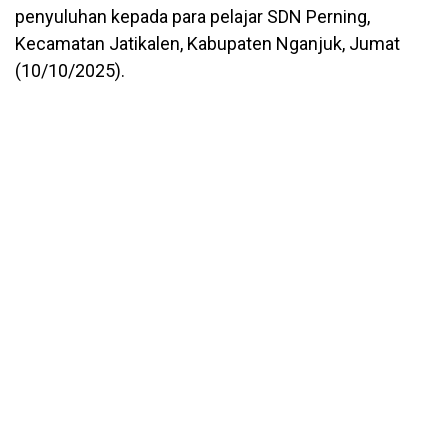
penyuluhan kepada para pelajar SDN Perning,
Kecamatan Jatikalen, Kabupaten Nganjuk, Jumat
(10/10/2025).