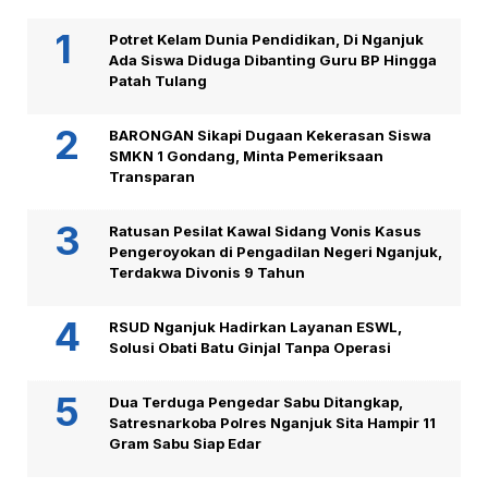
Potret Kelam Dunia Pendidikan, Di Nganjuk
Ada Siswa Diduga Dibanting Guru BP Hingga
Patah Tulang
BARONGAN Sikapi Dugaan Kekerasan Siswa
SMKN 1 Gondang, Minta Pemeriksaan
Transparan
Ratusan Pesilat Kawal Sidang Vonis Kasus
Pengeroyokan di Pengadilan Negeri Nganjuk,
Terdakwa Divonis 9 Tahun
RSUD Nganjuk Hadirkan Layanan ESWL,
Solusi Obati Batu Ginjal Tanpa Operasi
Dua Terduga Pengedar Sabu Ditangkap,
Satresnarkoba Polres Nganjuk Sita Hampir 11
Gram Sabu Siap Edar