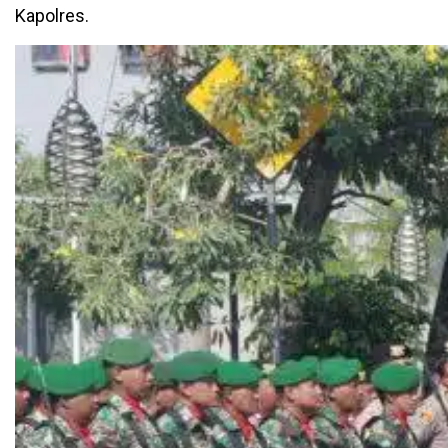
Kapolres.