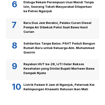
Diduga Rekam Perempuan Usai Mandi Tanpa
Izin, Seorang Tokoh Masyarakat Dilaporkan
ke Polres Nganjuk
Baru Dua Jam Beraksi, Pelaku Curan Diesel
Pompa Air Dibekuk Polisi Saat Bawa Hasil
Curian
Solidaritas Tanpa Batas: PSHT Peduli Bangun
Rumah Baru untuk Keluarga Alm. Muhammad
Qosirin
Rayakan HUT ke-28, IJTI Gelar Baksos
Kesehatan yang Dinilai Bupati Marhaen Bawa
Dampak Nyata
Listrik Padam 6 Jam di Nganjuk, Peternak Koi
Kelimpungan Khawatir Ratusan Ikan Mati