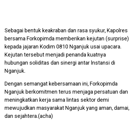
Sebagai bentuk keakraban dan rasa syukur, Kapolres
bersama Forkopimda memberikan kejutan (surprise)
kepada jajaran Kodim 0810 Nganjuk usai upacara.
Kejutan tersebut menjadi penanda kuatnya
hubungan soliditas dan sinergi antar lnstansi di
Nganjuk.
Dengan semangat kebersamaan ini, Forkopimda
Nganjuk berkomitmen terus menjaga persatuan dan
meningkatkan kerja sama lintas sektor demi
mewujudkan masyarakat Nganjuk yang aman, damai,
dan sejahtera.(acha)