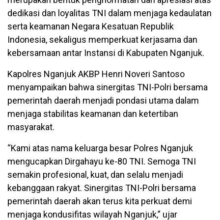
dedikasi dan loyalitas TNI dalam menjaga kedaulatan
serta keamanan Negara Kesatuan Republik
Indonesia, sekaligus memperkuat kerjasama dan
kebersamaan antar Instansi di Kabupaten Nganjuk.
Kapolres Nganjuk AKBP Henri Noveri Santoso
menyampaikan bahwa sinergitas TNI-Polri bersama
pemerintah daerah menjadi pondasi utama dalam
menjaga stabilitas keamanan dan ketertiban
masyarakat.
“Kami atas nama keluarga besar Polres Nganjuk
mengucapkan Dirgahayu ke-80 TNI. Semoga TNI
semakin profesional, kuat, dan selalu menjadi
kebanggaan rakyat. Sinergitas TNI-Polri bersama
pemerintah daerah akan terus kita perkuat demi
menjaga kondusifitas wilayah Nganjuk,” ujar