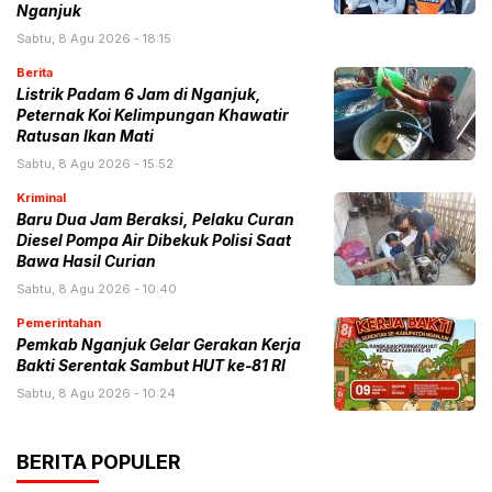
Nganjuk
Sabtu, 8 Agu 2026 - 18:15
Berita
Listrik Padam 6 Jam di Nganjuk,
Peternak Koi Kelimpungan Khawatir
Ratusan Ikan Mati
Sabtu, 8 Agu 2026 - 15:52
Kriminal
Baru Dua Jam Beraksi, Pelaku Curan
Diesel Pompa Air Dibekuk Polisi Saat
Bawa Hasil Curian
Sabtu, 8 Agu 2026 - 10:40
Pemerintahan
Pemkab Nganjuk Gelar Gerakan Kerja
Bakti Serentak Sambut HUT ke-81 RI
Sabtu, 8 Agu 2026 - 10:24
BERITA POPULER