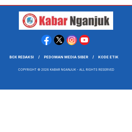
BOX REDAKSI
PEDOMAN MEDIA SIBER
KODE ETIK
COPYRIGHT © 2026 KABAR NGANJUK - ALL RIGHTS RESERVED