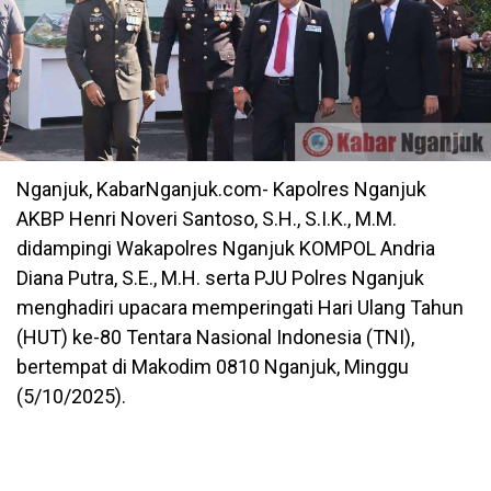
Nganjuk, KabarNganjuk.com- Kapolres Nganjuk
AKBP Henri Noveri Santoso, S.H., S.I.K., M.M.
didampingi Wakapolres Nganjuk KOMPOL Andria
Diana Putra, S.E., M.H. serta PJU Polres Nganjuk
menghadiri upacara memperingati Hari Ulang Tahun
(HUT) ke-80 Tentara Nasional Indonesia (TNI),
bertempat di Makodim 0810 Nganjuk, Minggu
(5/10/2025).