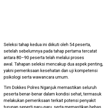
Seleksi tahap kedua ini diikuti oleh 54 peserta,
setelah sebelumnya pada tahap pertama tercatat
antara 80–90 peserta telah melalui proses
awal. Tahapan seleksi mencakup dua aspek penting,
yakni pemeriksaan kesehatan dan uji kompetensi
psikologi serta wawancara umum.
Tim Dokkes Polres Nganjuk memastikan seluruh
peserta benar-benar dalam kondisi sehat, termasuk
melakukan pemeriksaan terkait potensi penyakit
turunan seperti paru-paru, serta memastikan bebas