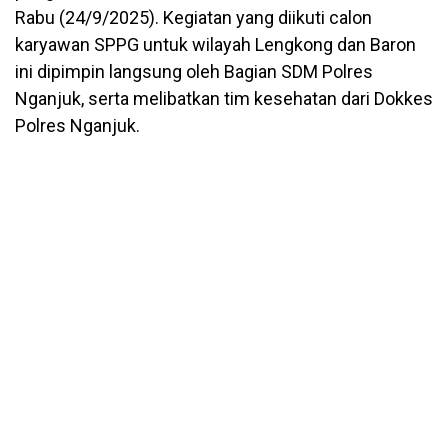
Rabu (24/9/2025). Kegiatan yang diikuti calon
karyawan SPPG untuk wilayah Lengkong dan Baron
ini dipimpin langsung oleh Bagian SDM Polres
Nganjuk, serta melibatkan tim kesehatan dari Dokkes
Polres Nganjuk.