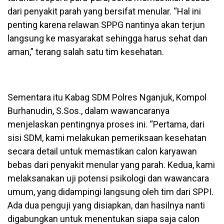
dari penyakit parah yang bersifat menular. “Hal ini
penting karena relawan SPPG nantinya akan terjun
langsung ke masyarakat sehingga harus sehat dan
aman,” terang salah satu tim kesehatan.
Sementara itu Kabag SDM Polres Nganjuk, Kompol
Burhanudin, S.Sos., dalam wawancaranya
menjelaskan pentingnya proses ini. “Pertama, dari
sisi SDM, kami melakukan pemeriksaan kesehatan
secara detail untuk memastikan calon karyawan
bebas dari penyakit menular yang parah. Kedua, kami
melaksanakan uji potensi psikologi dan wawancara
umum, yang didampingi langsung oleh tim dari SPPI.
Ada dua penguji yang disiapkan, dan hasilnya nanti
digabungkan untuk menentukan siapa saja calon