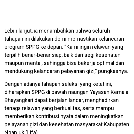
Lebih lanjut, ia menambahkan bahwa seluruh
tahapan ini dilakukan demi memastikan kelancaran
program SPPG ke depan. “Kami ingin relawan yang
terpilih benar-benar siap, baik dari segi kesehatan
maupun mental, sehingga bisa bekerja optimal dan
mendukung kelancaran pelayanan gizi,” pungkasnya.
Dengan adanya tahapan seleksi yang ketat ini,
diharapkan SPPG di bawah naungan Yayasan Kemala
Bhayangkari dapat berjalan lancar, menghadirkan
tenaga relawan yang berkualitas, serta mampu
memberikan kontribusi nyata dalam meningkatkan
pelayanan gizi dan kesehatan masyarakat Kabupaten
Nganjuk.(Lifa)