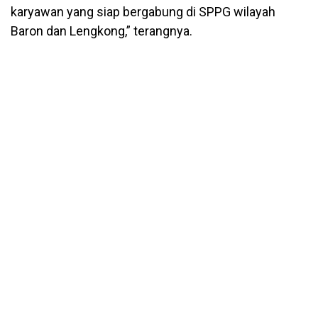
karyawan yang siap bergabung di SPPG wilayah
Baron dan Lengkong,” terangnya.