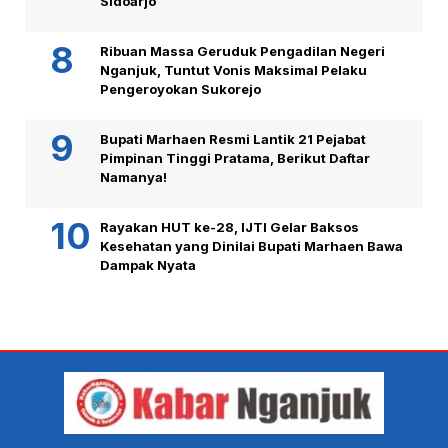
Sidoarjo
Ribuan Massa Geruduk Pengadilan Negeri
Nganjuk, Tuntut Vonis Maksimal Pelaku
Pengeroyokan Sukorejo
Bupati Marhaen Resmi Lantik 21 Pejabat
Pimpinan Tinggi Pratama, Berikut Daftar
Namanya!
Rayakan HUT ke-28, IJTI Gelar Baksos
Kesehatan yang Dinilai Bupati Marhaen Bawa
Dampak Nyata