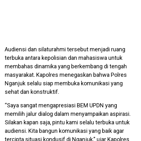
Audiensi dan silaturahmi tersebut menjadi ruang
terbuka antara kepolisian dan mahasiswa untuk
membahas dinamika yang berkembang di tengah
masyarakat. Kapolres menegaskan bahwa Polres
Nganjuk selalu siap membuka komunikasi yang
sehat dan konstruktif.
“Saya sangat mengapresiasi BEM UPDN yang
memilih jalur dialog dalam menyampaikan aspirasi.
Silakan kapan saja, pintu kami selalu terbuka untuk
audiensi. Kita bangun komunikasi yang baik agar
tercipta situasi kondusif di Nganjuk,” ujar Kapolres