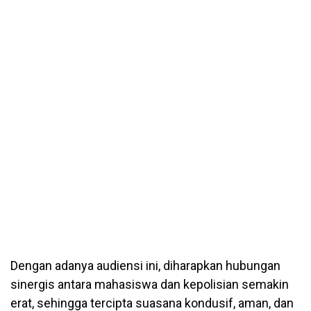
Dengan adanya audiensi ini, diharapkan hubungan
sinergis antara mahasiswa dan kepolisian semakin
erat, sehingga tercipta suasana kondusif, aman, dan