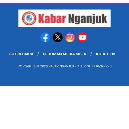
BOX REDAKSI
PEDOMAN MEDIA SIBER
KODE ETIK
COPYRIGHT © 2026 KABAR NGANJUK - ALL RIGHTS RESERVED