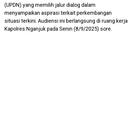
(UPDN) yang memilih jalur dialog dalam
menyampaikan aspirasi terkait perkembangan
situasi terkini. Audiensi ini berlangsung di ruang kerja
Kapolres Nganjuk pada Senin (8/9/2025) sore.