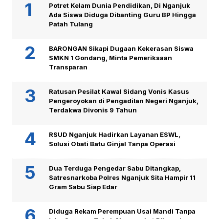
Potret Kelam Dunia Pendidikan, Di Nganjuk
Ada Siswa Diduga Dibanting Guru BP Hingga
Patah Tulang
BARONGAN Sikapi Dugaan Kekerasan Siswa
SMKN 1 Gondang, Minta Pemeriksaan
Transparan
Ratusan Pesilat Kawal Sidang Vonis Kasus
Pengeroyokan di Pengadilan Negeri Nganjuk,
Terdakwa Divonis 9 Tahun
RSUD Nganjuk Hadirkan Layanan ESWL,
Solusi Obati Batu Ginjal Tanpa Operasi
Dua Terduga Pengedar Sabu Ditangkap,
Satresnarkoba Polres Nganjuk Sita Hampir 11
Gram Sabu Siap Edar
Diduga Rekam Perempuan Usai Mandi Tanpa