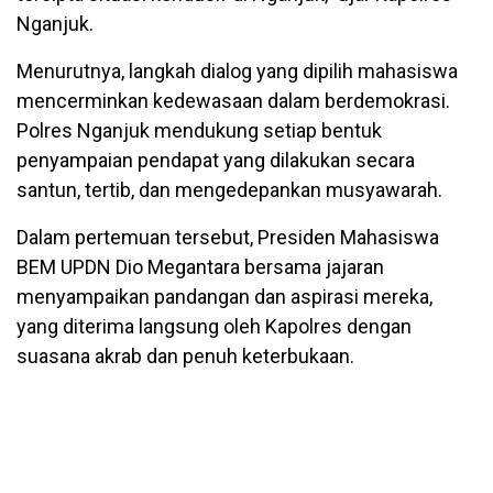
Nganjuk.
Menurutnya, langkah dialog yang dipilih mahasiswa
mencerminkan kedewasaan dalam berdemokrasi.
Polres Nganjuk mendukung setiap bentuk
penyampaian pendapat yang dilakukan secara
santun, tertib, dan mengedepankan musyawarah.
Dalam pertemuan tersebut, Presiden Mahasiswa
BEM UPDN Dio Megantara bersama jajaran
menyampaikan pandangan dan aspirasi mereka,
yang diterima langsung oleh Kapolres dengan
suasana akrab dan penuh keterbukaan.