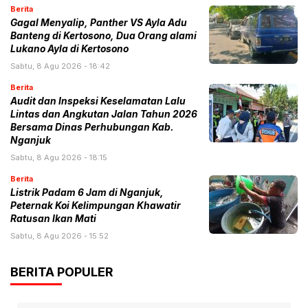
Berita
Gagal Menyalip, Panther VS Ayla Adu
Banteng di Kertosono, Dua Orang alami
Lukano Ayla di Kertosono
Sabtu, 8 Agu 2026 - 18:42
Berita
Audit dan Inspeksi Keselamatan Lalu
Lintas dan Angkutan Jalan Tahun 2026
Bersama Dinas Perhubungan Kab.
Nganjuk
Sabtu, 8 Agu 2026 - 18:15
Berita
Listrik Padam 6 Jam di Nganjuk,
Peternak Koi Kelimpungan Khawatir
Ratusan Ikan Mati
Sabtu, 8 Agu 2026 - 15:52
BERITA POPULER