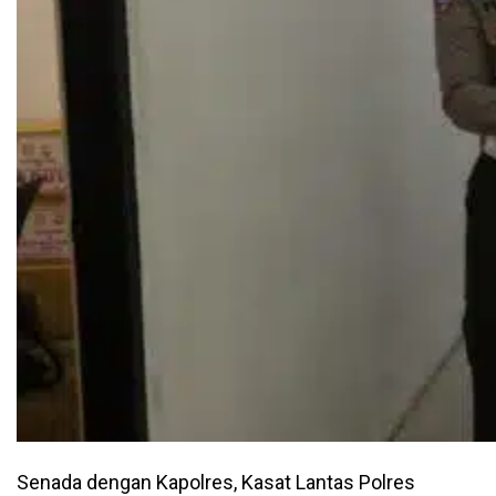
Senada dengan Kapolres, Kasat Lantas Polres