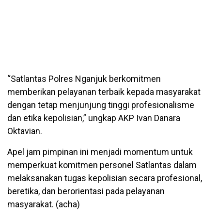
“Satlantas Polres Nganjuk berkomitmen
memberikan pelayanan terbaik kepada masyarakat
dengan tetap menjunjung tinggi profesionalisme
dan etika kepolisian,” ungkap AKP Ivan Danara
Oktavian.
Apel jam pimpinan ini menjadi momentum untuk
memperkuat komitmen personel Satlantas dalam
melaksanakan tugas kepolisian secara profesional,
beretika, dan berorientasi pada pelayanan
masyarakat. (acha)