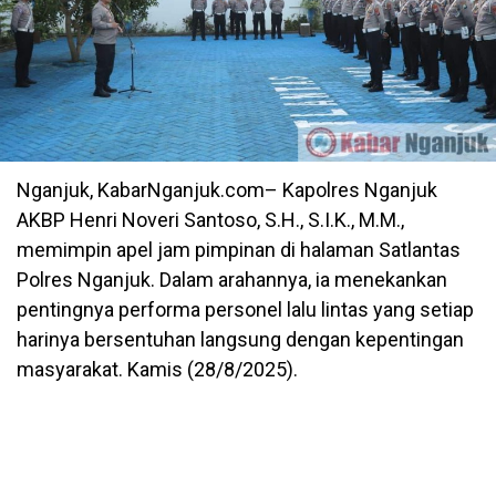
Nganjuk, KabarNganjuk.com– Kapolres Nganjuk
AKBP Henri Noveri Santoso, S.H., S.I.K., M.M.,
memimpin apel jam pimpinan di halaman Satlantas
Polres Nganjuk. Dalam arahannya, ia menekankan
pentingnya performa personel lalu lintas yang setiap
harinya bersentuhan langsung dengan kepentingan
masyarakat. Kamis (28/8/2025).