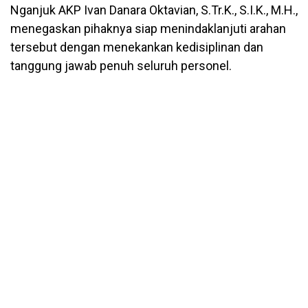
Nganjuk AKP Ivan Danara Oktavian, S.Tr.K., S.I.K., M.H.,
menegaskan pihaknya siap menindaklanjuti arahan
tersebut dengan menekankan kedisiplinan dan
tanggung jawab penuh seluruh personel.