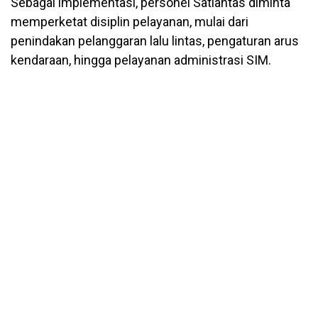
Sebagai implementasi, personel Satlantas diminta
memperketat disiplin pelayanan, mulai dari
penindakan pelanggaran lalu lintas, pengaturan arus
kendaraan, hingga pelayanan administrasi SIM.