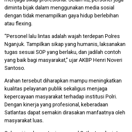
diminta bijak dalam menggunakan media sosial
dengan tidak menampilkan gaya hidup berlebihan
atau flexing.
“Personel lalu lintas adalah wajah terdepan Polres
Nganjuk. Tampilkan sikap yang humanis, laksanakan
tugas sesuai SOP yang berlaku, dan jadilah contoh
yang baik bagi masyarakat,” ujar AKBP Henri Noveri
Santoso.
Arahan tersebut diharapkan mampu meningkatkan
kualitas pelayanan publik sekaligus menjaga
kepercayaan masyarakat terhadap institusi Polri.
Dengan kinerja yang profesional, keberadaan
Satlantas dapat semakin dirasakan manfaatnya oleh
masyarakat luas.