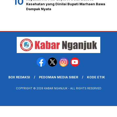
Kesehatan yang Dinilai Bupati Marhaen Bawa
Dampak Nyata
BOX REDAKSI
PEDOMAN MEDIA SIBER
KODE ETIK
COPYRIGHT © 2026 KABAR NGANJUK - ALL RIGHTS RESERVED