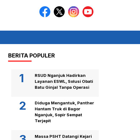
BERITA POPULER
RSUD Nganjuk Hadirkan
Layanan ESWL, Solusi Obati
Batu Ginjal Tanpa Operasi
Diduga Mengantuk, Panther
Hantam Truk di Bagor
Nganjuk, Sopir Sempat
Terjepit
Massa PSHT Datangi Kejari