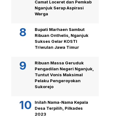
Camat Loceret dan Pemkab
Nganjuk Serap Aspirasi
Warga
Bupati Marhaen Sambut
Ribuan Onthelis, Nganjuk
Sukses Gelar KOSTI
Triwulan Jawa Timur
Ribuan Massa Geruduk
Pengadilan Negeri Nganjuk,
Tuntut Vonis Maksimal
Pelaku Pengeroyokan
Sukorejo
Inilah Nama-Nama Kepala
Desa Terpilih, Pilkades
2023