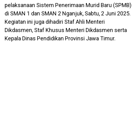
pelaksanaan Sistem Penerimaan Murid Baru (SPMB)
di SMAN 1 dan SMAN 2 Nganjuk, Sabtu, 2 Juni 2025.
Kegiatan ini juga dihadiri Staf Ahli Menteri
Dikdasmen, Staf Khusus Menteri Dikdasmen serta
Kepala Dinas Pendidikan Provinsi Jawa Timur.