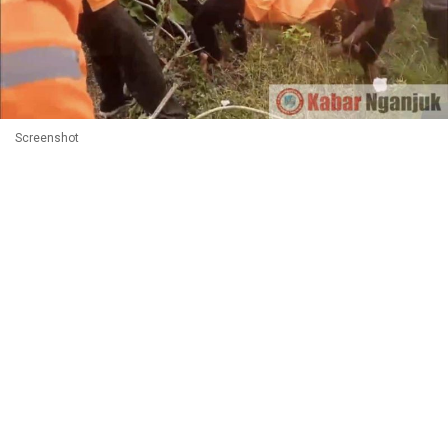
Screenshot