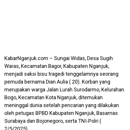
KabarNganjuk.com – Sungai Widas, Desa Sugih
Waras, Kecamatan Bagor, Kabupaten Nganjuk,
menjadi saksi bisu tragedi tenggelamnya seorang
pemuda bernama Dian Aulia ( 20). Korban yang
merupakan warga Jalan Lurah Surodarmo, Kelurahan
Bogo, Kecamatan Kota Nganjuk, ditemukan
meninggal dunia setelah pencarian yang dilakukan
oleh petugas BPBD Kabupaten Nganjuk, Basarnas
Surabaya dan Bojonegoro, serta TNI-Polri (
2/5/2025).