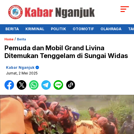
BERITA
KRIMINAL
POLITIK
OTOMOTIF
OLAHRAGA
TA
/
Home
Berita
Pemuda dan Mobil Grand Livina
Ditemukan Tenggelam di Sungai Widas
Kabar Nganjuk
Jumat, 2 Mei 2025