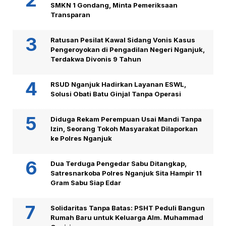
SMKN 1 Gondang, Minta Pemeriksaan
Transparan
Ratusan Pesilat Kawal Sidang Vonis Kasus
Pengeroyokan di Pengadilan Negeri Nganjuk,
Terdakwa Divonis 9 Tahun
RSUD Nganjuk Hadirkan Layanan ESWL,
Solusi Obati Batu Ginjal Tanpa Operasi
Diduga Rekam Perempuan Usai Mandi Tanpa
Izin, Seorang Tokoh Masyarakat Dilaporkan
ke Polres Nganjuk
Dua Terduga Pengedar Sabu Ditangkap,
Satresnarkoba Polres Nganjuk Sita Hampir 11
Gram Sabu Siap Edar
Solidaritas Tanpa Batas: PSHT Peduli Bangun
Rumah Baru untuk Keluarga Alm. Muhammad