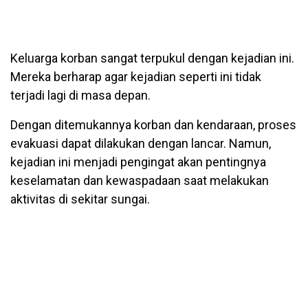
Keluarga korban sangat terpukul dengan kejadian ini.
Mereka berharap agar kejadian seperti ini tidak
terjadi lagi di masa depan.
Dengan ditemukannya korban dan kendaraan, proses
evakuasi dapat dilakukan dengan lancar. Namun,
kejadian ini menjadi pengingat akan pentingnya
keselamatan dan kewaspadaan saat melakukan
aktivitas di sekitar sungai.