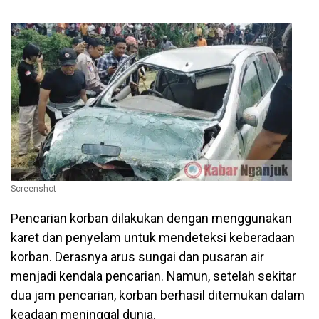
Screenshot
Pencarian korban dilakukan dengan menggunakan
karet dan penyelam untuk mendeteksi keberadaan
korban. Derasnya arus sungai dan pusaran air
menjadi kendala pencarian. Namun, setelah sekitar
dua jam pencarian, korban berhasil ditemukan dalam
keadaan meninggal dunia.