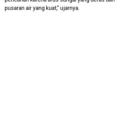
pusaran air yang kuat,” ujarnya.