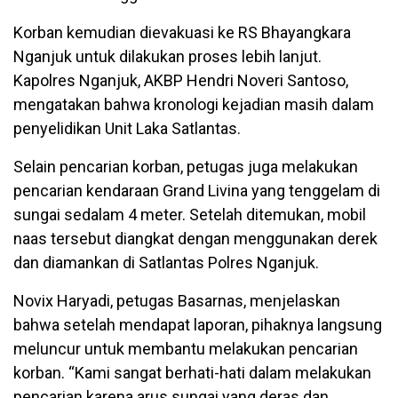
Korban kemudian dievakuasi ke RS Bhayangkara
Nganjuk untuk dilakukan proses lebih lanjut.
Kapolres Nganjuk, AKBP Hendri Noveri Santoso,
mengatakan bahwa kronologi kejadian masih dalam
penyelidikan Unit Laka Satlantas.
Selain pencarian korban, petugas juga melakukan
pencarian kendaraan Grand Livina yang tenggelam di
sungai sedalam 4 meter. Setelah ditemukan, mobil
naas tersebut diangkat dengan menggunakan derek
dan diamankan di Satlantas Polres Nganjuk.
Novix Haryadi, petugas Basarnas, menjelaskan
bahwa setelah mendapat laporan, pihaknya langsung
meluncur untuk membantu melakukan pencarian
korban. “Kami sangat berhati-hati dalam melakukan
pencarian karena arus sungai yang deras dan