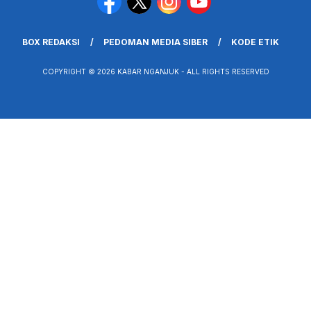
BOX REDAKSI
PEDOMAN MEDIA SIBER
KODE ETIK
COPYRIGHT © 2026 KABAR NGANJUK - ALL RIGHTS RESERVED