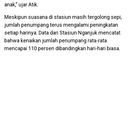
anak,” ujar Atik.
Meskipun suasana di stasiun masih tergolong sepi,
jumlah penumpang terus mengalami peningkatan
setiap harinya. Data dari Stasiun Nganjuk mencatat
bahwa kenaikan jumlah penumpang rata-rata
mencapai 110 persen dibandingkan hari-hari biasa.