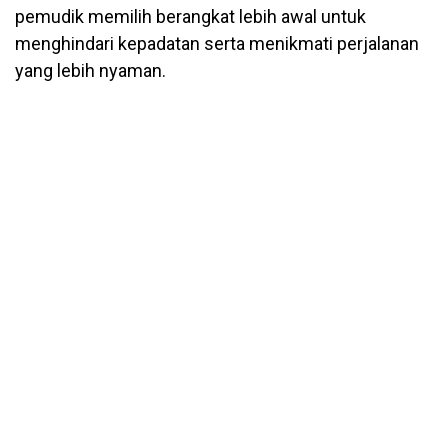
pemudik memilih berangkat lebih awal untuk
menghindari kepadatan serta menikmati perjalanan
yang lebih nyaman.