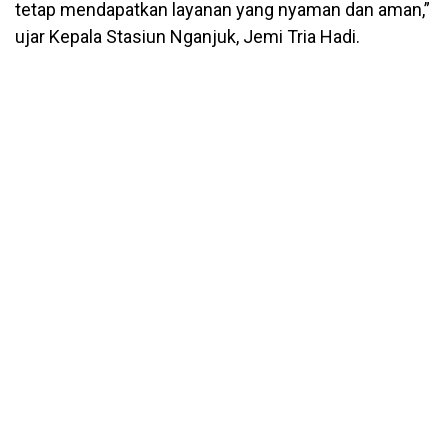
tetap mendapatkan layanan yang nyaman dan aman,”
ujar Kepala Stasiun Nganjuk, Jemi Tria Hadi.