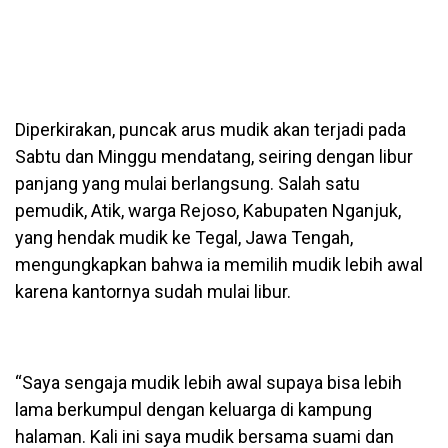
Diperkirakan, puncak arus mudik akan terjadi pada
Sabtu dan Minggu mendatang, seiring dengan libur
panjang yang mulai berlangsung. Salah satu
pemudik, Atik, warga Rejoso, Kabupaten Nganjuk,
yang hendak mudik ke Tegal, Jawa Tengah,
mengungkapkan bahwa ia memilih mudik lebih awal
karena kantornya sudah mulai libur.
“Saya sengaja mudik lebih awal supaya bisa lebih
lama berkumpul dengan keluarga di kampung
halaman. Kali ini saya mudik bersama suami dan