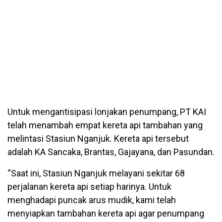
Untuk mengantisipasi lonjakan penumpang, PT KAI
telah menambah empat kereta api tambahan yang
melintasi Stasiun Nganjuk. Kereta api tersebut
adalah KA Sancaka, Brantas, Gajayana, dan Pasundan.
“Saat ini, Stasiun Nganjuk melayani sekitar 68
perjalanan kereta api setiap harinya. Untuk
menghadapi puncak arus mudik, kami telah
menyiapkan tambahan kereta api agar penumpang