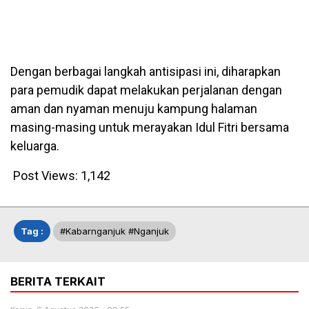
Dengan berbagai langkah antisipasi ini, diharapkan
para pemudik dapat melakukan perjalanan dengan
aman dan nyaman menuju kampung halaman
masing-masing untuk merayakan Idul Fitri bersama
keluarga.
Post Views:
1,142
Tag :
#kabarnganjuk #nganjuk
BERITA TERKAIT