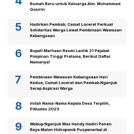
Rumah Baru untuk Keluarga Alm. Muhammad
Qosirin
Hadirkan Pemkab, Camat Loceret Perkuat
Solidaritas Warga Lewat Pembinaan Wawasan
Kebangsaan
Bupati Marhaen Resmi Lantik 21 Pejabat
Pimpinan Tinggi Pratama, Berikut Daftar
Namanya!
Pembinaan Wawasan Kebangsaan Hari
Kedua, Camat Loceret dan Pemkab Nganjuk
Serap Aspirasi Warga
Inilah Nama-Nama Kepala Desa Terpilih,
Pilkades 2023
Wabup Nganjuk Mas Handy Hadiri Panen
Raya Melon Hidroponik Puspenerbal di