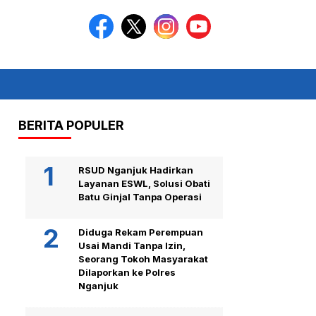
BERITA POPULER
RSUD Nganjuk Hadirkan
Layanan ESWL, Solusi Obati
Batu Ginjal Tanpa Operasi
Diduga Rekam Perempuan
Usai Mandi Tanpa Izin,
Seorang Tokoh Masyarakat
Dilaporkan ke Polres
Nganjuk