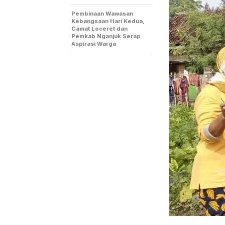
Pembinaan Wawasan
Kebangsaan Hari Kedua,
Camat Loceret dan
Pemkab Nganjuk Serap
Aspirasi Warga