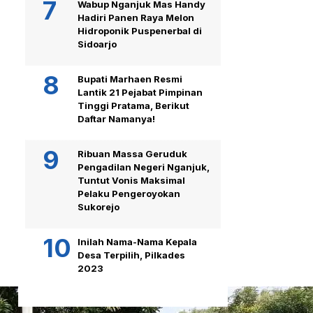
Wabup Nganjuk Mas Handy
Hadiri Panen Raya Melon
Hidroponik Puspenerbal di
Sidoarjo
Bupati Marhaen Resmi
Lantik 21 Pejabat Pimpinan
Tinggi Pratama, Berikut
Daftar Namanya!
Ribuan Massa Geruduk
Pengadilan Negeri Nganjuk,
Tuntut Vonis Maksimal
Pelaku Pengeroyokan
Sukorejo
Inilah Nama-Nama Kepala
Desa Terpilih, Pilkades
2023