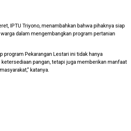
eret, IPTU Triyono, menambahkan bahwa pihaknya siap
warga dalam mengembangkan program pertanian
.
p program Pekarangan Lestari ini tidak hanya
ketersediaan pangan, tetapi juga memberikan manfaat
masyarakat,” katanya.