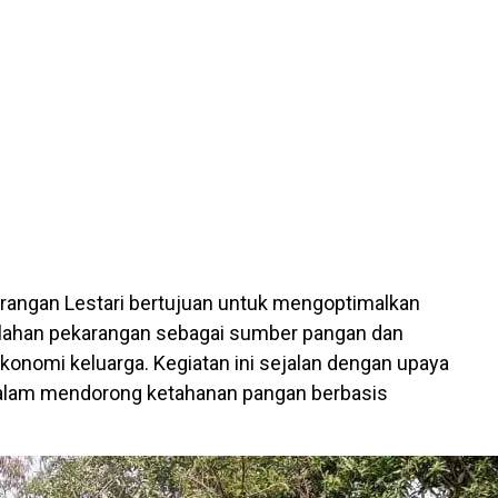
rangan Lestari bertujuan untuk mengoptimalkan
lahan pekarangan sebagai sumber pangan dan
konomi keluarga. Kegiatan ini sejalan dengan upaya
alam mendorong ketahanan pangan berbasis