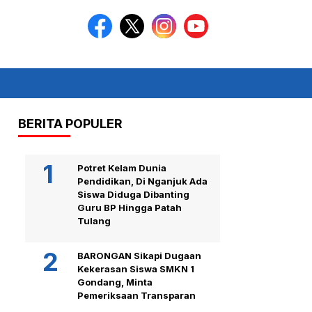
BERITA POPULER
Potret Kelam Dunia
Pendidikan, Di Nganjuk Ada
Siswa Diduga Dibanting
Guru BP Hingga Patah
Tulang
BARONGAN Sikapi Dugaan
Kekerasan Siswa SMKN 1
Gondang, Minta
Pemeriksaan Transparan