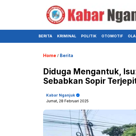
BERITA
KRIMINAL
POLITIK
OTOMOTIF
OLA
Home
Berita
/
Diduga Mengantuk, Isu
Sebabkan Sopir Terjepi
Kabar Nganjuk
Jumat, 28 Februari 2025