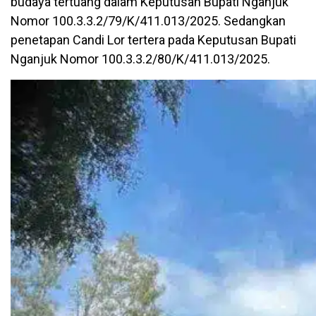
budaya tertuang dalam Keputusan Bupati Nganjuk
Nomor 100.3.3.2/79/K/411.013/2025. Sedangkan
penetapan Candi Lor tertera pada Keputusan Bupati
Nganjuk Nomor 100.3.3.2/80/K/411.013/2025.