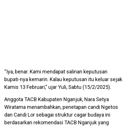
“Iya, benar. Kami mendapat salinan keputusan
bupati-nya kemarin. Kalau keputusan itu keluar sejak
Kamis 13 Februari,” ujar Yuli, Sabtu (15/2/2025).
Anggota TACB Kabupaten Nganjuk, Nara Setya
Wiratama menambahkan, penetapan candi Ngetos
dan Candi Lor sebagai struktur cagar budaya ini
berdasarkan rekomendasi TACB Nganjuk yang