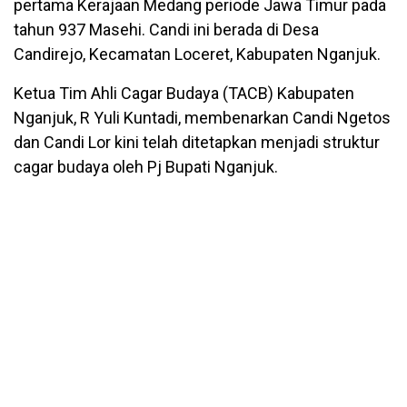
pertama Kerajaan Medang periode Jawa Timur pada
tahun 937 Masehi. Candi ini berada di Desa
Candirejo, Kecamatan Loceret, Kabupaten Nganjuk.
Ketua Tim Ahli Cagar Budaya (TACB) Kabupaten
Nganjuk, R Yuli Kuntadi, membenarkan Candi Ngetos
dan Candi Lor kini telah ditetapkan menjadi struktur
cagar budaya oleh Pj Bupati Nganjuk.