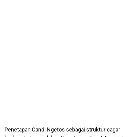
Penetapan Candi Ngetos sebagai struktur cagar