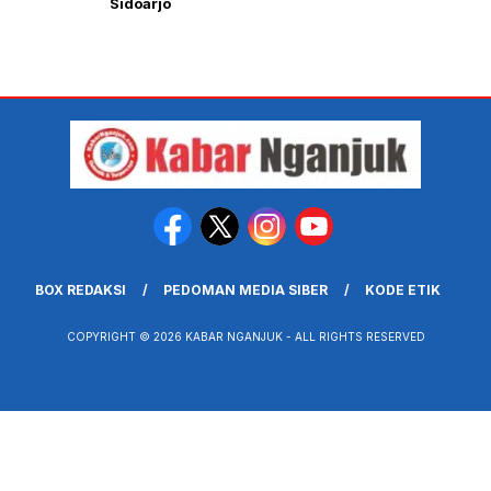
Sidoarjo
BOX REDAKSI
PEDOMAN MEDIA SIBER
KODE ETIK
COPYRIGHT © 2026 KABAR NGANJUK - ALL RIGHTS RESERVED