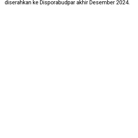
diserahkan ke Disporabudpar akhir Desember 2024.