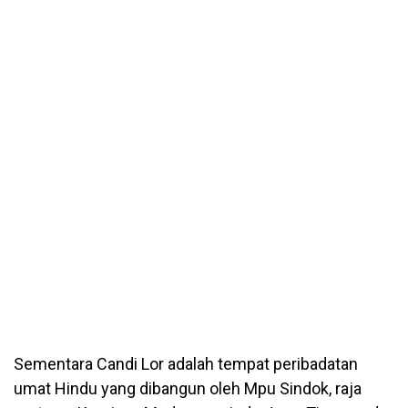
Sementara Candi Lor adalah tempat peribadatan
umat Hindu yang dibangun oleh Mpu Sindok, raja