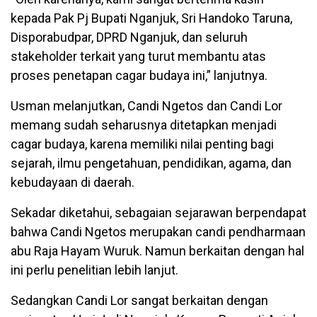
kepada Pak Pj Bupati Nganjuk, Sri Handoko Taruna,
Disporabudpar, DPRD Nganjuk, dan seluruh
stakeholder terkait yang turut membantu atas
proses penetapan cagar budaya ini,” lanjutnya.
Usman melanjutkan, Candi Ngetos dan Candi Lor
memang sudah seharusnya ditetapkan menjadi
cagar budaya, karena memiliki nilai penting bagi
sejarah, ilmu pengetahuan, pendidikan, agama, dan
kebudayaan di daerah.
Sekadar diketahui, sebagaian sejarawan berpendapat
bahwa Candi Ngetos merupakan candi pendharmaan
abu Raja Hayam Wuruk. Namun berkaitan dengan hal
ini perlu penelitian lebih lanjut.
Sedangkan Candi Lor sangat berkaitan dengan