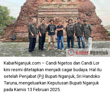
KabarNganjuk.com – Candi Ngetos dan Candi Lor
kini resmi ditetapkan menjadi cagar budaya. Hal itu
setelah Penjabat (Pj) Bupati Nganjuk, Sri Handoko
Taruna, mengeluarkan Keputusan Bupati Nganjuk
pada Kamis 13 Februari 2025.