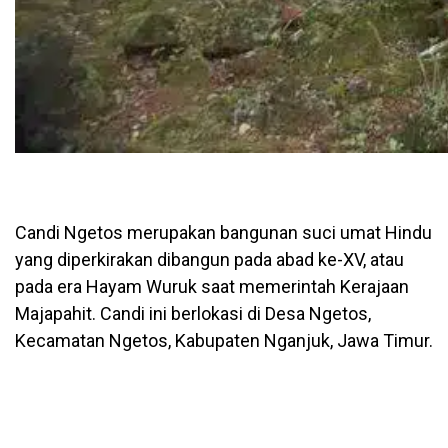
Candi Ngetos merupakan bangunan suci umat Hindu
yang diperkirakan dibangun pada abad ke-XV, atau
pada era Hayam Wuruk saat memerintah Kerajaan
Majapahit. Candi ini berlokasi di Desa Ngetos,
Kecamatan Ngetos, Kabupaten Nganjuk, Jawa Timur.