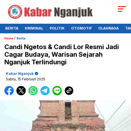
BERITA
KRIMINAL
POLITIK
OTOMOTIF
OLAHRAGA
TA
/
Home
Berita
Candi Ngetos & Candi Lor Resmi Jadi
Cagar Budaya, Warisan Sejarah
Nganjuk Terlindungi
Kabar Nganjuk
Sabtu, 15 Februari 2025