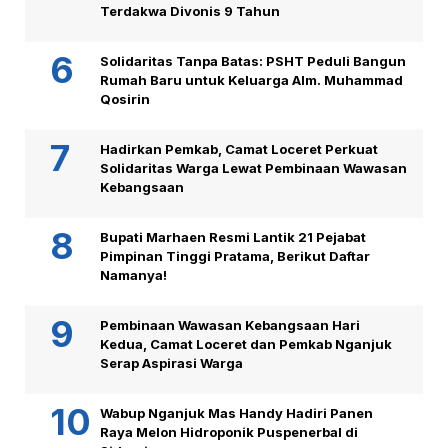
Terdakwa Divonis 9 Tahun
Solidaritas Tanpa Batas: PSHT Peduli Bangun
Rumah Baru untuk Keluarga Alm. Muhammad
Qosirin
Hadirkan Pemkab, Camat Loceret Perkuat
Solidaritas Warga Lewat Pembinaan Wawasan
Kebangsaan
Bupati Marhaen Resmi Lantik 21 Pejabat
Pimpinan Tinggi Pratama, Berikut Daftar
Namanya!
Pembinaan Wawasan Kebangsaan Hari
Kedua, Camat Loceret dan Pemkab Nganjuk
Serap Aspirasi Warga
Wabup Nganjuk Mas Handy Hadiri Panen
Raya Melon Hidroponik Puspenerbal di