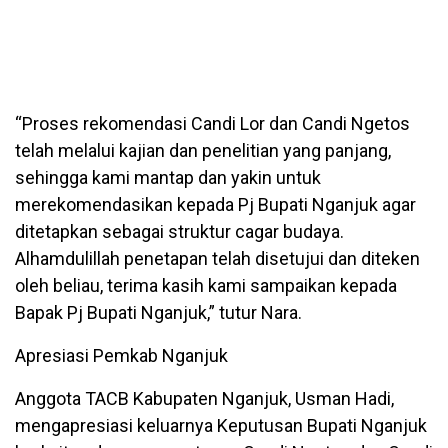
“Proses rekomendasi Candi Lor dan Candi Ngetos
telah melalui kajian dan penelitian yang panjang,
sehingga kami mantap dan yakin untuk
merekomendasikan kepada Pj Bupati Nganjuk agar
ditetapkan sebagai struktur cagar budaya.
Alhamdulillah penetapan telah disetujui dan diteken
oleh beliau, terima kasih kami sampaikan kepada
Bapak Pj Bupati Nganjuk,” tutur Nara.
Apresiasi Pemkab Nganjuk
Anggota TACB Kabupaten Nganjuk, Usman Hadi,
mengapresiasi keluarnya Keputusan Bupati Nganjuk