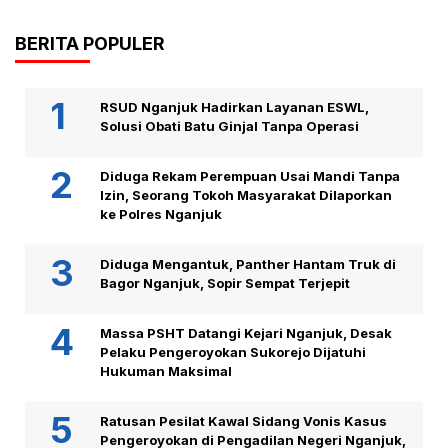
BERITA POPULER
RSUD Nganjuk Hadirkan Layanan ESWL,
Solusi Obati Batu Ginjal Tanpa Operasi
Diduga Rekam Perempuan Usai Mandi Tanpa
Izin, Seorang Tokoh Masyarakat Dilaporkan
ke Polres Nganjuk
Diduga Mengantuk, Panther Hantam Truk di
Bagor Nganjuk, Sopir Sempat Terjepit
Massa PSHT Datangi Kejari Nganjuk, Desak
Pelaku Pengeroyokan Sukorejo Dijatuhi
Hukuman Maksimal
Ratusan Pesilat Kawal Sidang Vonis Kasus
Pengeroyokan di Pengadilan Negeri Nganjuk,