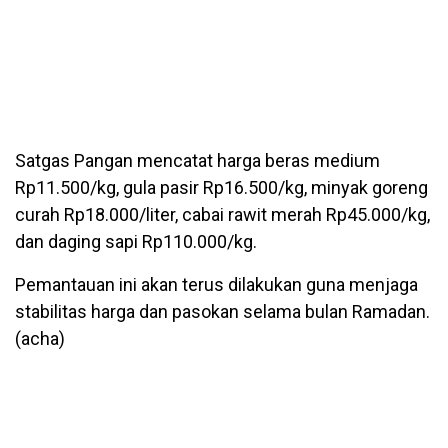
Satgas Pangan mencatat harga beras medium
Rp11.500/kg, gula pasir Rp16.500/kg, minyak goreng
curah Rp18.000/liter, cabai rawit merah Rp45.000/kg,
dan daging sapi Rp110.000/kg.
Pemantauan ini akan terus dilakukan guna menjaga
stabilitas harga dan pasokan selama bulan Ramadan.
(acha)