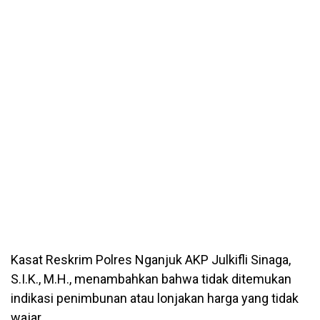
Kasat Reskrim Polres Nganjuk AKP Julkifli Sinaga,
S.I.K., M.H., menambahkan bahwa tidak ditemukan
indikasi penimbunan atau lonjakan harga yang tidak
wajar.