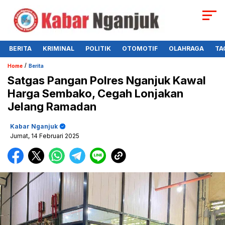
BERITA
KRIMINAL
POLITIK
OTOMOTIF
OLAHRAGA
TA
/
Home
Berita
Satgas Pangan Polres Nganjuk Kawal
Harga Sembako, Cegah Lonjakan
Jelang Ramadan
Kabar Nganjuk
Jumat, 14 Februari 2025