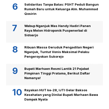
Solidaritas Tanpa Batas: PSHT Peduli Bangun
Rumah Baru untuk Keluarga Alm. Muhammad
Qosirin
Wabup Nganjuk Mas Handy Hadiri Panen
Raya Melon Hidroponik Puspenerbal di
Sidoarjo
Ribuan Massa Geruduk Pengadilan Negeri
Nganjuk, Tuntut Vonis Maksimal Pelaku
Pengeroyokan Sukorejo
Bupati Marhaen Resmi Lantik 21 Pejabat
Pimpinan Tinggi Pratama, Berikut Daftar
Namanya!
Rayakan HUT ke-28, IJTI Gelar Baksos
Kesehatan yang Dinilai Bupati Marhaen Bawa
Dampak Nyata