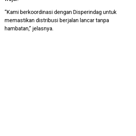
“Kami berkoordinasi dengan Disperindag untuk
memastikan distribusi berjalan lancar tanpa
hambatan,” jelasnya.