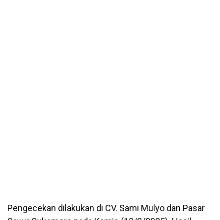
Pengecekan dilakukan di CV. Sami Mulyo dan Pasar