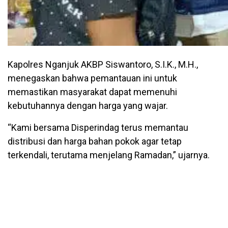
Kapolres Nganjuk AKBP Siswantoro, S.I.K., M.H.,
menegaskan bahwa pemantauan ini untuk
memastikan masyarakat dapat memenuhi
kebutuhannya dengan harga yang wajar.
“Kami bersama Disperindag terus memantau
distribusi dan harga bahan pokok agar tetap
terkendali, terutama menjelang Ramadan,” ujarnya.