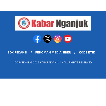
BOX REDAKSI
PEDOMAN MEDIA SIBER
KODE ETIK
COPYRIGHT © 2026 KABAR NGANJUK - ALL RIGHTS RESERVED