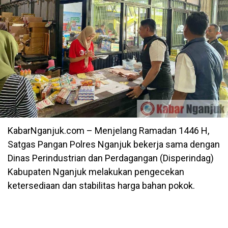
KabarNganjuk.com – Menjelang Ramadan 1446 H,
Satgas Pangan Polres Nganjuk bekerja sama dengan
Dinas Perindustrian dan Perdagangan (Disperindag)
Kabupaten Nganjuk melakukan pengecekan
ketersediaan dan stabilitas harga bahan pokok.