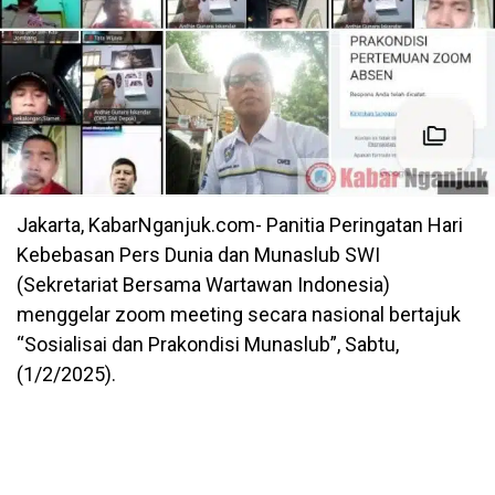
Jakarta, KabarNganjuk.com- Panitia Peringatan Hari
Kebebasan Pers Dunia dan Munaslub SWI
(Sekretariat Bersama Wartawan Indonesia)
menggelar zoom meeting secara nasional bertajuk
“Sosialisai dan Prakondisi Munaslub”, Sabtu,
(1/2/2025).