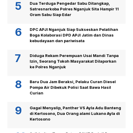
Dua Terduga Pengedar Sabu Ditangkap,
Satresnarkoba Polres Nganjuk Sita Hampir 11
Gram Sabu Siap Edar
DPC APJI Nganjuk Siap Sukseskan Pelatihan
Boga Kolaborasi DPD APJI Jatim dan Dinas
kebudayaan dan pariwisata
Diduga Rekam Perempuan Usai Mandi Tanpa
Izin, Seorang Tokoh Masyarakat Dilaporkan
ke Polres Nganjuk
Baru Dua Jam Beraksi, Pelaku Curan Diesel
Pompa Air Dibekuk Polisi Saat Bawa Hasil
Curian
Gagal Menyalip, Panther VS Ayla Adu Banteng
di Kertosono, Dua Orang alami Lukano Ayla di
Kertosono