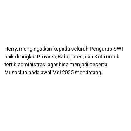
Herry, mengingatkan kepada seluruh Pengurus SWI
baik di tingkat Provinsi, Kabupaten, dan Kota untuk
tertib administrasi agar bisa menjadi peserta
Munaslub pada awal Mei 2025 mendatang.