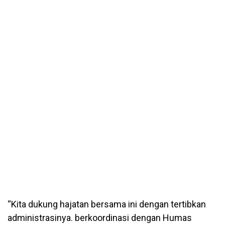
“Kita dukung hajatan bersama ini dengan tertibkan
administrasinya. berkoordinasi dengan Humas