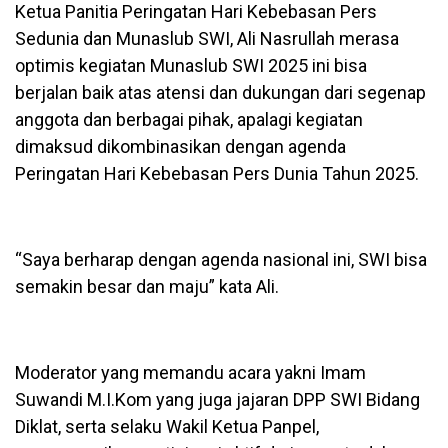
Ketua Panitia Peringatan Hari Kebebasan Pers
Sedunia dan Munaslub SWI, Ali Nasrullah merasa
optimis kegiatan Munaslub SWI 2025 ini bisa
berjalan baik atas atensi dan dukungan dari segenap
anggota dan berbagai pihak, apalagi kegiatan
dimaksud dikombinasikan dengan agenda
Peringatan Hari Kebebasan Pers Dunia Tahun 2025.
“Saya berharap dengan agenda nasional ini, SWI bisa
semakin besar dan maju” kata Ali.
Moderator yang memandu acara yakni Imam
Suwandi M.I.Kom yang juga jajaran DPP SWI Bidang
Diklat, serta selaku Wakil Ketua Panpel,