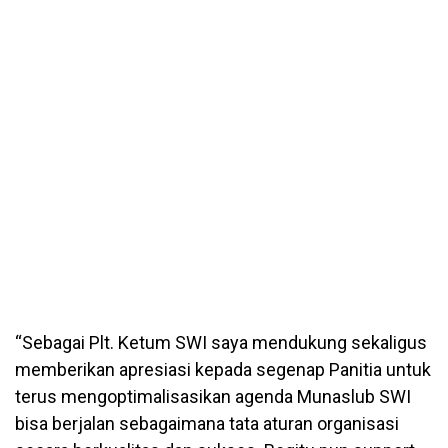
“Sebagai Plt. Ketum SWI saya mendukung sekaligus
memberikan apresiasi kepada segenap Panitia untuk
terus mengoptimalisasikan agenda Munaslub SWI
bisa berjalan sebagaimana tata aturan organisasi