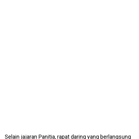
Selain jajaran Panitia, rapat daring yang berlangsung