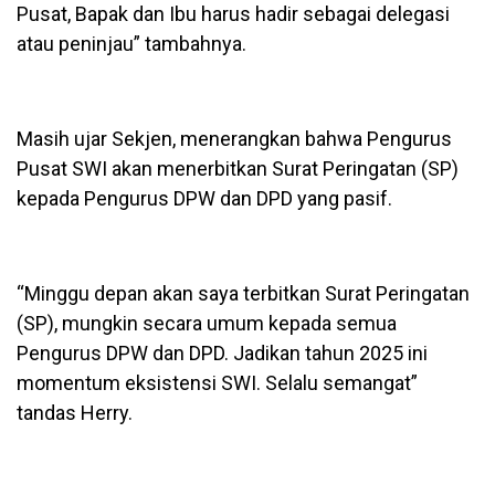
Pusat, Bapak dan Ibu harus hadir sebagai delegasi
atau peninjau” tambahnya.
Masih ujar Sekjen, menerangkan bahwa Pengurus
Pusat SWI akan menerbitkan Surat Peringatan (SP)
kepada Pengurus DPW dan DPD yang pasif.
“Minggu depan akan saya terbitkan Surat Peringatan
(SP), mungkin secara umum kepada semua
Pengurus DPW dan DPD. Jadikan tahun 2025 ini
momentum eksistensi SWI. Selalu semangat”
tandas Herry.