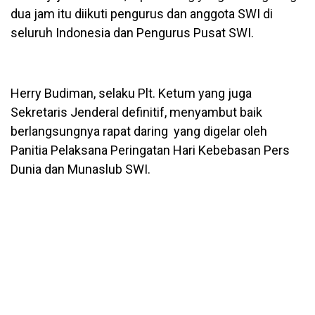
dua jam itu diikuti pengurus dan anggota SWI di
seluruh Indonesia dan Pengurus Pusat SWI.
Herry Budiman, selaku Plt. Ketum yang juga
Sekretaris Jenderal definitif, menyambut baik
berlangsungnya rapat daring yang digelar oleh
Panitia Pelaksana Peringatan Hari Kebebasan Pers
Dunia dan Munaslub SWI.