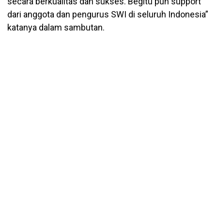
secara berkualitas dan sukses. Begitu pun support
dari anggota dan pengurus SWI di seluruh Indonesia”
katanya dalam sambutan.