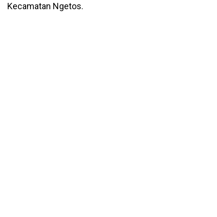
Kecamatan Ngetos.