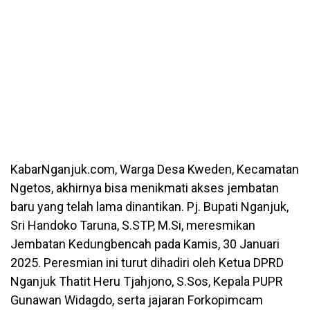
KabarNganjuk.com, Warga Desa Kweden, Kecamatan
Ngetos, akhirnya bisa menikmati akses jembatan
baru yang telah lama dinantikan. Pj. Bupati Nganjuk,
Sri Handoko Taruna, S.STP, M.Si, meresmikan
Jembatan Kedungbencah pada Kamis, 30 Januari
2025. Peresmian ini turut dihadiri oleh Ketua DPRD
Nganjuk Thatit Heru Tjahjono, S.Sos, Kepala PUPR
Gunawan Widagdo, serta jajaran Forkopimcam