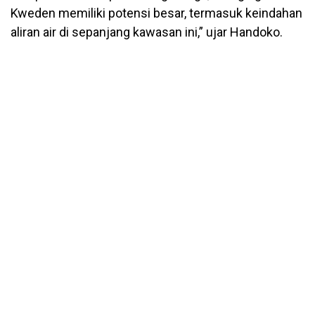
Kweden memiliki potensi besar, termasuk keindahan
aliran air di sepanjang kawasan ini,” ujar Handoko.