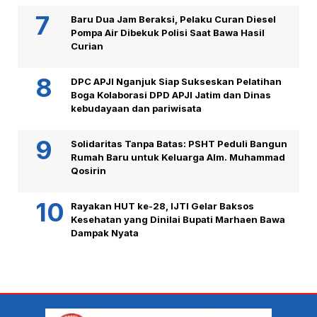
Baru Dua Jam Beraksi, Pelaku Curan Diesel
Pompa Air Dibekuk Polisi Saat Bawa Hasil
Curian
DPC APJI Nganjuk Siap Sukseskan Pelatihan
Boga Kolaborasi DPD APJI Jatim dan Dinas
kebudayaan dan pariwisata
Solidaritas Tanpa Batas: PSHT Peduli Bangun
Rumah Baru untuk Keluarga Alm. Muhammad
Qosirin
Rayakan HUT ke-28, IJTI Gelar Baksos
Kesehatan yang Dinilai Bupati Marhaen Bawa
Dampak Nyata