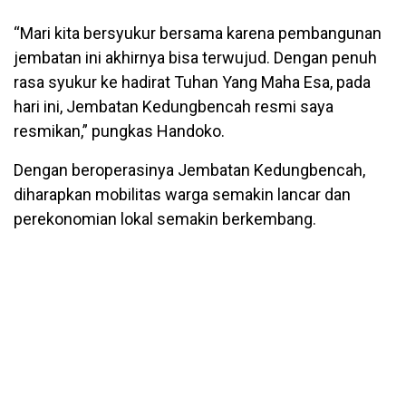
“Mari kita bersyukur bersama karena pembangunan
jembatan ini akhirnya bisa terwujud. Dengan penuh
rasa syukur ke hadirat Tuhan Yang Maha Esa, pada
hari ini, Jembatan Kedungbencah resmi saya
resmikan,” pungkas Handoko.
Dengan beroperasinya Jembatan Kedungbencah,
diharapkan mobilitas warga semakin lancar dan
perekonomian lokal semakin berkembang.