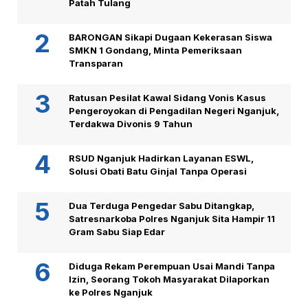
Patah Tulang
BARONGAN Sikapi Dugaan Kekerasan Siswa
SMKN 1 Gondang, Minta Pemeriksaan
Transparan
Ratusan Pesilat Kawal Sidang Vonis Kasus
Pengeroyokan di Pengadilan Negeri Nganjuk,
Terdakwa Divonis 9 Tahun
RSUD Nganjuk Hadirkan Layanan ESWL,
Solusi Obati Batu Ginjal Tanpa Operasi
Dua Terduga Pengedar Sabu Ditangkap,
Satresnarkoba Polres Nganjuk Sita Hampir 11
Gram Sabu Siap Edar
Diduga Rekam Perempuan Usai Mandi Tanpa
Izin, Seorang Tokoh Masyarakat Dilaporkan
ke Polres Nganjuk