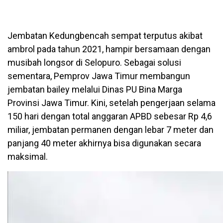
Jembatan Kedungbencah sempat terputus akibat
ambrol pada tahun 2021, hampir bersamaan dengan
musibah longsor di Selopuro. Sebagai solusi
sementara, Pemprov Jawa Timur membangun
jembatan bailey melalui Dinas PU Bina Marga
Provinsi Jawa Timur. Kini, setelah pengerjaan selama
150 hari dengan total anggaran APBD sebesar Rp 4,6
miliar, jembatan permanen dengan lebar 7 meter dan
panjang 40 meter akhirnya bisa digunakan secara
maksimal.