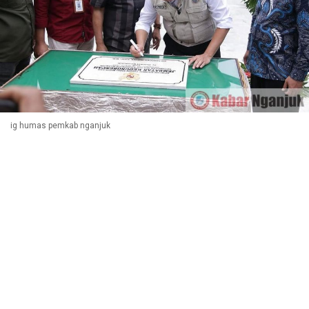
ig humas pemkab nganjuk