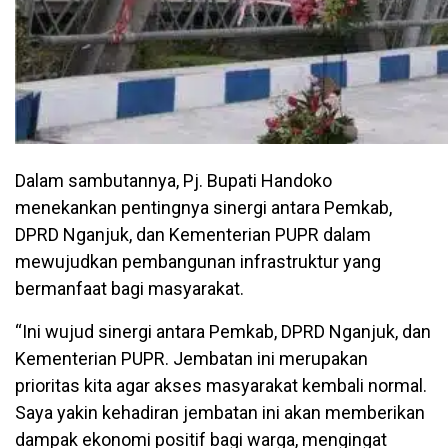
Dalam sambutannya, Pj. Bupati Handoko
menekankan pentingnya sinergi antara Pemkab,
DPRD Nganjuk, dan Kementerian PUPR dalam
mewujudkan pembangunan infrastruktur yang
bermanfaat bagi masyarakat.
“Ini wujud sinergi antara Pemkab, DPRD Nganjuk, dan
Kementerian PUPR. Jembatan ini merupakan
prioritas kita agar akses masyarakat kembali normal.
Saya yakin kehadiran jembatan ini akan memberikan
dampak ekonomi positif bagi warga, mengingat