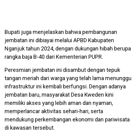
Bupati juga menjelaskan bahwa pembangunan
jembatan ini dibiayai melalui APBD Kabupaten
Nganjuk tahun 2024, dengan dukungan hibah berupa
rangka baja B-40 dari Kementerian PUPR.
Peresmian jembatan ini disambut dengan tepuk
tangan meriah dari warga yang telah lama menunggu
infrastruktur ini kembali berfungsi. Dengan adanya
jembatan baru, masyarakat Desa Kweden kini
memiliki akses yang lebih aman dan nyaman,
memperlancar aktivitas sehari-hari, serta
mendukung perkembangan ekonomi dan pariwisata
di kawasan tersebut.