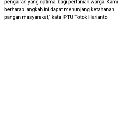
pengairan yang optimal bagi pertanian warga. Kami
berharap langkah ini dapat menunjang ketahanan
pangan masyarakat,” kata IPTU Totok Harianto.