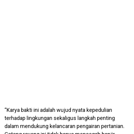
“Karya bakti ini adalah wujud nyata kepedulian
terhadap lingkungan sekaligus langkah penting
dalam mendukung kelancaran pengairan pertanian.